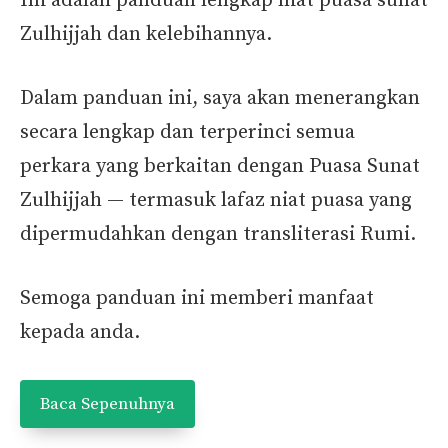
Ini adalah panduan lengkap niat puasa sunat
Zulhijjah dan kelebihannya.
Dalam panduan ini, saya akan menerangkan
secara lengkap dan terperinci semua
perkara yang berkaitan dengan Puasa Sunat
Zulhijjah — termasuk lafaz niat puasa yang
dipermudahkan dengan transliterasi Rumi.
Semoga panduan ini memberi manfaat
kepada anda.
Baca Sepenuhnya