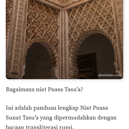
Bagaimana niat Puasa Tasu’a?
Ini adalah panduan lengkap Niat Puasa
Sunat Tasu’a yang dipermudahkan dengan
bacaan transliterasi rumi.