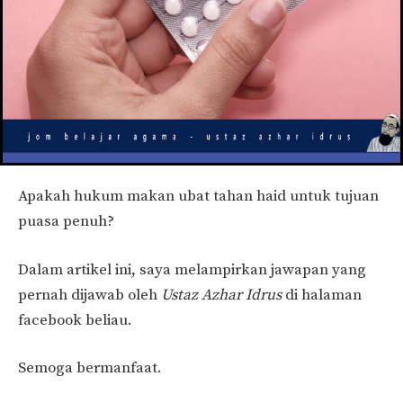
Apakah hukum makan ubat tahan haid untuk tujuan
puasa penuh?
Dalam artikel ini, saya melampirkan jawapan yang
pernah dijawab oleh
Ustaz Azhar Idrus
di halaman
facebook beliau.
Semoga bermanfaat.