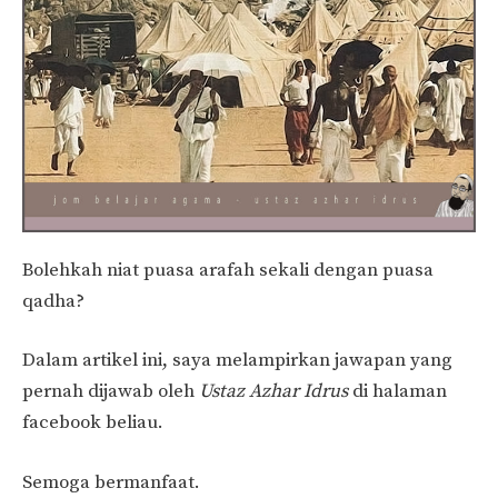
Bolehkah niat puasa arafah sekali dengan puasa
qadha?
Dalam artikel ini, saya melampirkan jawapan yang
pernah dijawab oleh
Ustaz Azhar Idrus
di halaman
facebook beliau.
Semoga bermanfaat.