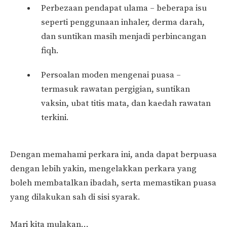
Perbezaan pendapat ulama – beberapa isu
seperti penggunaan inhaler, derma darah,
dan suntikan masih menjadi perbincangan
fiqh.
Persoalan moden mengenai puasa –
termasuk rawatan pergigian, suntikan
vaksin, ubat titis mata, dan kaedah rawatan
terkini.
Dengan memahami perkara ini, anda dapat berpuasa
dengan lebih yakin, mengelakkan perkara yang
boleh membatalkan ibadah, serta memastikan puasa
yang dilakukan sah di sisi syarak.
Mari kita mulakan…