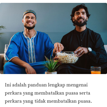
Ini adalah panduan lengkap mengenai
perkara yang membatalkan puasa serta
perkara yang tidak membatalkan puasa.