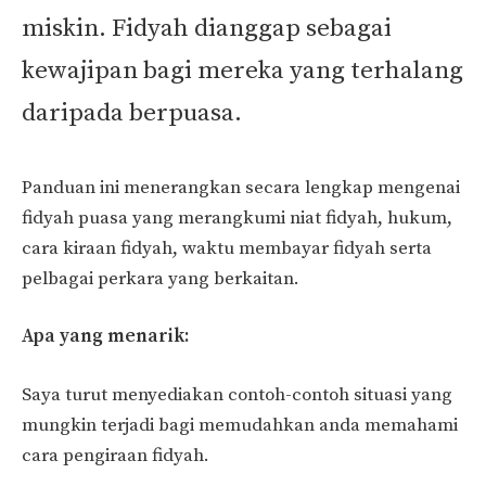
miskin. Fidyah dianggap sebagai
kewajipan bagi mereka yang terhalang
daripada berpuasa.
Panduan ini menerangkan secara lengkap mengenai
fidyah puasa yang merangkumi niat fidyah, hukum,
cara kiraan fidyah, waktu membayar fidyah serta
pelbagai perkara yang berkaitan.
Apa yang menarik:
Saya turut menyediakan contoh-contoh situasi yang
mungkin terjadi bagi memudahkan anda memahami
cara pengiraan fidyah.