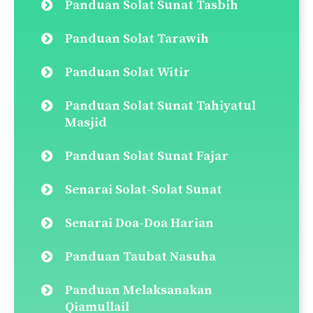
Panduan Solat Sunat Tasbih
Panduan Solat Tarawih
Panduan Solat Witir
Panduan Solat Sunat Tahiyatul
Masjid
Panduan Solat Sunat Fajar
Senarai Solat-Solat Sunat
Senarai Doa-Doa Harian
Panduan Taubat Nasuha
Panduan Melaksanakan
Qiamullail