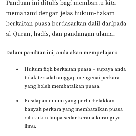
Panduan ini ditulis bagi membantu kita
memahami dengan jelas hukum-hakam
berkaitan puasa berdasarkan dalil daripada
al-Quran, hadis, dan pandangan ulama.
Dalam panduan ini, anda akan mempelajari:
Hukum fiqh berkaitan puasa – supaya anda
tidak tersalah anggap mengenai perkara
yang boleh membatalkan puasa.
Kesilapan umum yang perlu dielakkan –
banyak perkara yang membatalkan puasa
dilakukan tanpa sedar kerana kurangnya
ilmu.