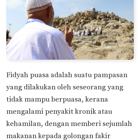
Fidyah puasa adalah suatu pampasan
yang dilakukan oleh seseorang yang
tidak mampu berpuasa, kerana
mengalami penyakit kronik atau
kehamilan, dengan memberi sejumlah
makanan kepada golongan fakir