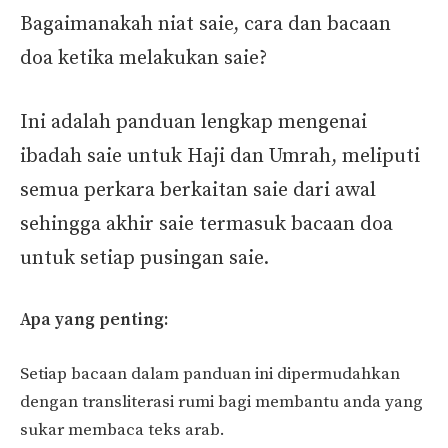
Bagaimanakah niat saie, cara dan bacaan
doa ketika melakukan saie?
Ini adalah panduan lengkap mengenai
ibadah saie untuk Haji dan Umrah, meliputi
semua perkara berkaitan saie dari awal
sehingga akhir saie termasuk bacaan doa
untuk setiap pusingan saie.
Apa yang penting:
Setiap bacaan dalam panduan ini dipermudahkan
dengan transliterasi rumi bagi membantu anda yang
sukar membaca teks arab.