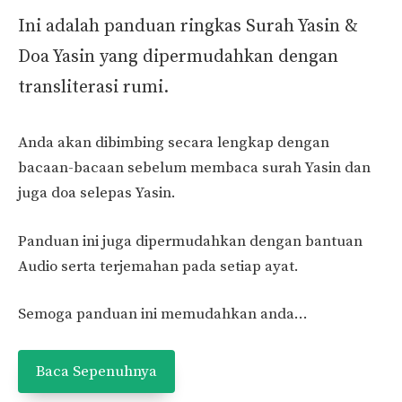
Ini adalah panduan ringkas Surah Yasin &
Doa Yasin yang dipermudahkan dengan
transliterasi rumi.
Anda akan dibimbing secara lengkap dengan
bacaan-bacaan sebelum membaca surah Yasin dan
juga doa selepas Yasin.
Panduan ini juga dipermudahkan dengan bantuan
Audio serta terjemahan pada setiap ayat.
Semoga panduan ini memudahkan anda…
Baca Sepenuhnya