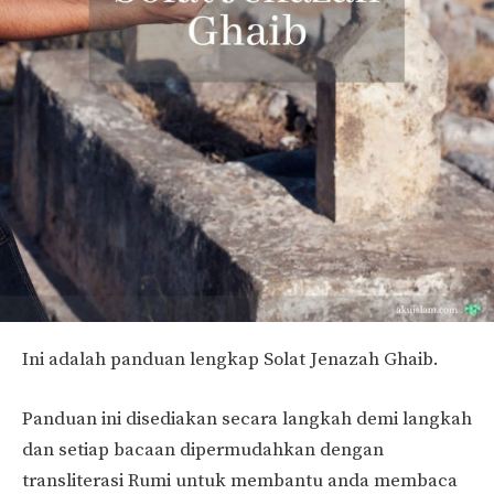
Ini adalah panduan lengkap Solat Jenazah Ghaib.
Panduan ini disediakan secara langkah demi langkah
dan setiap bacaan dipermudahkan dengan
transliterasi Rumi untuk membantu anda membaca