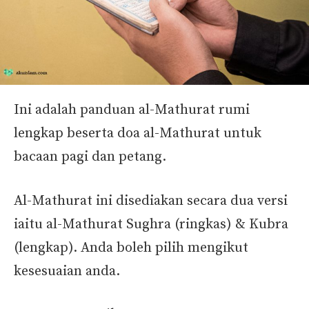
Ini adalah panduan al-Mathurat rumi
lengkap beserta doa al-Mathurat untuk
bacaan pagi dan petang.
Al-Mathurat ini disediakan secara dua versi
iaitu al-Mathurat Sughra (ringkas) & Kubra
(lengkap). Anda boleh pilih mengikut
kesesuaian anda.