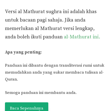
Versi al Mathurat sughra ini adalah khas
untuk bacaan pagi sahaja. Jika anda
memerlukan al Mathurat versi lengkap,
anda boleh ikuti panduan
al-Mathurat ini.
Apa yang penting:
Panduan ini dibantu dengan transliterasi rumi untuk
memudahkan anda yang sukar membaca tulisan al-
Quran.
Semoga panduan ini membantu anda.
Baca Sepenuhnya