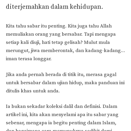
diterjemahkan dalam kehidupan.
Kita tahu sabar itu penting. Kita juga tahu Allah
memuliakan orang yang bersabar. Tapi mengapa
setiap kali diuji, hati tetap gelisah? Mulut mula
merungut, jiwa memberontak, dan kadang-kadang…
iman terasa longgar.
Jika anda pernah berada di titik itu, merasa gagal
untuk bersabar dalam ujian hidup, maka panduan ini
ditulis khas untuk anda.
Ia bukan sekadar koleksi dalil dan definisi. Dalam
artikel ini, kita akan menyelami apa itu sabar yang
sebenar, mengapa ia begitu penting dalam Islam,