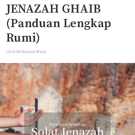
JENAZAH GHAIB
(Panduan Lengkap
Rumi)
Oleh
Muhamad Naim