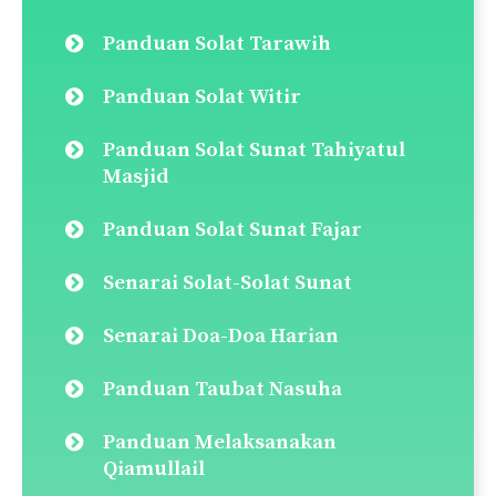
Panduan Solat Tarawih
Panduan Solat Witir
Panduan Solat Sunat Tahiyatul
Masjid
Panduan Solat Sunat Fajar
Senarai Solat-Solat Sunat
Senarai Doa-Doa Harian
Panduan Taubat Nasuha
Panduan Melaksanakan
Qiamullail