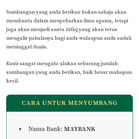
Sumbangan yang anda berikan bukan sahaja akan
membantu dalam menyebarkan ilmu agama, tetapi
juga akan menjadi suatu
infaq
yang akan terus
mengalir pahalanya bagi anda walaupun anda sudah
meninggal dunia.
Kami sangat mengalu-alukan sebarang jumlah
sumbangan yang anda berikan, baik besar mahupun
kecil.
CARA UNTUK MENYUMBANG
Nama Bank:
MAYBANK