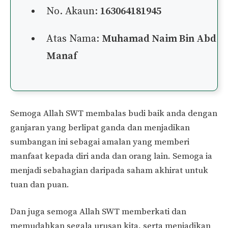
No. Akaun:
163064181945
Atas Nama:
Muhamad Naim Bin Abd
Manaf
Semoga Allah SWT membalas budi baik anda dengan
ganjaran yang berlipat ganda dan menjadikan
sumbangan ini sebagai amalan yang memberi
manfaat kepada diri anda dan orang lain. Semoga ia
menjadi sebahagian daripada saham akhirat untuk
tuan dan puan.
Dan juga semoga Allah SWT memberkati dan
memudahkan segala urusan kita, serta menjadikan