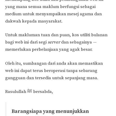
yang mana semua maklum berfungsi sebagai
medium untuk menyampaikan mesej agama dan
dakwah kepada masyarakat.
Untuk makluman tuan dan puan, kos utiliti bulanan
bagi web ini dari segi
server
dan sebagainya —
memerlukan perbelanjaan yang agak besar.
Oleh itu, sumbangan dari anda akan memastikan
web ini dapat terus beroperasi tanpa sebarang
gangguan dan tersedia untuk sepanjang masa.
Rasulullah ﷺ bersabda,
Barangsiapa yang menunjukkan