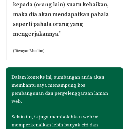
kepada (orang lain) suatu kebaikan,
maka dia akan mendapatkan pahala
seperti pahala orang yang
mengerjakannya.”
(Riwayat Muslim)
Dalam konteks ini, sumbangan anda akan
membantu saya menampung kos
pembangunan dan penyelenggaraan laman
web.
Selain itu, ia juga membolehkan web ini
memperkenalkan lebih banyak ciri dan