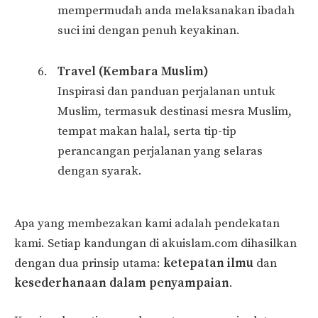
mempermudah anda melaksanakan ibadah
suci ini dengan penuh keyakinan.
Travel (Kembara Muslim)
Inspirasi dan panduan perjalanan untuk
Muslim, termasuk destinasi mesra Muslim,
tempat makan halal, serta tip-tip
perancangan perjalanan yang selaras
dengan syarak.
Apa yang membezakan kami adalah pendekatan
kami. Setiap kandungan di akuislam.com dihasilkan
dengan dua prinsip utama:
ketepatan ilmu
dan
kesederhanaan dalam penyampaian
.