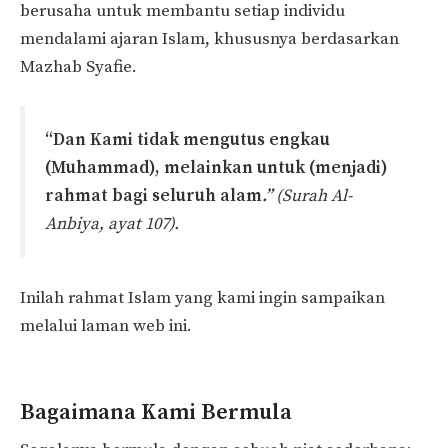
berusaha untuk membantu setiap individu
mendalami ajaran Islam, khususnya berdasarkan
Mazhab Syafie.
“Dan Kami tidak mengutus engkau
(Muhammad), melainkan untuk (menjadi)
rahmat bagi seluruh alam
.”
(Surah Al-
Anbiya, ayat 107).
Inilah rahmat Islam yang kami ingin sampaikan
melalui laman web ini.
Bagaimana Kami Bermula