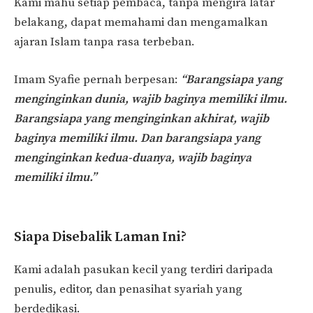
Kami mahu setiap pembaca, tanpa mengira latar
belakang, dapat memahami dan mengamalkan
ajaran Islam tanpa rasa terbeban.
Imam Syafie pernah berpesan:
“Barangsiapa yang
menginginkan dunia, wajib baginya memiliki ilmu.
Barangsiapa yang menginginkan akhirat, wajib
baginya memiliki ilmu. Dan barangsiapa yang
menginginkan kedua-duanya, wajib baginya
memiliki ilmu.”
Siapa Disebalik Laman Ini?
Kami adalah pasukan kecil yang terdiri daripada
penulis, editor, dan penasihat syariah yang
berdedikasi.