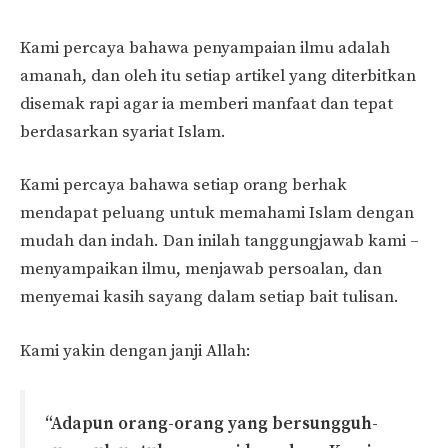
Kami percaya bahawa penyampaian ilmu adalah
amanah, dan oleh itu setiap artikel yang diterbitkan
disemak rapi agar ia memberi manfaat dan tepat
berdasarkan syariat Islam.
Kami percaya bahawa setiap orang berhak
mendapat peluang untuk memahami Islam dengan
mudah dan indah. Dan inilah tanggungjawab kami –
menyampaikan ilmu, menjawab persoalan, dan
menyemai kasih sayang dalam setiap bait tulisan.
Kami yakin dengan janji Allah:
“Adapun orang-orang yang bersungguh-