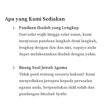
Apa yang Kami Sediakan
Panduan Ibadah yang Lengkap
Dari solat wajib hingga solat sunat, kami
menyusun panduan langkah demi langkah,
lengkap dengan doa dan niat, supaya anda
dapat melaksanakan ibadah dengan yakin.
Ruang Soal Jawab Agama
Tidak pasti tentang sesuatu hukum? Kami
menyediakan jawapan kepada persoalan
agama anda, berpandukan dalil sahih dan
pandangan Mazhab Syafie.