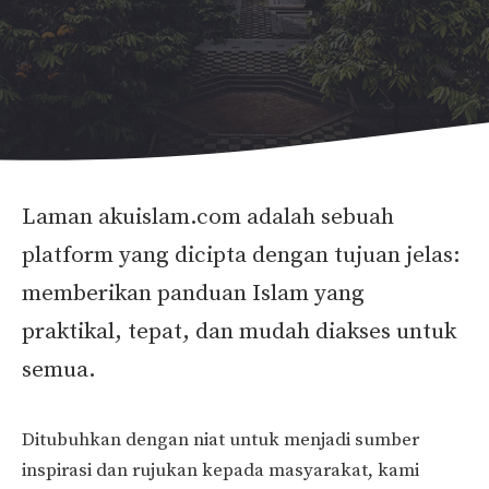
Laman akuislam.com adalah sebuah
platform yang dicipta dengan tujuan jelas:
memberikan panduan Islam yang
praktikal, tepat, dan mudah diakses untuk
semua.
Ditubuhkan dengan niat untuk menjadi sumber
inspirasi dan rujukan kepada masyarakat, kami