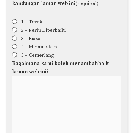
kandungan laman web ini
(required)
1 – Teruk
2 – Perlu Diperbaiki
3 – Biasa
4 – Memuaskan
5 – Cemerlang
Bagaimana kami boleh menambahbaik
laman web ini?