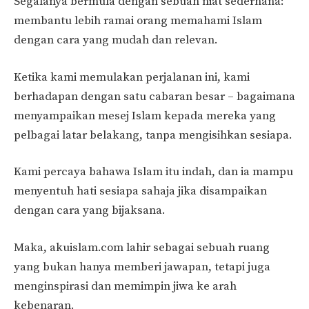
Segalanya bermula dengan sebuah niat sederhana:
membantu lebih ramai orang memahami Islam
dengan cara yang mudah dan relevan.
Ketika kami memulakan perjalanan ini, kami
berhadapan dengan satu cabaran besar – bagaimana
menyampaikan mesej Islam kepada mereka yang
pelbagai latar belakang, tanpa mengisihkan sesiapa.
Kami percaya bahawa Islam itu indah, dan ia mampu
menyentuh hati sesiapa sahaja jika disampaikan
dengan cara yang bijaksana.
Maka, akuislam.com lahir sebagai sebuah ruang
yang bukan hanya memberi jawapan, tetapi juga
menginspirasi dan memimpin jiwa ke arah
kebenaran.