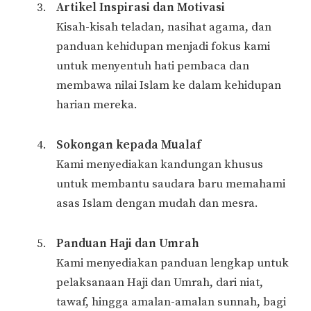
Artikel Inspirasi dan Motivasi
Kisah-kisah teladan, nasihat agama, dan
panduan kehidupan menjadi fokus kami
untuk menyentuh hati pembaca dan
membawa nilai Islam ke dalam kehidupan
harian mereka.
Sokongan kepada Mualaf
Kami menyediakan kandungan khusus
untuk membantu saudara baru memahami
asas Islam dengan mudah dan mesra.
Panduan Haji dan Umrah
Kami menyediakan panduan lengkap untuk
pelaksanaan Haji dan Umrah, dari niat,
tawaf, hingga amalan-amalan sunnah, bagi