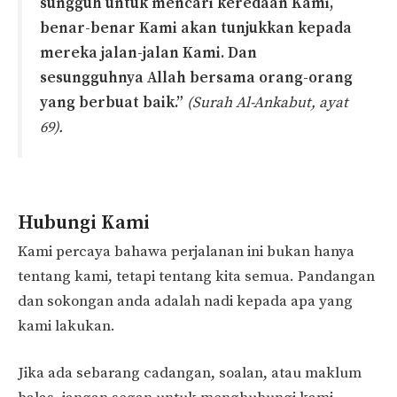
sungguh untuk mencari keredaan Kami,
benar-benar Kami akan tunjukkan kepada
mereka jalan-jalan Kami. Dan
sesungguhnya Allah bersama orang-orang
yang berbuat baik.”
(Surah Al-Ankabut, ayat
69).
Hubungi Kami
Kami percaya bahawa perjalanan ini bukan hanya
tentang kami, tetapi tentang kita semua. Pandangan
dan sokongan anda adalah nadi kepada apa yang
kami lakukan.
Jika ada sebarang cadangan, soalan, atau maklum