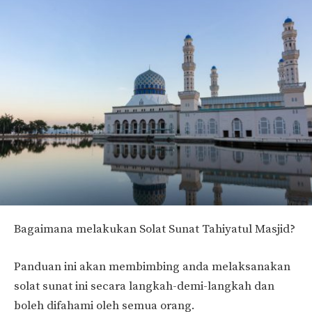
Bagaimana melakukan Solat Sunat Tahiyatul Masjid?
Panduan ini akan membimbing anda melaksanakan
solat sunat ini secara langkah-demi-langkah dan
boleh difahami oleh semua orang.