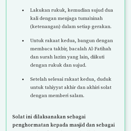
Lakukan rukuk, kemudian sujud dua
kali dengan menjaga tuma’ninah
(ketenangan) dalam setiap gerakan.
Untuk rakaat kedua, bangun dengan
membaca takbir, bacalah Al-Fatihah
dan surah lazim yang lain, diikuti
dengan rukuk dan sujud.
Setelah selesai rakaat kedua, duduk
untuk tahiyyat akhir dan akhiri solat
dengan memberi salam.
Solat ini dilaksanakan sebagai
penghormatan kepada masjid dan sebagai