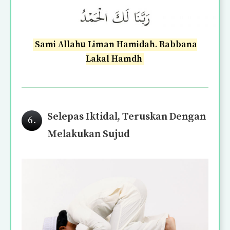
Sami Allahu Liman Hamidah. Rabbana
Lakal Hamdh
Selepas Iktidal, Teruskan Dengan
6.
Melakukan Sujud