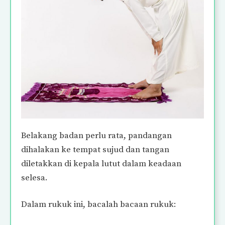
Belakang badan perlu rata, pandangan
dihalakan ke tempat sujud dan tangan
diletakkan di kepala lutut dalam keadaan
selesa.
Dalam rukuk ini, bacalah bacaan rukuk: