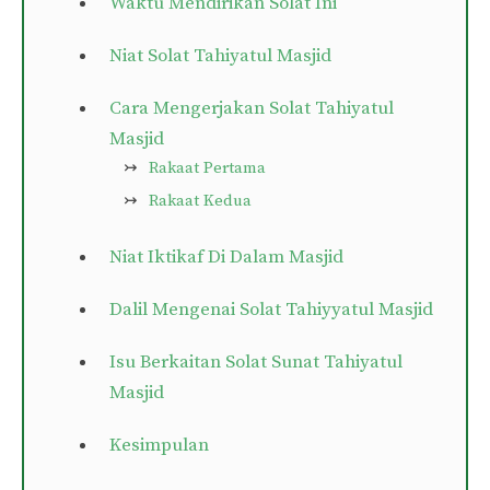
Waktu Mendirikan Solat Ini
Niat Solat Tahiyatul Masjid
Cara Mengerjakan Solat Tahiyatul
Masjid
Rakaat Pertama
Rakaat Kedua
Niat Iktikaf Di Dalam Masjid
Dalil Mengenai Solat Tahiyyatul Masjid
Isu Berkaitan Solat Sunat Tahiyatul
Masjid
Kesimpulan