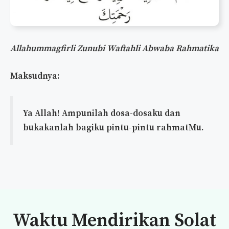
Allahummagfirli Zunubi Waftahli Abwaba Rahmatika
Maksudnya:
Ya Allah! Ampunilah dosa-dosaku dan
bukakanlah bagiku pintu-pintu rahmatMu.
Waktu Mendirikan Solat