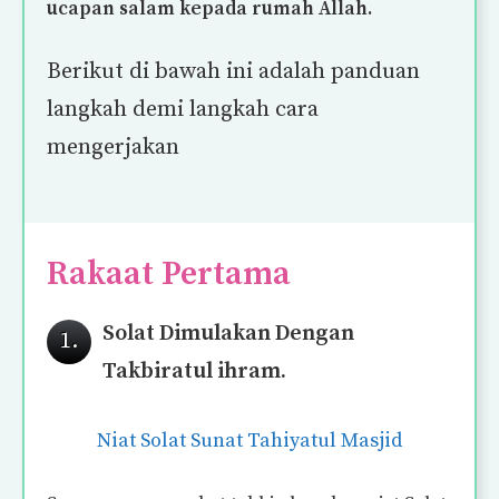
ucapan salam kepada rumah Allah.
Berikut di bawah ini adalah panduan
langkah demi langkah cara
mengerjakan
Rakaat Pertama
Solat Dimulakan Dengan
1.
Takbiratul ihram.
Niat Solat Sunat Tahiyatul Masjid