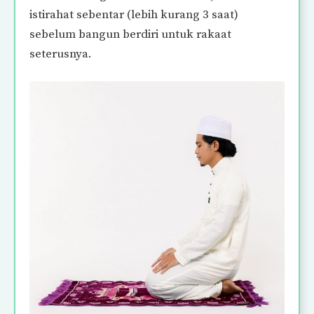
istirahat sebentar (lebih kurang 3 saat)
sebelum bangun berdiri untuk rakaat
seterusnya.