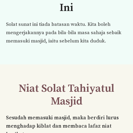
Ini
Solat sunat ini tiada batasan waktu. Kita boleh
mengerjakannya pada bila-bila masa sahaja sebaik
memasuki masjid, iaitu sebelum kita duduk.
Niat Solat Tahiyatul
Masjid
Sesudah memasuki masjid, maka berdiri lurus
menghadap kiblat dan membaca lafaz niat