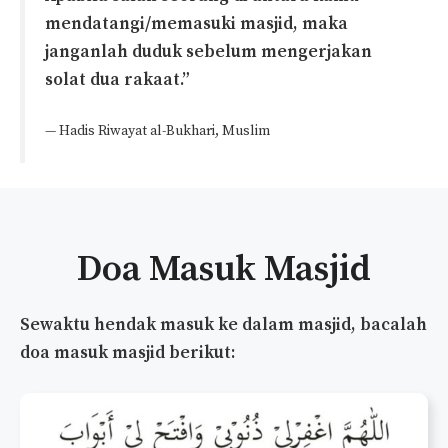
mendatangi/memasuki masjid, maka
janganlah duduk sebelum mengerjakan
solat dua rakaat.”
— Hadis Riwayat al-Bukhari, Muslim
Doa Masuk Masjid
Sewaktu hendak masuk ke dalam masjid, bacalah
doa masuk masjid berikut: