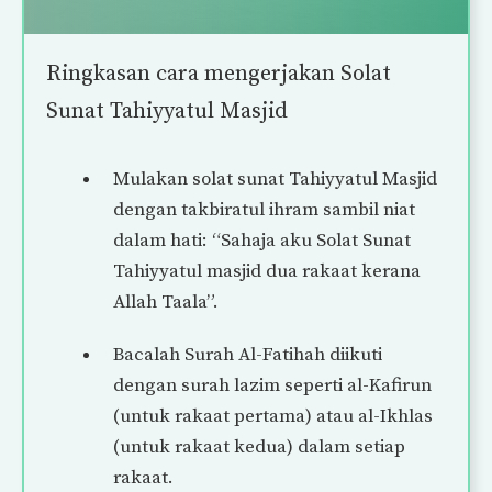
Ringkasan cara mengerjakan Solat
Sunat Tahiyyatul Masjid
Mulakan solat sunat Tahiyyatul Masjid
dengan takbiratul ihram sambil niat
dalam hati: “Sahaja aku Solat Sunat
Tahiyyatul masjid dua rakaat kerana
Allah Taala”.
Bacalah Surah Al-Fatihah diikuti
dengan surah lazim seperti al-Kafirun
(untuk rakaat pertama) atau al-Ikhlas
(untuk rakaat kedua) dalam setiap
rakaat.