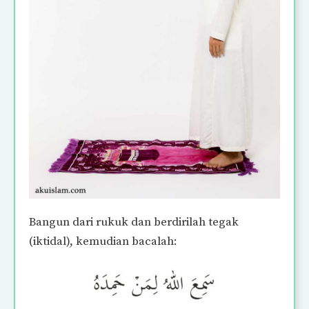
Bangun dari rukuk dan berdirilah tegak
(iktidal), kemudian bacalah: