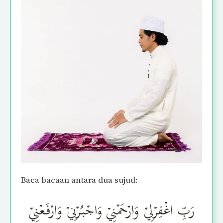
Baca bacaan antara dua sujud: