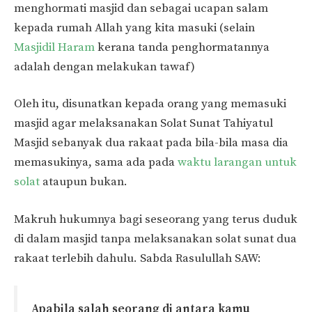
menghormati masjid dan sebagai ucapan salam
kepada rumah Allah yang kita masuki (selain
Masjidil Haram
kerana tanda penghormatannya
adalah dengan melakukan tawaf)
Oleh itu, disunatkan kepada orang yang memasuki
masjid agar melaksanakan Solat Sunat Tahiyatul
Masjid sebanyak dua rakaat pada bila-bila masa dia
memasukinya, sama ada pada
waktu larangan untuk
solat
ataupun bukan.
Makruh hukumnya bagi seseorang yang terus duduk
di dalam masjid tanpa melaksanakan solat sunat dua
rakaat terlebih dahulu. Sabda Rasulullah SAW:
Apabila salah seorang di antara kamu