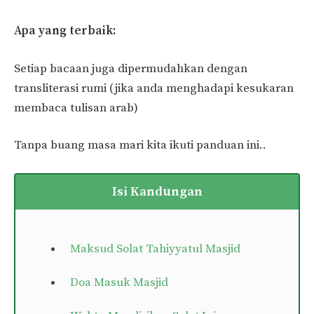
Apa yang terbaik:
Setiap bacaan juga dipermudahkan dengan
transliterasi rumi (jika anda menghadapi kesukaran
membaca tulisan arab)
Tanpa buang masa mari kita ikuti panduan ini..
Isi Kandungan
Maksud Solat Tahiyyatul Masjid
Doa Masuk Masjid