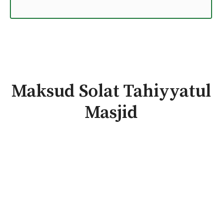
Maksud Solat Tahiyyatul
Masjid