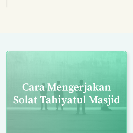
Cara Mengerjakan
Solat Tahiyatul Masjid