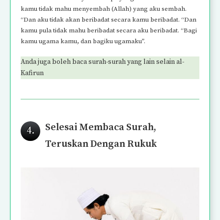
kamu tidak mahu menyembah (Allah) yang aku sembah.
“Dan aku tidak akan beribadat secara kamu beribadat. “Dan
kamu pula tidak mahu beribadat secara aku beribadat. “Bagi
kamu ugama kamu, dan bagiku ugamaku”.
Anda juga boleh baca surah-surah yang lain selain al-
Kafirun
Selesai Membaca Surah,
4.
Teruskan Dengan Rukuk