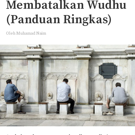
Membatalkan Wudhu
(Panduan Ringkas)
Oleh
Muhamad Naim