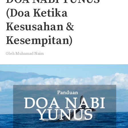
(Doa Ketika
Kesusahan &
Kesempitan)
Oleh
Muhamad Naim