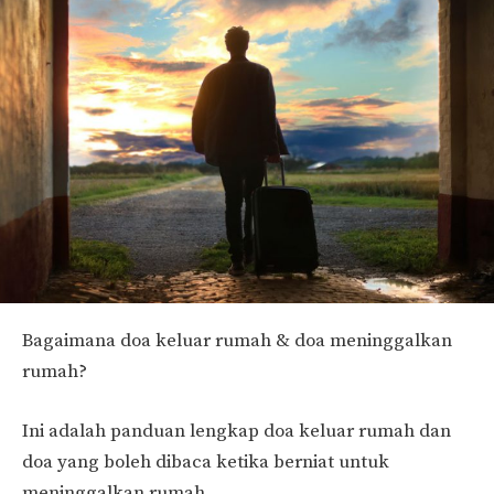
Bagaimana doa keluar rumah & doa meninggalkan
rumah?
Ini adalah panduan lengkap doa keluar rumah dan
doa yang boleh dibaca ketika berniat untuk
meninggalkan rumah.