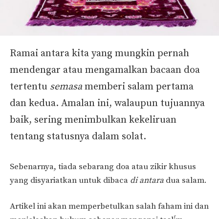
Ramai antara kita yang mungkin pernah
mendengar atau mengamalkan bacaan doa
tertentu
semasa
memberi salam pertama
dan kedua. Amalan ini, walaupun tujuannya
baik, sering menimbulkan kekeliruan
tentang statusnya dalam solat.
Sebenarnya, tiada sebarang doa atau zikir khusus
yang disyariatkan untuk dibaca
di antara
dua salam.
Artikel ini akan memperbetulkan salah faham ini dan