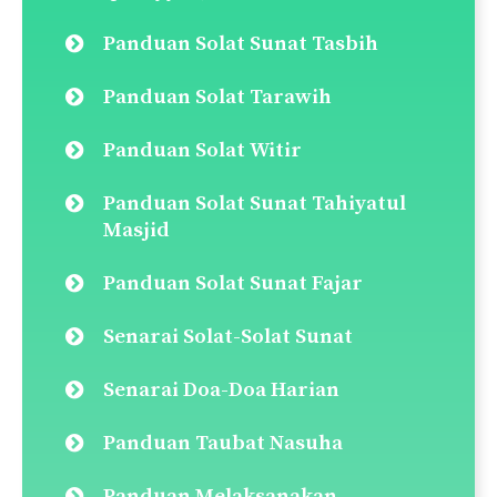
Panduan Solat Sunat Tasbih
Panduan Solat Tarawih
Panduan Solat Witir
Panduan Solat Sunat Tahiyatul
Masjid
Panduan Solat Sunat Fajar
Senarai Solat-Solat Sunat
Senarai Doa-Doa Harian
Panduan Taubat Nasuha
Panduan Melaksanakan