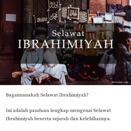
Bagaimanakah Selawat Ibrahimiyah?
Ini adalah panduan lengkap mengenai Selawat
Ibrahimiyah beserta sejarah dan kelebihannya.