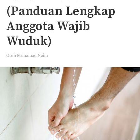
(Panduan Lengkap
Anggota Wajib
Wuduk)
Oleh
Muhamad Naim