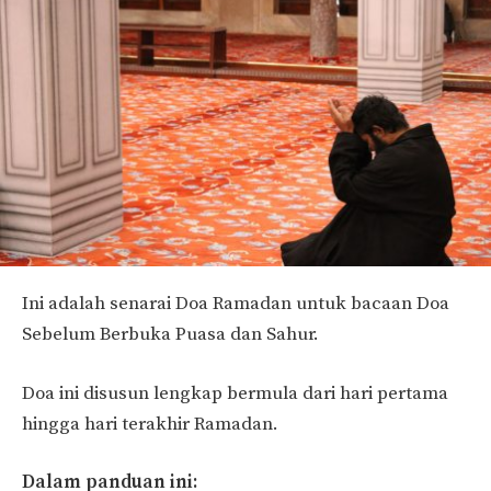
Ini adalah senarai Doa Ramadan untuk bacaan Doa
Sebelum Berbuka Puasa dan Sahur.
Doa ini disusun lengkap bermula dari hari pertama
hingga hari terakhir Ramadan.
Dalam panduan ini: