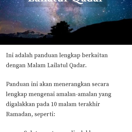
Ini adalah panduan lengkap berkaitan
dengan Malam Lailatul Qadar.
Panduan ini akan menerangkan secara
lengkap mengenai amalan-amalan yang
digalakkan pada 10 malam terakhir
Ramadan, seperti: