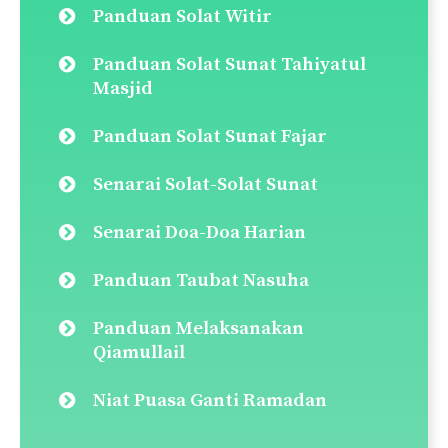
Panduan Solat Witir
Panduan Solat Sunat Tahiyatul
Masjid
Panduan Solat Sunat Fajar
Senarai Solat-Solat Sunat
Senarai Doa-Doa Harian
Panduan Taubat Nasuha
Panduan Melaksanakan
Qiamullail
Niat Puasa Ganti Ramadan