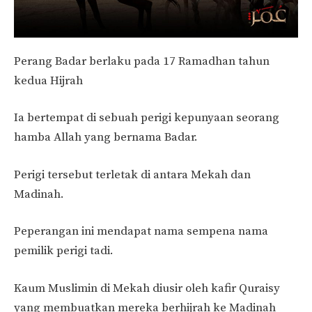
Perang Badar berlaku pada 17 Ramadhan tahun
kedua Hijrah
Ia bertempat di sebuah perigi kepunyaan seorang
hamba Allah yang bernama Badar.
Perigi tersebut terletak di antara Mekah dan
Madinah.
Peperangan ini mendapat nama sempena nama
pemilik perigi tadi.
Kaum Muslimin di Mekah diusir oleh kafir Quraisy
yang membuatkan mereka berhijrah ke Madinah