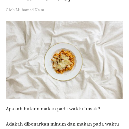
Oleh
Muhamad Naim
Apakah hukum makan pada waktu Imsak?
Adakah dibenarkan minum dan makan pada waktu