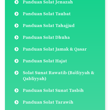
Panduan Solat Jenazah
Panduan Solat Taubat
Panduan Solat Tahajjud
Panduan Solat Dhuha
Panduan Solat Jamak & Qasar
Panduan Solat Hajat
Solat Sunat Rawatib (Ba’diyyah &
Qabliyyah)
Panduan Solat Sunat Tasbih
Panduan Solat Tarawih