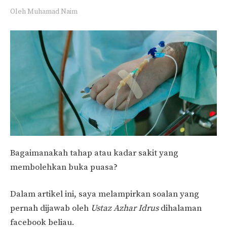
Oleh
Muhamad Naim
Bagaimanakah tahap atau kadar sakit yang
membolehkan buka puasa?
Dalam artikel ini, saya melampirkan soalan yang
pernah dijawab oleh
Ustaz Azhar Idrus
dihalaman
facebook beliau.