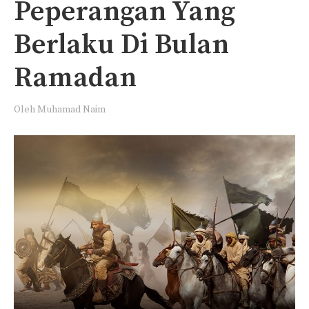
Peperangan Yang
Berlaku Di Bulan
Ramadan
Oleh
Muhamad Naim