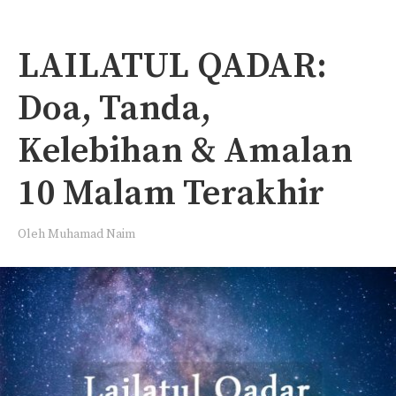
LAILATUL QADAR:
Doa, Tanda,
Kelebihan & Amalan
10 Malam Terakhir
Oleh
Muhamad Naim