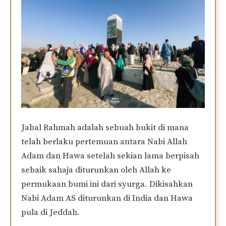
Jabal Rahmah adalah sebuah bukit di mana
telah berlaku pertemuan antara Nabi Allah
Adam dan Hawa setelah sekian lama berpisah
sebaik sahaja diturunkan oleh Allah ke
permukaan bumi ini dari syurga. Dikisahkan
Nabi Adam AS diturunkan di India dan Hawa
pula di Jeddah.