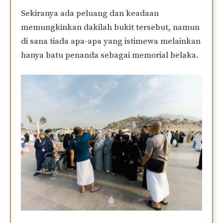
Sekiranya ada peluang dan keadaan
memungkinkan dakilah bukit tersebut, namun
di sana tiada apa-apa yang istimewa melainkan
hanya batu penanda sebagai memorial belaka.