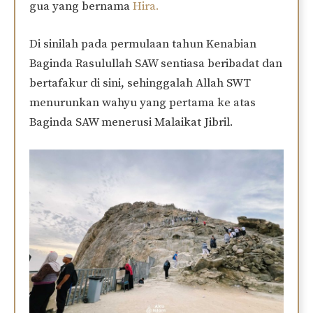
gua yang bernama
Hira.
Di sinilah pada permulaan tahun Kenabian
Baginda Rasulullah SAW sentiasa beribadat dan
bertafakur di sini, sehinggalah Allah SWT
menurunkan wahyu yang pertama ke atas
Baginda SAW menerusi Malaikat Jibril.