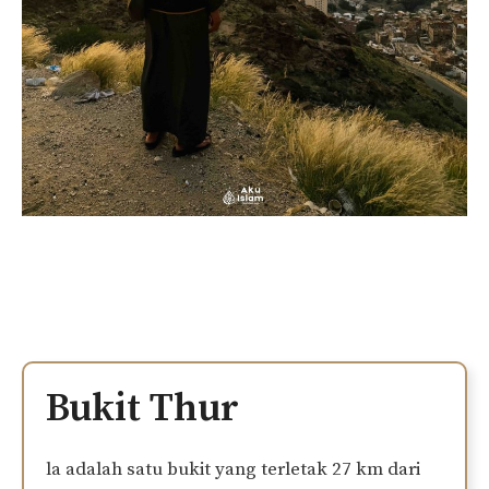
Bukit Thur
la adalah satu bukit yang terletak 27 km dari