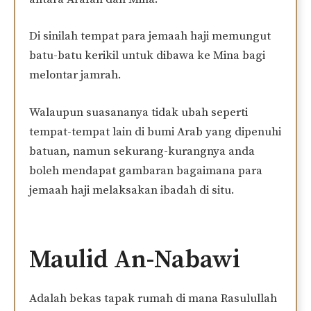
Di sinilah tempat para jemaah haji memungut
batu-batu kerikil untuk dibawa ke Mina bagi
melontar jamrah.
Walaupun suasananya tidak ubah seperti
tempat-tempat lain di bumi Arab yang dipenuhi
batuan, namun sekurang-kurangnya anda
boleh mendapat gambaran bagaimana para
jemaah haji melaksakan ibadah di situ.
Maulid An-Nabawi
Adalah bekas tapak rumah di mana Rasulullah