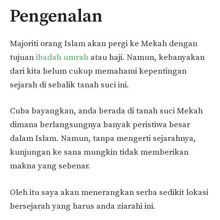
Pengenalan
Majoriti orang Islam akan pergi ke Mekah dengan
tujuan
ibadah umrah
atau haji. Namun, kebanyakan
dari kita belum cukup memahami kepentingan
sejarah di sebalik tanah suci ini.
Cuba bayangkan, anda berada di tanah suci Mekah
dimana berlangsungnya banyak peristiwa besar
dalam Islam. Namun, tanpa mengerti sejarahnya,
kunjungan ke sana mungkin tidak memberikan
makna yang sebenar.
Oleh itu saya akan menerangkan serba sedikit lokasi
bersejarah yang harus anda ziarahi ini.