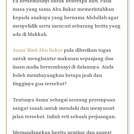
r.a bersembunyi untuk beberapa hari. Pada
masa yang sama Abu Bakar memerintahkan
kepada anaknya yang bernama Abdullah agar
menyelidik serta mencari sebarang berita yang
ada di Makkah.
Asma’ Binti Abu Bakar
pula diberikan tugas
untuk menghantar makanan sepanjang dua
insan mulia bersembunyi di dalamnya. Anda
boleh membayangkan betapa jauh dan
tingginya gua tersebut?
Tentunya Asma’ sebagai seorang perempuan
sangat susah untuk mendaki dan menyusuri
jalan tersebut. Inilah erti sebuah perjuangan.
Memandangkan begitu penting dan sangat