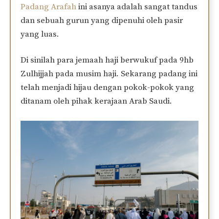
Padang Arafah
ini asanya adalah sangat tandus
dan sebuah gurun yang dipenuhi oleh pasir
yang luas.
Di sinilah para jemaah haji berwukuf pada 9hb
Zulhijjah pada musim haji. Sekarang padang ini
telah menjadi hijau dengan pokok-pokok yang
ditanam oleh pihak kerajaan Arab Saudi.