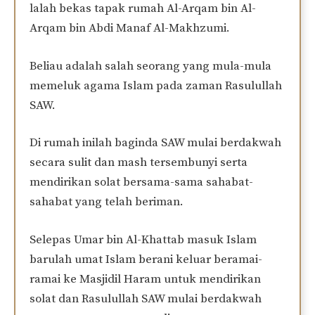
lalah bekas tapak rumah Al-Arqam bin Al-
Arqam bin Abdi Manaf Al-Makhzumi.
Beliau adalah salah seorang yang mula-mula
memeluk agama Islam pada zaman Rasulullah
SAW.
Di rumah inilah baginda SAW mulai berdakwah
secara sulit dan mash tersembunyi serta
mendirikan solat bersama-sama sahabat-
sahabat yang telah beriman.
Selepas Umar bin Al-Khattab masuk Islam
barulah umat Islam berani keluar beramai-
ramai ke Masjidil Haram untuk mendirikan
solat dan Rasulullah SAW mulai berdakwah