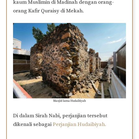
kaum Muslimin di Madinah dengan orang-
orang Kafir Quraisy di Mekah.
Masjid lama Hudaibiyah
Di dalam Sirah Nabi, perjanjian tersebut
dikenali sebagai
Perjanjian Hudaibiyah.