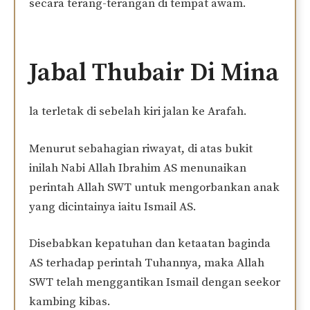
secara terang-terangan di tempat awam.
Jabal Thubair Di Mina
la terletak di sebelah kiri jalan ke Arafah.
Menurut sebahagian riwayat, di atas bukit
inilah Nabi Allah Ibrahim AS menunaikan
perintah Allah SWT untuk mengorbankan anak
yang dicintainya iaitu Ismail AS.
Disebabkan kepatuhan dan ketaatan baginda
AS terhadap perintah Tuhannya, maka Allah
SWT telah menggantikan Ismail dengan seekor
kambing kibas.