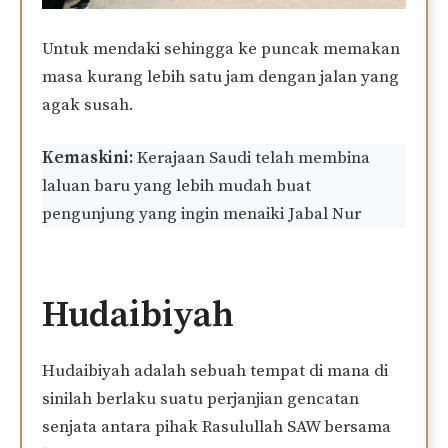
Untuk mendaki sehingga ke puncak memakan
masa kurang lebih satu jam dengan jalan yang
agak susah.
Kemaskini:
Kerajaan Saudi telah membina
laluan baru yang lebih mudah buat
pengunjung yang ingin menaiki Jabal Nur
Hudaibiyah
Hudaibiyah adalah sebuah tempat di mana di
sinilah berlaku suatu perjanjian gencatan
senjata antara pihak Rasulullah SAW bersama