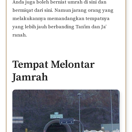
Anda juga boleh berniat umrah di sini dan
bermiqat dari sini. Namun jarang orang yang
melakukannya memandangkan tempatnya
yang lebih jauh berbanding Tan’im dan Ja’
ranah.
Tempat Melontar
Jamrah