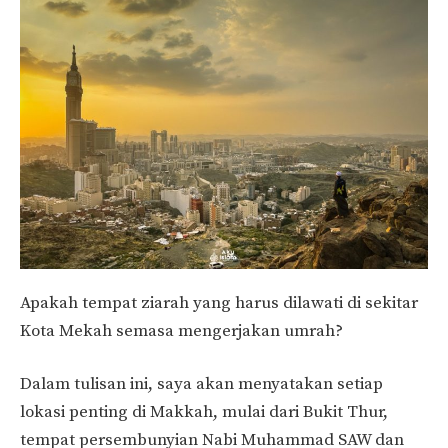
Apakah tempat ziarah yang harus dilawati di sekitar
Kota Mekah semasa mengerjakan umrah?
Dalam tulisan ini, saya akan menyatakan setiap
lokasi penting di Makkah, mulai dari Bukit Thur,
tempat persembunyian Nabi Muhammad SAW dan