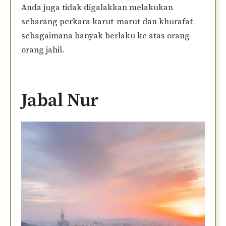
Anda juga tidak digalakkan melakukan
sebarang perkara karut-marut dan khurafat
sebagaimana banyak berlaku ke atas orang-
orang jahil.
Jabal Nur