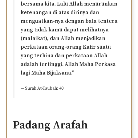
bersama kita. Lalu Allah menurunkan
ketenangan di atas dirinya dan
menguatkan-nya dengan bala tentera
yang tidak kamu dapat melihatnya
(malaikat), dan Allah menjadikan
perkataan orang-orang Kafir suatu
yang terhina dan perkataan Allah
adalah tertinggi. Allah Maha Perkasa
lagi Maha Bijaksana.”
— Surah At-Taubah: 40
Padang Arafah