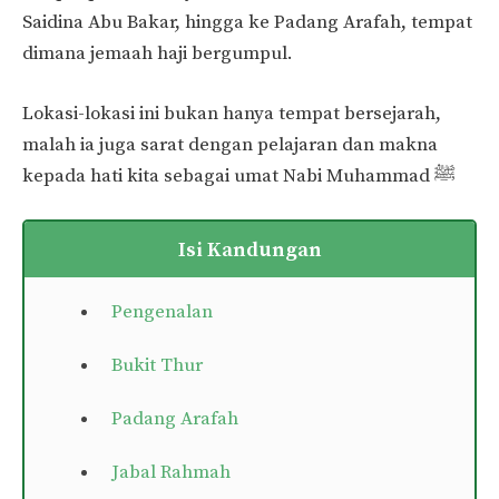
Saidina Abu Bakar, hingga ke Padang Arafah, tempat
dimana jemaah haji bergumpul.
Lokasi-lokasi ini bukan hanya tempat bersejarah,
malah ia juga sarat dengan pelajaran dan makna
kepada hati kita sebagai umat Nabi Muhammad ﷺ
Isi Kandungan
Pengenalan
Bukit Thur
Padang Arafah
Jabal Rahmah