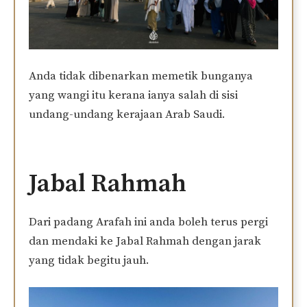
Anda tidak dibenarkan memetik bunganya
yang wangi itu kerana ianya salah di sisi
undang-undang kerajaan Arab Saudi.
Jabal Rahmah
Dari padang Arafah ini anda boleh terus pergi
dan mendaki ke Jabal Rahmah dengan jarak
yang tidak begitu jauh.