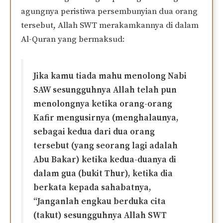
agungnya peristiwa persembunyian dua orang
tersebut, Allah SWT merakamkannya di dalam
Al-Quran yang bermaksud:
Jika kamu tiada mahu menolong Nabi
SAW sesungguhnya Allah telah pun
menolongnya ketika orang-orang
Kafir mengusirnya (menghalaunya,
sebagai kedua dari dua orang
tersebut (yang seorang lagi adalah
Abu Bakar) ketika kedua-duanya di
dalam gua (bukit Thur), ketika dia
berkata kepada sahabatnya,
“Janganlah engkau berduka cita
(takut) sesungguhnya Allah SWT