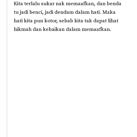
Kita terlalu sukar nak memaafkan, dan benda
tu jadi benci, jadi dendam dalam hati. Maka
hati kita pun kotor, sebab kita tak dapat lihat
hikmah dan kebaikan dalam memaafkan.