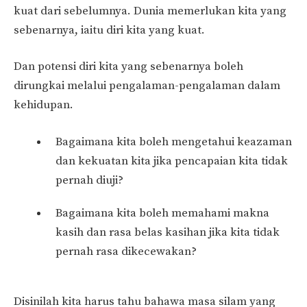
kuat dari sebelumnya. Dunia memerlukan kita yang
sebenarnya, iaitu diri kita yang kuat.
Dan potensi diri kita yang sebenarnya boleh
dirungkai melalui pengalaman-pengalaman dalam
kehidupan.
Bagaimana kita boleh mengetahui keazaman
dan kekuatan kita jika pencapaian kita tidak
pernah diuji?
Bagaimana kita boleh memahami makna
kasih dan rasa belas kasihan jika kita tidak
pernah rasa dikecewakan?
Disinilah kita harus tahu bahawa masa silam yang