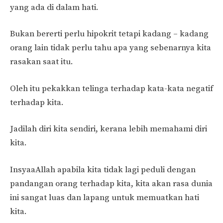
yang ada di dalam hati.
Bukan bererti perlu hipokrit tetapi kadang – kadang
orang lain tidak perlu tahu apa yang sebenarnya kita
rasakan saat itu.
Oleh itu pekakkan telinga terhadap kata-kata negatif
terhadap kita.
Jadilah diri kita sendiri, kerana lebih memahami diri
kita.
InsyaaAllah apabila kita tidak lagi peduli dengan
pandangan orang terhadap kita, kita akan rasa dunia
ini sangat luas dan lapang untuk memuatkan hati
kita.