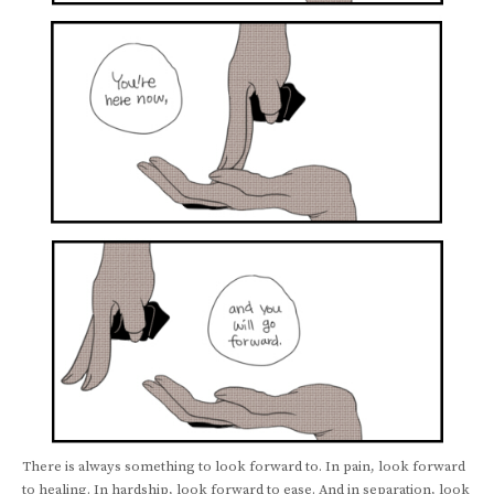
There is always something to look forward to. In pain, look forward
to healing. In hardship, look forward to ease. And in separation, look