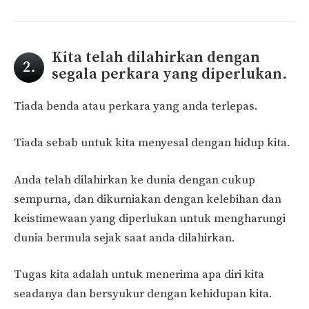
Kita telah dilahirkan dengan
2.
segala perkara yang diperlukan.
Tiada benda atau perkara yang anda terlepas.
Tiada sebab untuk kita menyesal dengan hidup kita.
Anda telah dilahirkan ke dunia dengan cukup
sempurna, dan dikurniakan dengan kelebihan dan
keistimewaan yang diperlukan untuk mengharungi
dunia bermula sejak saat anda dilahirkan.
Tugas kita adalah untuk menerima apa diri kita
seadanya dan bersyukur dengan kehidupan kita.