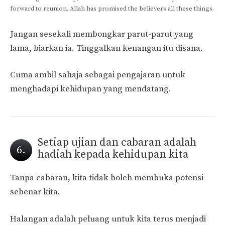
forward to reunion. Allah has promised the believers all these things.
Jangan sesekali membongkar parut-parut yang
lama, biarkan ia. Tinggalkan kenangan itu disana.
Cuma ambil sahaja sebagai pengajaran untuk
menghadapi kehidupan yang mendatang.
Setiap ujian dan cabaran adalah
6.
hadiah kepada kehidupan kita
Tanpa cabaran, kita tidak boleh membuka potensi
sebenar kita.
Halangan adalah peluang untuk kita terus menjadi