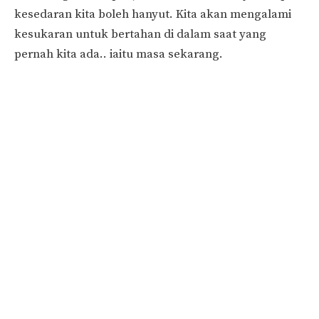
kesedaran kita boleh hanyut. Kita akan mengalami
kesukaran untuk bertahan di dalam saat yang
pernah kita ada.. iaitu masa sekarang.