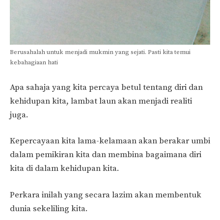
Berusahalah untuk menjadi mukmin yang sejati. Pasti kita temui
kebahagiaan hati
Apa sahaja yang kita percaya betul tentang diri dan
kehidupan kita, lambat laun akan menjadi realiti
juga.
Kepercayaan kita lama-kelamaan akan berakar umbi
dalam pemikiran kita dan membina bagaimana diri
kita di dalam kehidupan kita.
Perkara inilah yang secara lazim akan membentuk
dunia sekeliling kita.