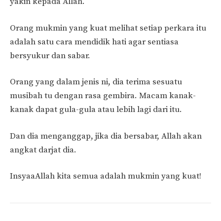
yakin kepada Allah.
Orang mukmin yang kuat melihat setiap perkara itu
adalah satu cara mendidik hati agar sentiasa
bersyukur dan sabar.
Orang yang dalam jenis ni, dia terima sesuatu
musibah tu dengan rasa gembira. Macam kanak-
kanak dapat gula-gula atau lebih lagi dari itu.
Dan dia menganggap, jika dia bersabar, Allah akan
angkat darjat dia.
InsyaaAllah kita semua adalah mukmin yang kuat!