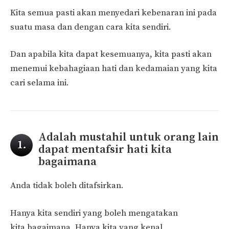
Kita semua pasti akan menyedari kebenaran ini pada
suatu masa dan dengan cara kita sendiri.
Dan apabila kita dapat kesemuanya, kita pasti akan
menemui kebahagiaan hati dan kedamaian yang kita
cari selama ini.
Adalah mustahil untuk orang lain
1.
dapat mentafsir hati kita
bagaimana
Anda tidak boleh ditafsirkan.
Hanya kita sendiri yang boleh mengatakan
kita bagaimana. Hanya kita yang kenal