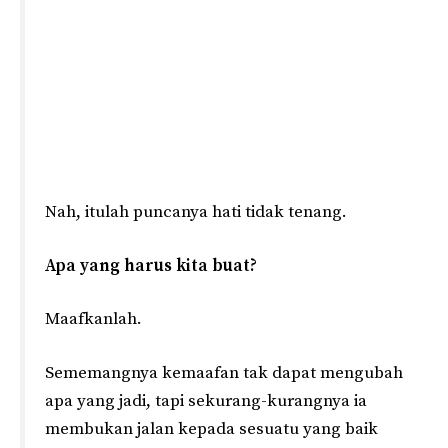
Nah, itulah puncanya hati tidak tenang.
Apa yang harus kita buat?
Maafkanlah.
Sememangnya kemaafan tak dapat mengubah
apa yang jadi, tapi sekurang-kurangnya ia
membukan jalan kepada sesuatu yang baik