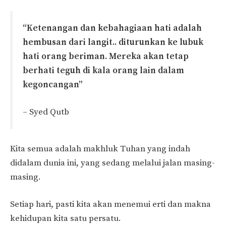
“Ketenangan dan kebahagiaan hati adalah
hembusan dari langit.. diturunkan ke lubuk
hati orang beriman. Mereka akan tetap
berhati teguh di kala orang lain dalam
kegoncangan”
– Syed Qutb
Kita semua adalah makhluk Tuhan yang indah
didalam dunia ini, yang sedang melalui jalan masing-
masing.
Setiap hari, pasti kita akan menemui erti dan makna
kehidupan kita satu persatu.