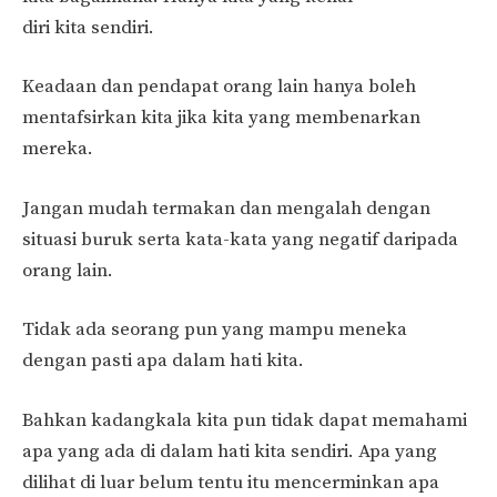
diri kita sendiri.
Keadaan dan pendapat orang lain hanya boleh
mentafsirkan kita jika kita yang membenarkan
mereka.
Jangan mudah termakan dan mengalah dengan
situasi buruk serta kata-kata yang negatif daripada
orang lain.
Tidak ada seorang pun yang mampu meneka
dengan pasti apa dalam hati kita.
Bahkan kadangkala kita pun tidak dapat memahami
apa yang ada di dalam hati kita sendiri. Apa yang
dilihat di luar belum tentu itu mencerminkan apa