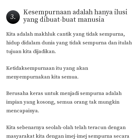
Kesempurnaan adalah hanya ilusi
3.
yang dibuat-buat manusia
Kita adalah makhluk cantik yang tidak sempurna,
hidup didalam dunia yang tidak sempurna dan itulah
tujuan kita dijadikan.
Ketidaksempurnaan itu yang akan
menyempurnakan kita semua.
Berusaha keras untuk menjadi sempurna adalah
impian yang kosong, semua orang tak mungkin
mencapainya.
Kita sebenarnya seolah-olah telah teracun dengan
masyarakat kita dengan imej-imej sempurna secara