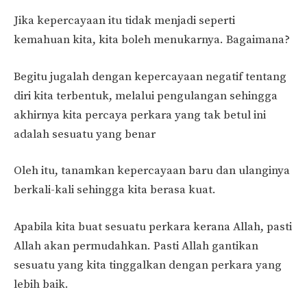
Jika kepercayaan itu tidak menjadi seperti
kemahuan kita, kita boleh menukarnya. Bagaimana?
Begitu jugalah dengan kepercayaan negatif tentang
diri kita terbentuk, melalui pengulangan sehingga
akhirnya kita percaya perkara yang tak betul ini
adalah sesuatu yang benar
Oleh itu, tanamkan kepercayaan baru dan ulanginya
berkali-kali sehingga kita berasa kuat.
Apabila kita buat sesuatu perkara kerana Allah, pasti
Allah akan permudahkan. Pasti Allah gantikan
sesuatu yang kita tinggalkan dengan perkara yang
lebih baik.