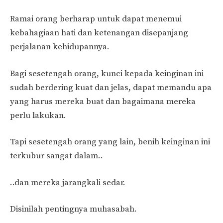
Ramai orang berharap untuk dapat menemui
kebahagiaan hati dan ketenangan disepanjang
perjalanan kehidupannya.
Bagi sesetengah orang, kunci kepada keinginan ini
sudah berdering kuat dan jelas, dapat memandu apa
yang harus mereka buat dan bagaimana mereka
perlu lakukan.
Tapi sesetengah orang yang lain, benih keinginan ini
terkubur sangat dalam..
..dan mereka jarangkali sedar.
Disinilah pentingnya muhasabah.