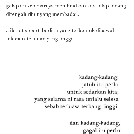
gelap itu sebenarnya membuatkan kita tetap tenang
ditengah ribut yang membadai..
.. ibarat seperti berlian yang terbentuk dibawah
tekanan-tekanan yang tinggi.