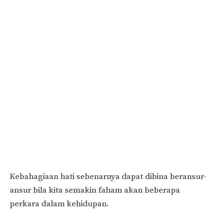
Kebahagiaan hati sebenarnya dapat dibina beransur-
ansur bila kita semakin faham akan beberapa
perkara dalam kehidupan.