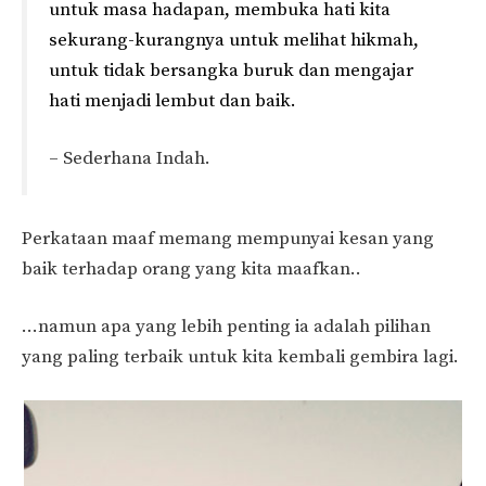
untuk masa hadapan, membuka hati kita
sekurang-kurangnya untuk melihat hikmah,
untuk tidak bersangka buruk dan mengajar
hati menjadi lembut dan baik.
– Sederhana Indah.
Perkataan maaf memang mempunyai kesan yang
baik terhadap orang yang kita maafkan..
…namun apa yang lebih penting ia adalah pilihan
yang paling terbaik untuk kita kembali gembira lagi.