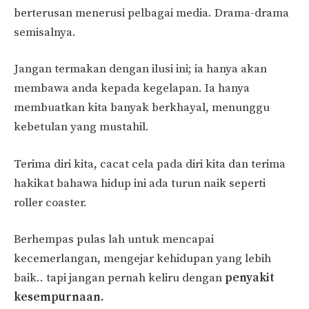
berterusan menerusi pelbagai media. Drama-drama
semisalnya.
Jangan termakan dengan ilusi ini; ia hanya akan
membawa anda kepada kegelapan. Ia hanya
membuatkan kita banyak berkhayal, menunggu
kebetulan yang mustahil.
Terima diri kita, cacat cela pada diri kita dan terima
hakikat bahawa hidup ini ada turun naik seperti
roller coaster.
Berhempas pulas lah untuk mencapai
kecemerlangan, mengejar kehidupan yang lebih
baik.. tapi jangan pernah keliru dengan
penyakit
kesempurnaan.