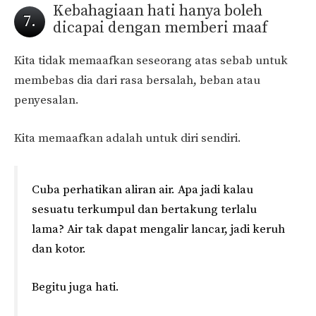
Kebahagiaan hati hanya boleh
7.
dicapai dengan memberi maaf
Kita tidak memaafkan seseorang atas sebab untuk
membebas dia dari rasa bersalah, beban atau
penyesalan.
Kita memaafkan adalah untuk diri sendiri.
Cuba perhatikan aliran air. Apa jadi kalau
sesuatu terkumpul dan bertakung terlalu
lama? Air tak dapat mengalir lancar, jadi keruh
dan kotor.
Begitu juga hati.