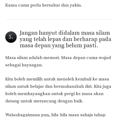
Kamu cuma perlu bersabar dan yakin.
Jangan hanyut didalam masa silam
5.
yang telah lepas dan berharap pada
masa depan yang belum pasti.
Masa silam adalah memori. Masa depan cuma wujud
sebagai bayangan.
Kita boleh memilih untuk menoleh kembali ke masa
silam untuk belajar dan bermuhasabah diri. Kita juga
boleh membayangkan untuk pergi ke masa akan
datang untuk merancang dengan baik.
Walaubagaimana pun, bila-bila masa sahaja tahap