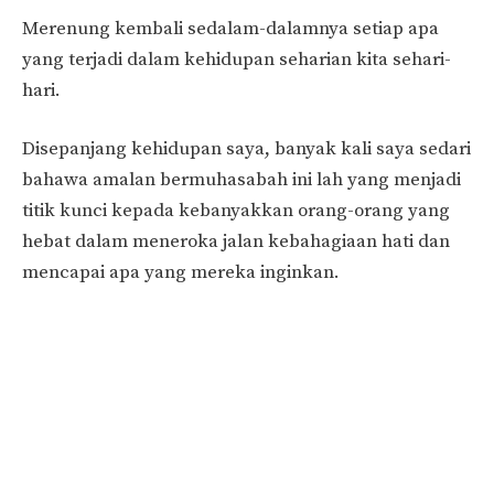
Merenung kembali sedalam-dalamnya setiap apa
yang terjadi dalam kehidupan seharian kita sehari-
hari.
Disepanjang kehidupan saya, banyak kali saya sedari
bahawa amalan bermuhasabah ini lah yang menjadi
titik kunci kepada kebanyakkan orang-orang yang
hebat dalam meneroka jalan kebahagiaan hati dan
mencapai apa yang mereka inginkan.