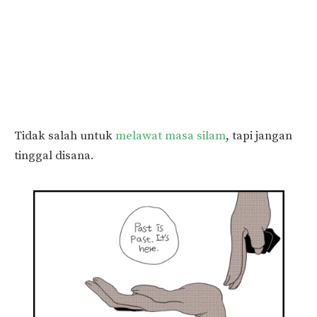
Tidak salah untuk
melawat masa silam
, tapi jangan
tinggal disana.