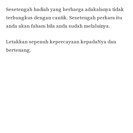
Sesetengah hadiah yang berharga adakalanya tidak
terbungkus dengan cantik. Sesetengah perkara itu
anda akan faham bila anda sudah melaluinya.
Letakkan sepenuh kepercayaan kepadaNya dan
bertenang.