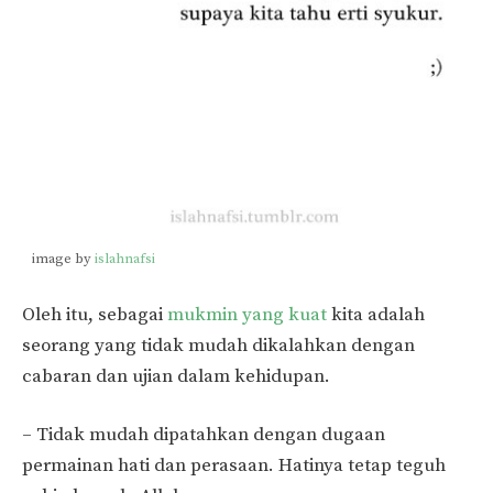
image by
islahnafsi
Oleh itu, sebagai
mukmin yang kuat
kita adalah
seorang yang tidak mudah dikalahkan dengan
cabaran dan ujian dalam kehidupan.
– Tidak mudah dipatahkan dengan dugaan
permainan hati dan perasaan. Hatinya tetap teguh