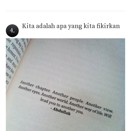
Kita adalah apa yang kita fikirkan
4.