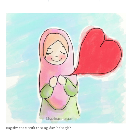
Bagaimana untuk tenang dan bahagia?