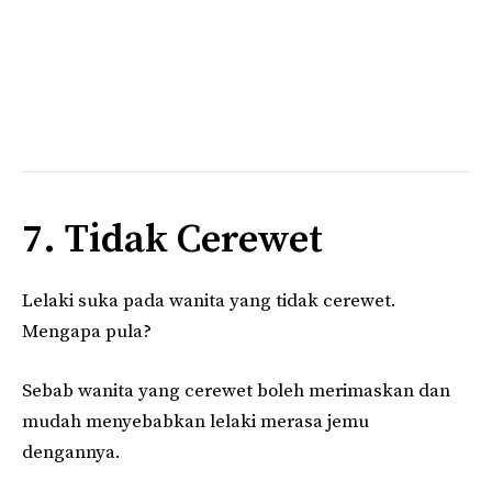
7. Tidak Cerewet
Lelaki suka pada wanita yang tidak cerewet.
Mengapa pula?
Sebab wanita yang cerewet boleh merimaskan dan
mudah menyebabkan lelaki merasa jemu
dengannya.