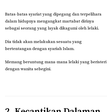
Batas-batas syariat yang dipegang dan terpelihara
dalam hidupnya mengangkat martabat dirinya
sebagai seorang yang layak dikagumi oleh lelaki.
Dia tidak akan melakukan sesuatu yang
bertentangan dengan syariah Islam.
Memang beruntung mana-mana lelaki yang beristeri
dengan wanita sebegini.
2. Kecantikan Dalaman