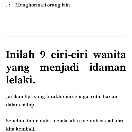
.:: – Menghormati orang lain
Inilah 9 ciri-ciri wanita
yang menjadi idaman
lelaki.
Jadikan tips yang terakhir ini sebagai rutin harian
dalam hidup.
Sebelum tidur, cuba menilai atau memuhasabah diri
kita kembali.