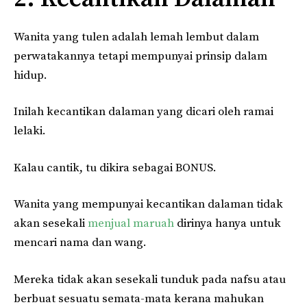
Wanita yang tulen adalah lemah lembut dalam
perwatakannya tetapi mempunyai prinsip dalam
hidup.
Inilah kecantikan dalaman yang dicari oleh ramai
lelaki.
Kalau cantik, tu dikira sebagai BONUS.
Wanita yang mempunyai kecantikan dalaman tidak
akan sesekali
menjual maruah
dirinya hanya untuk
mencari nama dan wang.
Mereka tidak akan sesekali tunduk pada nafsu atau
berbuat sesuatu semata-mata kerana mahukan