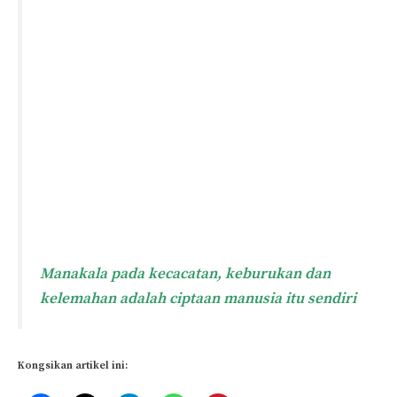
Manakala pada kecacatan, keburukan dan
kelemahan adalah ciptaan manusia itu sendiri
Kongsikan artikel ini: