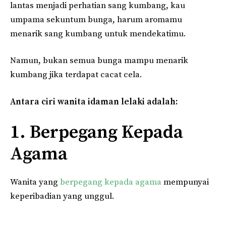
lantas menjadi perhatian sang kumbang, kau
umpama sekuntum bunga, harum aromamu
menarik sang kumbang untuk mendekatimu.
Namun, bukan semua bunga mampu menarik
kumbang jika terdapat cacat cela.
Antara ciri wanita idaman lelaki adalah:
1. Berpegang Kepada
Agama
Wanita yang
berpegang kepada agama
mempunyai
keperibadian yang unggul.