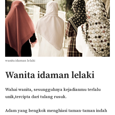
wanita idaman lelaki
Wanita idaman lelaki
Wahai wanita, sesungguhnya kejadianmu terlalu
unik,tercipta dari tulang rusuk.
Adam yang bengkok menghiasi taman-taman indah