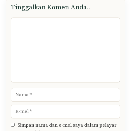
Tinggalkan Komen Anda..
Komen
Nama
E-
mel
Simpan nama dan e-mel saya dalam pelayar