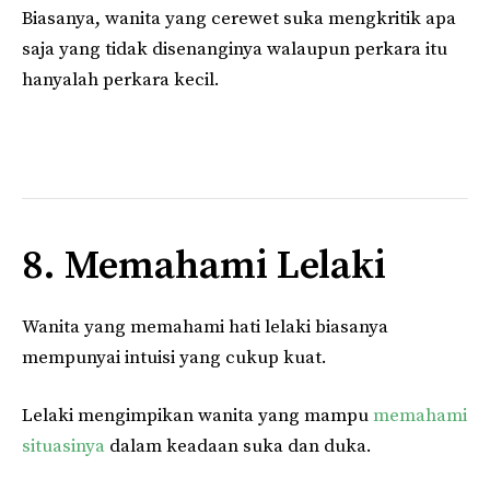
Biasanya, wanita yang cerewet suka mengkritik apa
saja yang tidak disenanginya walaupun perkara itu
hanyalah perkara kecil.
8. Memahami Lelaki
Wanita yang memahami hati lelaki biasanya
mempunyai intuisi yang cukup kuat.
Lelaki mengimpikan wanita yang mampu
memahami
situasinya
dalam keadaan suka dan duka.