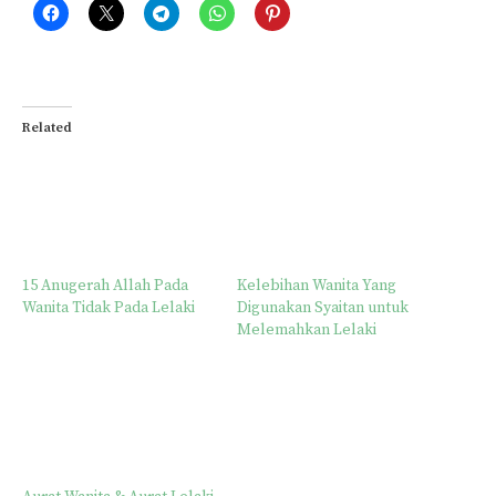
Related
15 Anugerah Allah Pada
Kelebihan Wanita Yang
Wanita Tidak Pada Lelaki
Digunakan Syaitan untuk
Melemahkan Lelaki