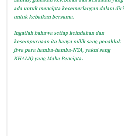
ada untuk mencipta kecemerlangan dalam diri
untuk kebaikan bersama.
Ingatlah bahawa setiap keindahan dan
kesempurnaan itu hanya milik sang penakluk
jiwa para hamba-hamba-NYA, yakni sang
KHALIQ yang Maha Pencipta.