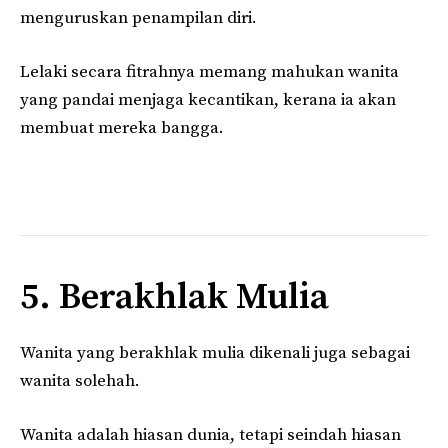
menguruskan penampilan diri.
Lelaki secara fitrahnya memang mahukan wanita
yang pandai menjaga kecantikan, kerana ia akan
membuat mereka bangga.
5. Berakhlak Mulia
Wanita yang berakhlak mulia dikenali juga sebagai
wanita solehah.
Wanita adalah hiasan dunia, tetapi seindah hiasan