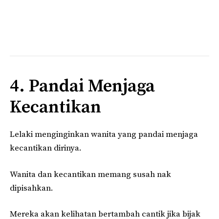
4. Pandai Menjaga
Kecantikan
Lelaki menginginkan wanita yang pandai menjaga
kecantikan dirinya.
Wanita dan kecantikan memang susah nak
dipisahkan.
Mereka akan kelihatan bertambah cantik jika bijak