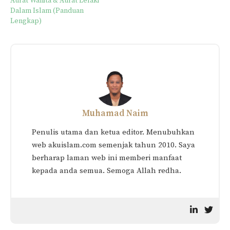
Aurat Wanita & Aurat Lelaki
Dalam Islam (Panduan
Lengkap)
Muhamad Naim
Penulis utama dan ketua editor. Menubuhkan
web akuislam.com semenjak tahun 2010. Saya
berharap laman web ini memberi manfaat
kepada anda semua. Semoga Allah redha.