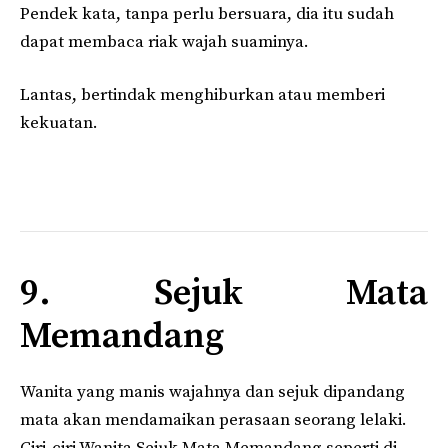
Pendek kata, tanpa perlu bersuara, dia itu sudah
dapat membaca riak wajah suaminya.
Lantas, bertindak menghiburkan atau memberi
kekuatan.
9. Sejuk Mata
Memandang
Wanita yang manis wajahnya dan sejuk dipandang
mata akan mendamaikan perasaan seorang lelaki.
Ciri-ciri Wanita Sejuk Mata Memandang seperti di