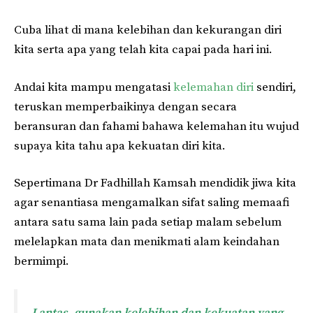
Cuba lihat di mana kelebihan dan kekurangan diri
kita serta apa yang telah kita capai pada hari ini.
Andai kita mampu mengatasi
kelemahan diri
sendiri,
teruskan memperbaikinya dengan secara
beransuran dan fahami bahawa kelemahan itu wujud
supaya kita tahu apa kekuatan diri kita.
Sepertimana Dr Fadhillah Kamsah mendidik jiwa kita
agar senantiasa mengamalkan sifat saling memaafi
antara satu sama lain pada setiap malam sebelum
melelapkan mata dan menikmati alam keindahan
bermimpi.
Lantas, gunakan kelebihan dan kekuatan yang