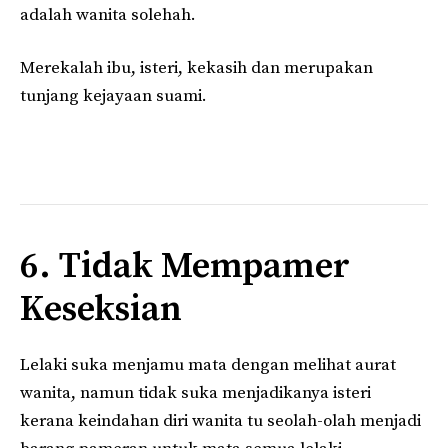
adalah wanita solehah.
Merekalah ibu, isteri, kekasih dan merupakan
tunjang kejayaan suami.
6. Tidak Mempamer
Keseksian
Lelaki suka menjamu mata dengan melihat aurat
wanita, namun tidak suka menjadikanya isteri
kerana keindahan diri wanita tu seolah-olah menjadi