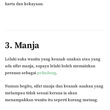
harta dan kekayaan.
3. Manja
Lelaki suka wanita yang keanak-anakan atau yang
ada sifat manja, supaya lelaki boleh memainkan
peranan sebagai
pelindung
.
Namun begitu, sifat manja dan keanak-anakan yang
melampau tidak sesuai kerana ia akan
menampakkan wanita itu seperti kurang matang.