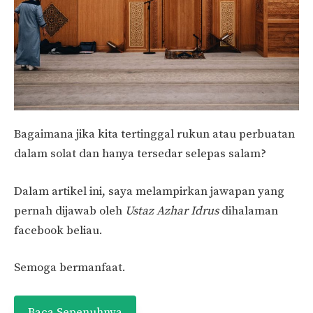
Bagaimana jika kita tertinggal rukun atau perbuatan
dalam solat dan hanya tersedar selepas salam?
Dalam artikel ini, saya melampirkan jawapan yang
pernah dijawab oleh
Ustaz Azhar Idrus
dihalaman
facebook beliau.
Semoga bermanfaat.
Baca Sepenuhnya