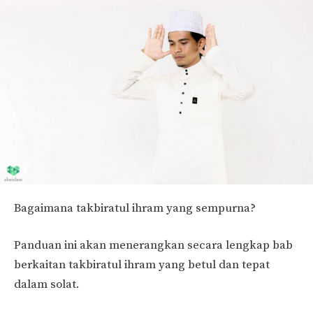
Bagaimana takbiratul ihram yang sempurna?
Panduan ini akan menerangkan secara lengkap bab
berkaitan takbiratul ihram yang betul dan tepat
dalam solat.