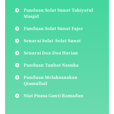
Panduan Solat Sunat Tahiyatul
Masjid
Panduan Solat Sunat Fajar
Senarai Solat-Solat Sunat
Senarai Doa-Doa Harian
Panduan Taubat Nasuha
Panduan Melaksanakan
Qiamullail
Niat Puasa Ganti Ramadan