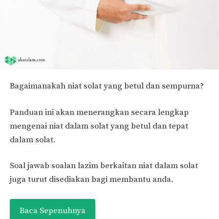
Bagaimanakah niat solat yang betul dan sempurna?
Panduan ini akan menerangkan secara lengkap
mengenai niat dalam solat yang betul dan tepat
dalam solat.
Soal jawab soalan lazim berkaitan niat dalam solat
juga turut disediakan bagi membantu anda.
Baca Sepenuhnya