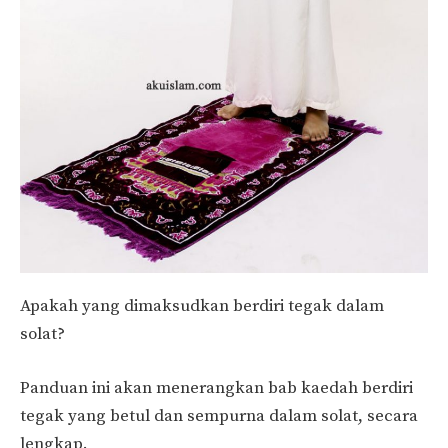
Apakah yang dimaksudkan berdiri tegak dalam
solat?
Panduan ini akan menerangkan bab kaedah berdiri
tegak yang betul dan sempurna dalam solat, secara
lengkap.