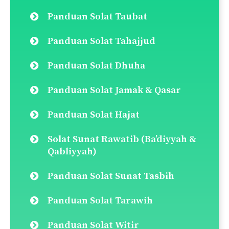
Panduan Solat Taubat
Panduan Solat Tahajjud
Panduan Solat Dhuha
Panduan Solat Jamak & Qasar
Panduan Solat Hajat
Solat Sunat Rawatib (Ba’diyyah &
Qabliyyah)
Panduan Solat Sunat Tasbih
Panduan Solat Tarawih
Panduan Solat Witir