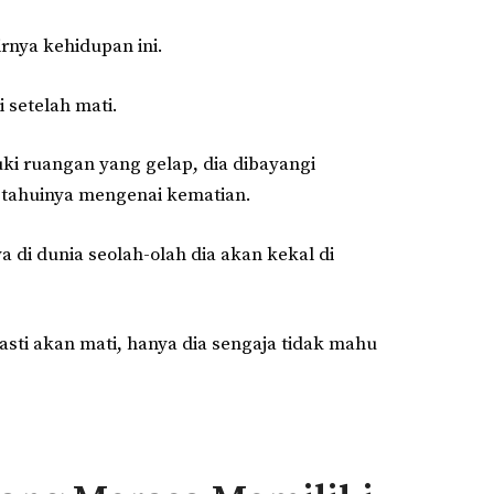
rnya kehidupan ini.
 setelah mati.
uki ruangan yang gelap, dia dibayangi
ketahuinya mengenai kematian.
di dunia seolah-olah dia akan kekal di
asti akan mati, hanya dia sengaja tidak mahu