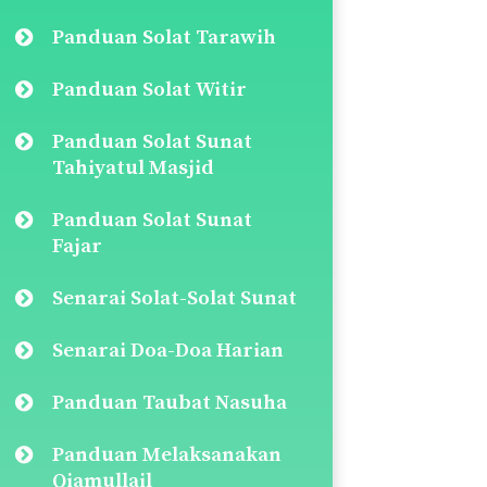
Panduan Solat Tarawih
Panduan Solat Witir
Panduan Solat Sunat
Tahiyatul Masjid
Panduan Solat Sunat
Fajar
Senarai Solat-Solat Sunat
Senarai Doa-Doa Harian
Panduan Taubat Nasuha
Panduan Melaksanakan
Qiamullail