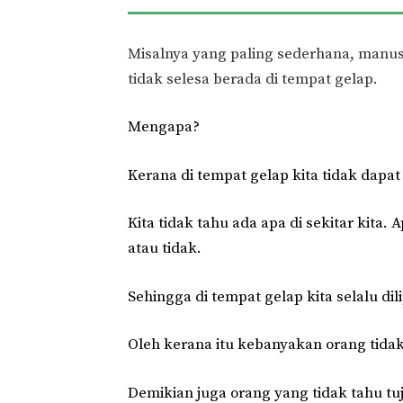
Misalnya yang paling sederhana, manus
tidak selesa berada di tempat gelap.
Mengapa?
Kerana di tempat gelap kita tidak dapat
Kita tidak tahu ada apa di sekitar kit
atau tidak.
Sehingga di tempat gelap kita selalu di
Oleh kerana itu kebanyakan orang tid
Demikian juga orang yang tidak tahu tuj