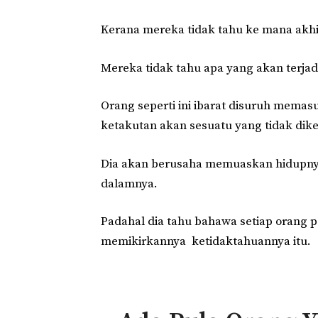
Kerana mereka tidak tahu ke mana akhi
Mereka tidak tahu apa yang akan terjadi
Orang seperti ini ibarat disuruh memas
ketakutan akan sesuatu yang tidak di
Dia akan berusaha memuaskan hidupnya 
dalamnya.
Padahal dia tahu bahawa setiap orang p
memikirkannya ketidaktahuannya itu.