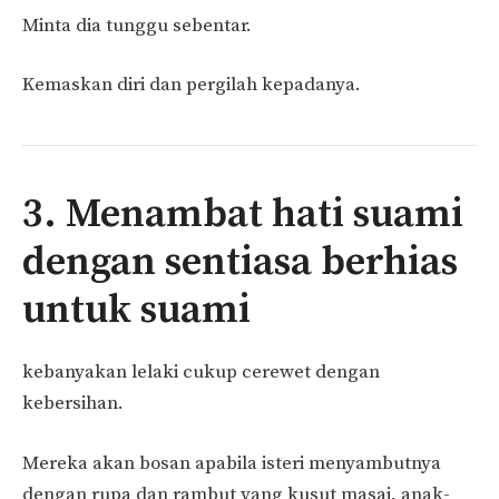
Minta dia tunggu sebentar.
Kemaskan diri dan pergilah kepadanya.
3. Menambat hati suami
dengan sentiasa berhias
untuk suami
kebanyakan lelaki cukup cerewet dengan
kebersihan.
Mereka akan bosan apabila isteri menyambutnya
dengan rupa dan rambut yang kusut masai, anak-