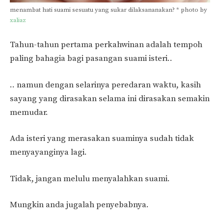
menambat hati suami sesuatu yang sukar dilaksananakan? * photo by
xaliaz
Tahun-tahun pertama perkahwinan adalah tempoh
paling bahagia bagi pasangan suami isteri..
.. namun dengan selarinya peredaran waktu, kasih
sayang yang dirasakan selama ini dirasakan semakin
memudar.
Ada isteri yang merasakan suaminya sudah tidak
menyayanginya lagi.
Tidak, jangan melulu menyalahkan suami.
Mungkin anda jugalah penyebabnya.