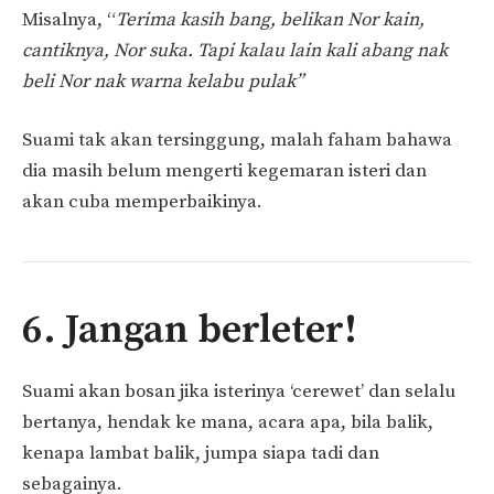
Misalnya, “
Terima kasih bang, belikan Nor kain,
cantiknya, Nor suka.
Tapi kalau lain kali abang nak
beli Nor nak warna kelabu pulak”
Suami tak akan tersinggung, malah faham bahawa
dia masih belum mengerti kegemaran isteri dan
akan cuba memperbaikinya.
6. Jangan berleter!
Suami akan bosan jika isterinya ‘cerewet’ dan selalu
bertanya, hendak ke mana, acara apa, bila balik,
kenapa lambat balik, jumpa siapa tadi dan
sebagainya.