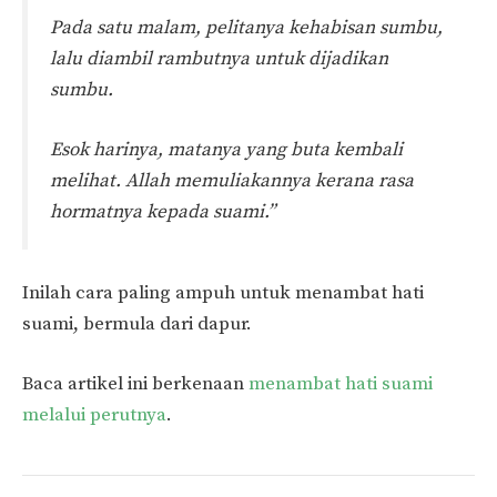
Pada satu malam, pelitanya kehabisan sumbu,
lalu diambil rambutnya untuk dijadikan
sumbu.
Esok harinya, matanya yang buta kembali
melihat. Allah memuliakannya kerana rasa
hormatnya kepada suami.”
Inilah cara paling ampuh untuk menambat hati
suami, bermula dari dapur.
Baca artikel ini berkenaan
menambat hati suami
melalui perutnya
.