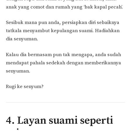
anak yang comot dan rumah yang ‘bak kapal pecah’.
Sesibuk mana pun anda, persiapkan diri sebaiknya
tatkala menyambut kepulangan suami. Hadiahkan
dia senyuman.
Kalau dia bermasam pun tak mengapa, anda sudah
mendapat pahala sedekah dengan memberikannya
senyuman.
Rugi ke senyum?
4. Layan suami seperti