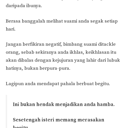
daripada ibunya.
Berasa banggalah melihat suami anda segak setiap
hari.
Jangan berfikiran negatif, bimbang suami ditackle
orang, sebab sekiranya anda ikhlas, keikhlasan itu
akan dibalas dengan kejujuran yang lahir dari lubuk
hatinya, bukan berpura-pura.
Lagipun anda mendapat pahala berbuat begitu.
Ini bukan hendak menjadikan anda hamba.
Sesetengah isteri memang merasakan
begitu.