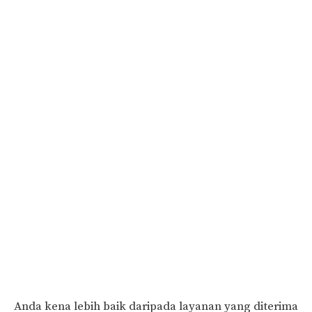
Anda kena lebih baik daripada layanan yang diterima