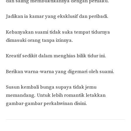
dan saling membuktikannya dengan perilaku.
Jadikan ia kamar yang eksklusif dan peribadi.
Kebanyakan suami tidak suka tempat tidurnya
dimasuki orang tanpa izinnya.
Kreatif sedikit dalam menghias bilik tidur ini.
Berikan warna-warna yang digemari oleh suami.
Susun kembali bunga supaya tidak jemu
memandang. Untuk lebih romantik letakkan
gambar-gambar perkahwinan disini.