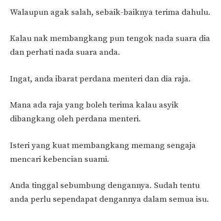
Walaupun agak salah, sebaik-baiknya terima dahulu.
Kalau nak membangkang pun tengok nada suara dia
dan perhati nada suara anda.
Ingat, anda ibarat perdana menteri dan dia raja.
Mana ada raja yang boleh terima kalau asyik
dibangkang oleh perdana menteri.
Isteri yang kuat membangkang memang sengaja
mencari kebencian suami.
Anda tinggal sebumbung dengannya. Sudah tentu
anda perlu sependapat dengannya dalam semua isu.