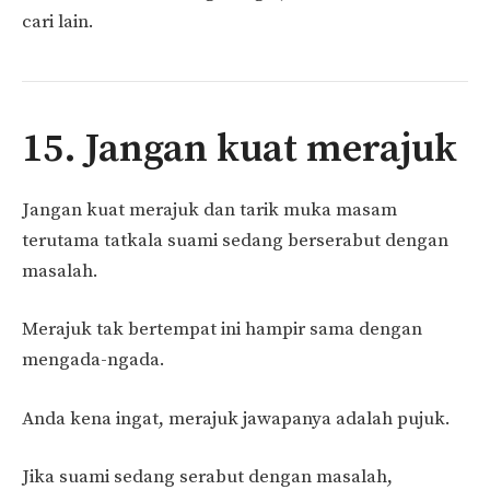
cari lain.
15. Jangan kuat merajuk
Jangan kuat merajuk dan tarik muka masam
terutama tatkala suami sedang berserabut dengan
masalah.
Merajuk tak bertempat ini hampir sama dengan
mengada-ngada.
Anda kena ingat, merajuk jawapanya adalah pujuk.
Jika suami sedang serabut dengan masalah,