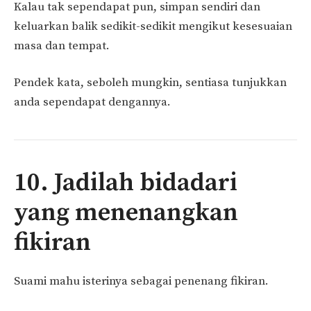
Kalau tak sependapat pun, simpan sendiri dan
keluarkan balik sedikit-sedikit mengikut kesesuaian
masa dan tempat.
Pendek kata, seboleh mungkin, sentiasa tunjukkan
anda sependapat dengannya.
10. Jadilah bidadari
yang menenangkan
fikiran
Suami mahu isterinya sebagai penenang fikiran.