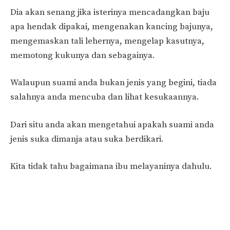
Dia akan senang jika isterinya mencadangkan baju
apa hendak dipakai, mengenakan kancing bajunya,
mengemaskan tali lehernya, mengelap kasutnya,
memotong kukunya dan sebagainya.
Walaupun suami anda bukan jenis yang begini, tiada
salahnya anda mencuba dan lihat kesukaannya.
Dari situ anda akan mengetahui apakah suami anda
jenis suka dimanja atau suka berdikari.
Kita tidak tahu bagaimana ibu melayaninya dahulu.