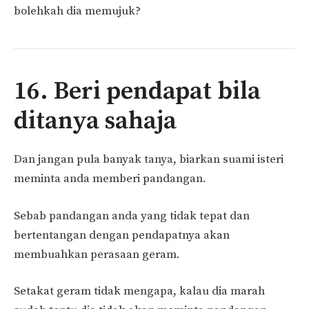
bolehkah dia memujuk?
16. Beri pendapat bila
ditanya sahaja
Dan jangan pula banyak tanya, biarkan suami isteri
meminta anda memberi pandangan.
Sebab pandangan anda yang tidak tepat dan
bertentangan dengan pendapatnya akan
membuahkan perasaan geram.
Setakat geram tidak mengapa, kalau dia marah