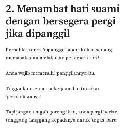
2. Menambat hati suami
dengan bersegera pergi
jika dipanggil
Pernahkah anda ‘dipanggil’ suami ketika sedang
memasak atau melakukan pekerjaan lain?
Anda wajib memenuhi ‘panggilannya’ itu.
Tinggalkan semua pekerjaan dan tunaikan
‘permintaannya’.
Tapi jangan tengah goreng ikan, anda pergi berlari
tunggang-langgang kepadanya untuk ‘tugas’ baru.