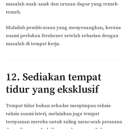
masalah anak-anak dan urusan dapur yang remeh-
temeh.
Mulailah pembicaraan yang menyenangkan, kerana
suami perlukan freshener setelah seharian dengan
masalah di tempat kerja.
12. Sediakan tempat
tidur yang eksklusif
Tempat tidur bukan sekadar menyimpan rahsia-
rahsia suami isteri, melainkan juga tempat
ternyaman mereka untuk saling mencurah perasaan