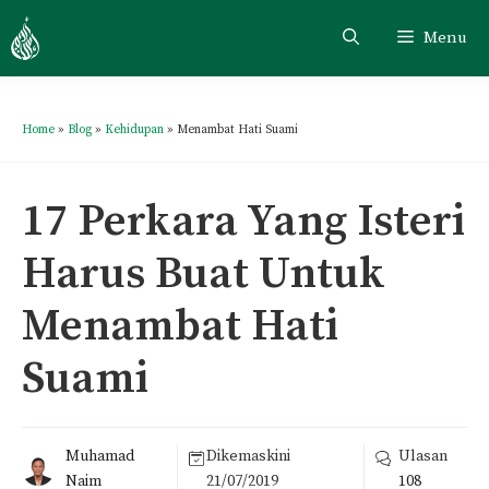
Menu
Home
»
Blog
»
Kehidupan
»
Menambat Hati Suami
17 Perkara Yang Isteri
Harus Buat Untuk
Menambat Hati
Suami
Muhamad
Dikemaskini
Ulasan
Naim
21/07/2019
108