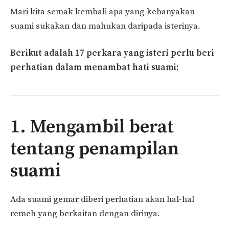
Mari kita semak kembali apa yang kebanyakan
suami sukakan dan mahukan daripada isterinya.
Berikut adalah 17 perkara yang isteri perlu beri
perhatian dalam menambat hati suami:
1. Mengambil berat
tentang penampilan
suami
Ada suami gemar diberi perhatian akan hal-hal
remeh yang berkaitan dengan dirinya.