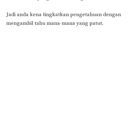
Jadi anda kena tingkatkan pengetahuan dengan
mengambil tahu mana-mana yang patut.