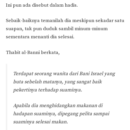
Ini pun ada disebut dalam hadis.
Sebaik-baiknya temanilah dia meskipun sekadar satu
suapan, tak pun duduk sambil minum-minum
sementara menanti dia selesai.
Thabit al-Banni berkata,
Terdapat seorang wanita dari Bani Israel yang
buta sebelah matanya, yang sangat baik
pekertinya terhadap suaminya.
Apabila dia menghidangkan makanan di
hadapan suaminya, dipegang pelita sampai
suaminya selesai makan.