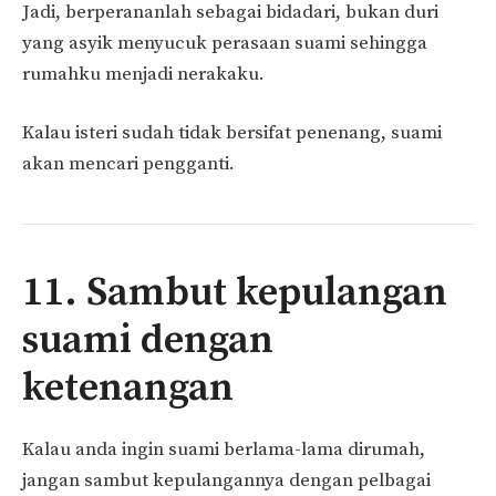
Jadi, berperananlah sebagai bidadari, bukan duri
yang asyik menyucuk perasaan suami sehingga
rumahku menjadi nerakaku.
Kalau isteri sudah tidak bersifat penenang, suami
akan mencari pengganti.
11. Sambut kepulangan
suami dengan
ketenangan
Kalau anda ingin suami berlama-lama dirumah,
jangan sambut kepulangannya dengan pelbagai