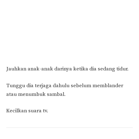
Jauhkan anak-anak darinya ketika dia sedang tidur.
Tunggu dia terjaga dahulu sebelum memblander
atau menumbuk sambal.
Kecilkan suara tv.