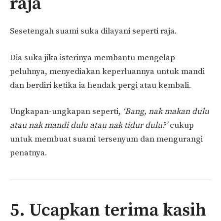
raja
Sesetengah suami suka dilayani seperti raja.
Dia suka jika isterinya membantu mengelap
peluhnya, menyediakan keperluannya untuk mandi
dan berdiri ketika ia hendak pergi atau kembali.
Ungkapan-ungkapan seperti,
‘Bang, nak makan dulu
atau nak mandi dulu atau nak tidur dulu?’
cukup
untuk membuat suami tersenyum dan mengurangi
penatnya.
5. Ucapkan terima kasih