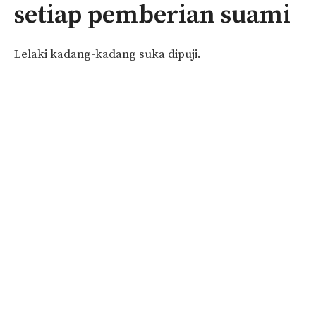
setiap pemberian suami
Lelaki kadang-kadang suka dipuji.