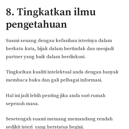
8. Tingkatkan ilmu
pengetahuan
Suami senang dengan kefasihan isterinya dalam
berkata-kata, bijak dalam bertindak dan menjadi
partner yang baik dalam berdiskusi.
Tingkatkan kualiti intelektual anda dengan banyak
membaca buku dan gali pelbagai informasi.
Hal ini jadi lebih penting jika anda suri rumah
sepenuh masa.
Sesetengah suami memang memandang rendah
sedikit isteri yang berstatus begini.