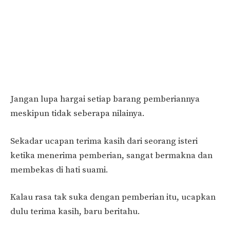
Jangan lupa hargai setiap barang pemberiannya
meskipun tidak seberapa nilainya.
Sekadar ucapan terima kasih dari seorang isteri
ketika menerima pemberian, sangat bermakna dan
membekas di hati suami.
Kalau rasa tak suka dengan pemberian itu, ucapkan
dulu terima kasih, baru beritahu.