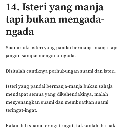
14. Isteri yang manja
tapi bukan mengada-
ngada
Suami suka isteri yang pandai bermanja-manja tapi
jangan sampai mengada-ngada.
Disitulah cantiknya perhubungan suami dan isteri.
Isteri yang pandai bermanja-manja bukan sahaja
mendapat semua yang dikehendakinya, malah
menyenangkan suami dan membuatkan suami
teringat-ingat.
Kalau dah suami teringat-ingat, takkanlah dia nak