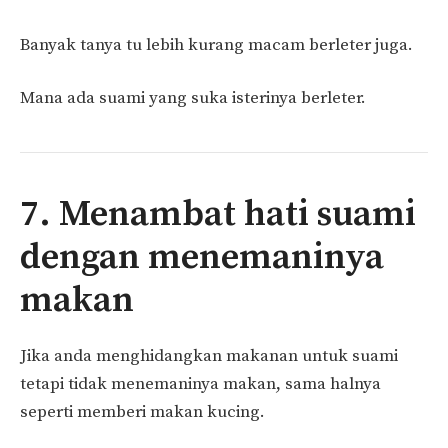
Banyak tanya tu lebih kurang macam berleter juga.
Mana ada suami yang suka isterinya berleter.
7. Menambat hati suami
dengan menemaninya
makan
Jika anda menghidangkan makanan untuk suami
tetapi tidak menemaninya makan, sama halnya
seperti memberi makan kucing.