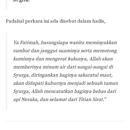
Padahal perkara ini ada disebut dalam hadis,
Ya Fatimah, barangsiapa wanita meminyakkan
rambut dan janggut suaminya serta memotong
kumisnya dan mengerat kukunya, Allah akan
memberinya minum air dari sungai-sungai di
Syurga, diringankan baginya sakaratul maut,
akan didapati kuburnya menjadi sebuah taman
Syurga, Allah mencatatkan baginya bebas dari
api Neraka, dan selamat dari Titian Sirat.”