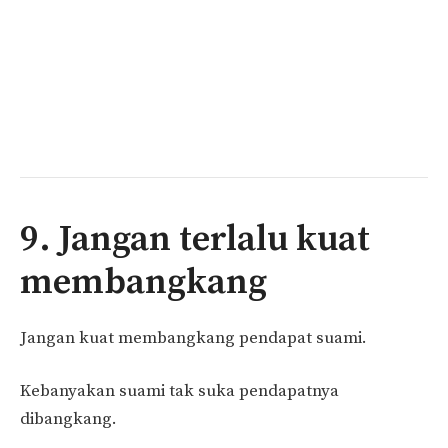
9. Jangan terlalu kuat
membangkang
Jangan kuat membangkang pendapat suami.
Kebanyakan suami tak suka pendapatnya
dibangkang.