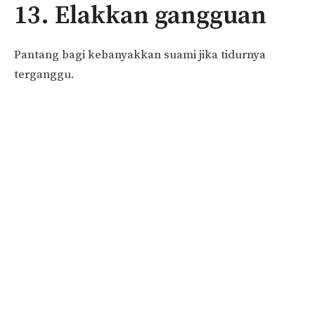
13. Elakkan gangguan
Pantang bagi kebanyakkan suami jika tidurnya
terganggu.