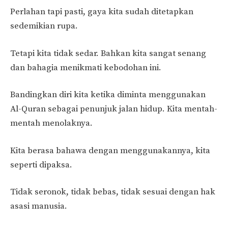
Perlahan tapi pasti, gaya kita sudah ditetapkan
sedemikian rupa.
Tetapi kita tidak sedar. Bahkan kita sangat senang
dan bahagia menikmati kebodohan ini.
Bandingkan diri kita ketika diminta menggunakan
Al-Quran sebagai penunjuk jalan hidup. Kita mentah-
mentah menolaknya.
Kita berasa bahawa dengan menggunakannya, kita
seperti dipaksa.
Tidak seronok, tidak bebas, tidak sesuai dengan hak
asasi manusia.