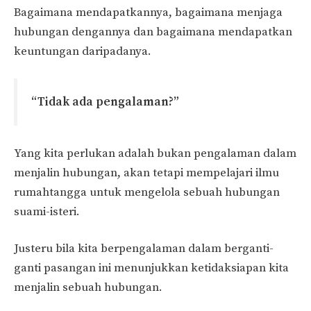
Bagaimana mendapatkannya, bagaimana menjaga
hubungan dengannya dan bagaimana mendapatkan
keuntungan daripadanya.
“Tidak ada pengalaman?”
Yang kita perlukan adalah bukan pengalaman dalam
menjalin hubungan, akan tetapi mempelajari ilmu
rumahtangga untuk mengelola sebuah hubungan
suami-isteri.
Justeru bila kita berpengalaman dalam berganti-
ganti pasangan ini menunjukkan ketidaksiapan kita
menjalin sebuah hubungan.