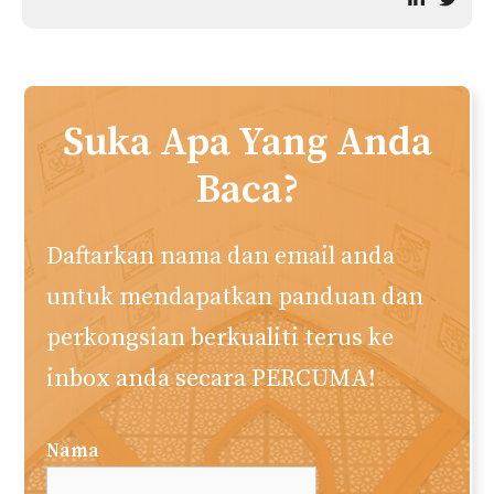
Suka Apa Yang Anda
Baca?
Daftarkan nama dan email anda
untuk mendapatkan panduan dan
perkongsian berkualiti terus ke
inbox anda secara PERCUMA!
Nama