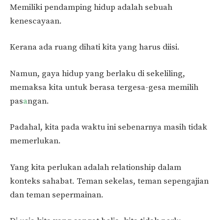
Memiliki pendamping hidup adalah sebuah
kenescayaan.
Kerana ada ruang dihati kita yang harus diisi.
Namun, gaya hidup yang berlaku di sekeliling,
memaksa kita untuk berasa tergesa-gesa memilih
pas
a
ngan.
Padahal, kita pada waktu ini sebenarnya masih tidak
memerlukan.
Yang kita perlukan adalah relationship dalam
konteks sahabat. Teman sekelas, teman sepengajian
dan teman sepermainan.