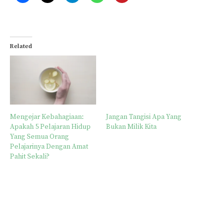
Related
Mengejar Kebahagiaan:
Jangan Tangisi Apa Yang
Apakah 5 Pelajaran Hidup
Bukan Milik Kita
Yang Semua Orang
Pelajarinya Dengan Amat
Pahit Sekali?