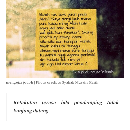
mengejar jodoh | Photo credit to Syabab Musafir Kasih
Ketakutan terasa bila pendamping tidak
kunjung datang.