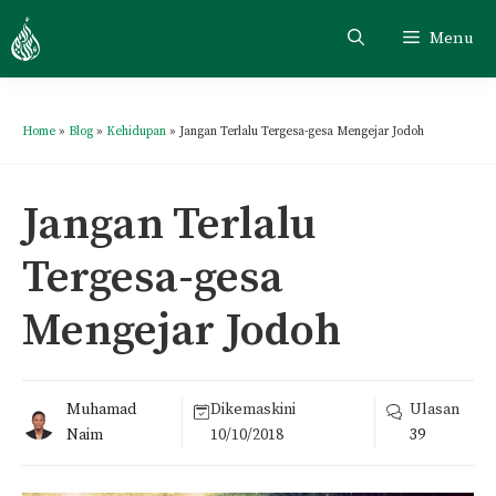
Menu
Home
»
Blog
»
Kehidupan
»
Jangan Terlalu Tergesa-gesa Mengejar Jodoh
Jangan Terlalu
Tergesa-gesa
Mengejar Jodoh
Muhamad
Dikemaskini
Ulasan
Naim
10/10/2018
39