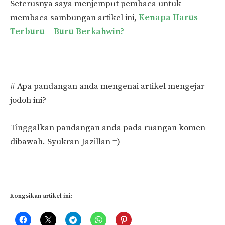
Seterusnya saya menjemput pembaca untuk
membaca sambungan artikel ini,
Kenapa Harus
Terburu – Buru Berkahwin?
# Apa pandangan anda mengenai artikel mengejar
jodoh ini?
Tinggalkan pandangan anda pada ruangan komen
dibawah. Syukran Jazillan =)
Kongsikan artikel ini: