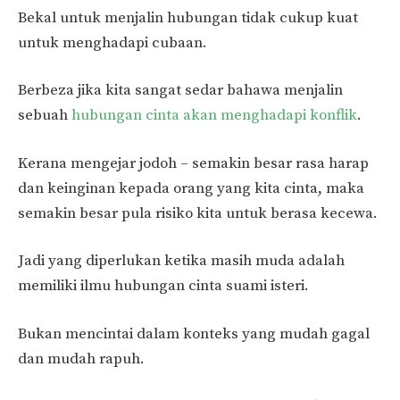
Bekal untuk menjalin hubungan tidak cukup kuat
untuk menghadapi cubaan.
Berbeza jika kita sangat sedar bahawa menjalin
sebuah
hubungan cinta akan menghadapi konflik
.
Kerana mengejar jodoh – semakin besar rasa harap
dan keinginan kepada orang yang kita cinta, maka
semakin besar pula risiko kita untuk berasa kecewa.
Jadi yang diperlukan ketika masih muda adalah
memiliki ilmu hubungan cinta suami isteri.
Bukan mencintai dalam konteks yang mudah gagal
dan mudah rapuh.