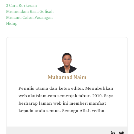
3 Cara Berkesan
Memendam Rasa Gelisah
Menanti Calon Pasangan
Hidup
Muhamad Naim
Penulis utama dan ketua editor. Menubuhkan
web akuislam.com semenjak tahun 2010. Saya
berharap laman web ini memberi manfaat
kepada anda semua. Semoga Allah redha.