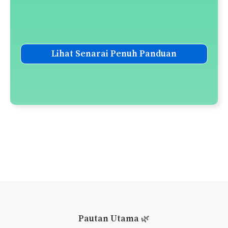
Lihat Senarai Penuh Panduan
Pautan Utama
🌿