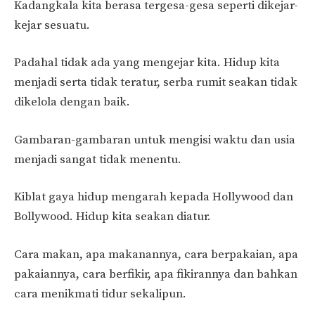
Kadangkala kita berasa tergesa-gesa seperti dikejar-
kejar sesuatu.
Padahal tidak ada yang mengejar kita. Hidup kita
menjadi serta tidak teratur, serba rumit seakan tidak
dikelola dengan baik.
Gambaran-gambaran untuk mengisi waktu dan usia
menjadi sangat tidak menentu.
Kiblat gaya hidup mengarah kepada Hollywood dan
Bollywood. Hidup kita seakan diatur.
Cara makan, apa makanannya, cara berpakaian, apa
pakaiannya, cara berfikir, apa fikirannya dan bahkan
cara menikmati tidur sekalipun.