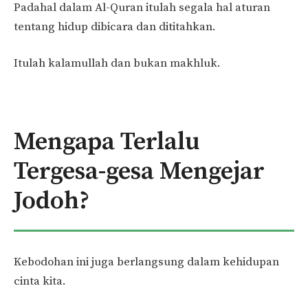
Padahal dalam Al-Quran itulah segala hal aturan
tentang hidup dibicara dan dititahkan.
Itulah kalamullah dan bukan makhluk.
Mengapa Terlalu
Tergesa-gesa Mengejar
Jodoh?
Kebodohan ini juga berlangsung dalam kehidupan
cinta kita.