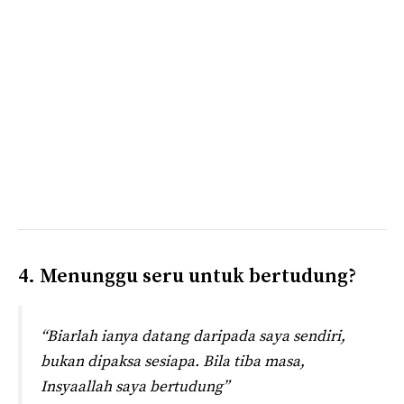
4. Menunggu seru untuk bertudung?
“Biarlah ianya datang daripada saya sendiri,
bukan dipaksa sesiapa. Bila tiba masa,
Insyaallah saya bertudung”