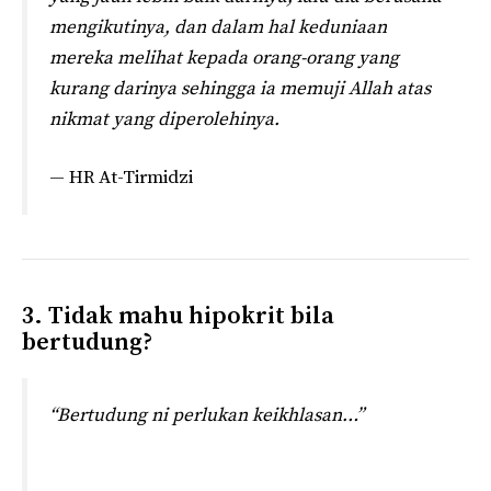
mengikutinya, dan dalam hal keduniaan
mereka melihat kepada orang-orang yang
kurang darinya sehingga ia memuji Allah atas
nikmat yang diperolehinya.
— HR At-Tirmidzi
3. Tidak mahu hipokrit bila
bertudung?
“Bertudung ni perlukan keikhlasan…”