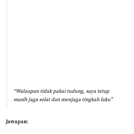
“Walaupun tidak pakai tudung, saya tetap
masih jaga solat dan menjaga tingkah laku”
Jawapan: