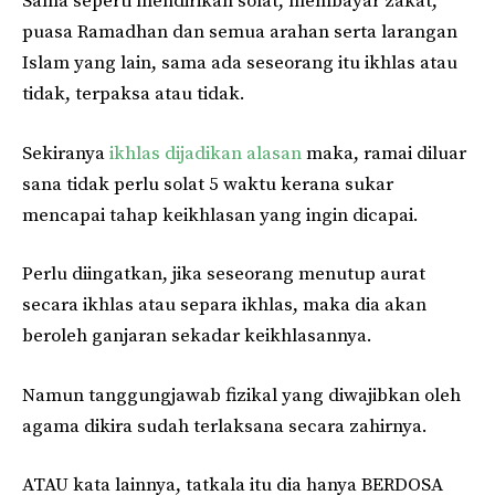
Sama seperti mendirikan solat, membayar zakat,
puasa Ramadhan dan semua arahan serta larangan
Islam yang lain, sama ada seseorang itu ikhlas atau
tidak, terpaksa atau tidak.
Sekiranya
ikhlas dijadikan alasan
maka, ramai diluar
sana tidak perlu solat 5 waktu kerana sukar
mencapai tahap keikhlasan yang ingin dicapai.
Perlu diingatkan, jika seseorang menutup aurat
secara ikhlas atau separa ikhlas, maka dia akan
beroleh ganjaran sekadar keikhlasannya.
Namun tanggungjawab fizikal yang diwajibkan oleh
agama dikira sudah terlaksana secara zahirnya.
ATAU kata lainnya, tatkala itu dia hanya BERDOSA