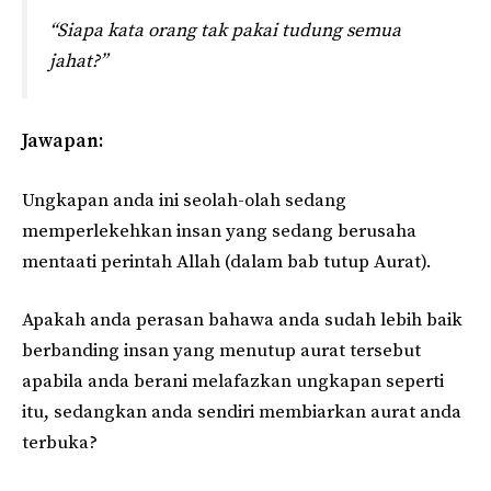
“Siapa kata orang tak pakai tudung semua
jahat?”
Jawapan:
Ungkapan anda ini seolah-olah sedang
memperlekehkan insan yang sedang berusaha
mentaati perintah Allah (dalam bab tutup Aurat).
Apakah anda perasan bahawa anda sudah lebih baik
berbanding insan yang menutup aurat tersebut
apabila anda berani melafazkan ungkapan seperti
itu, sedangkan anda sendiri membiarkan aurat anda
terbuka?