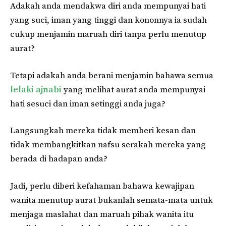
Adakah anda mendakwa diri anda mempunyai hati
yang suci, iman yang tinggi dan kononnya ia sudah
cukup menjamin maruah diri tanpa perlu menutup
aurat?
Tetapi adakah anda berani menjamin bahawa semua
lelaki ajnabi
yang melihat aurat anda mempunyai
hati sesuci dan iman setinggi anda juga?
Langsungkah mereka tidak memberi kesan dan
tidak membangkitkan nafsu serakah mereka yang
berada di hadapan anda?
Jadi, perlu diberi kefahaman bahawa kewajipan
wanita menutup aurat bukanlah semata-mata untuk
menjaga maslahat dan maruah pihak wanita itu