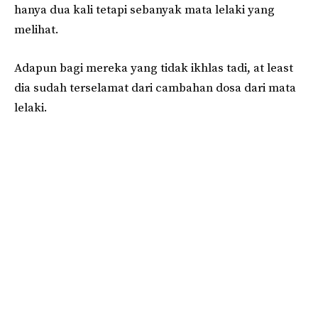
hanya dua kali tetapi sebanyak mata lelaki yang
melihat.
Adapun bagi mereka yang tidak ikhlas tadi, at least
dia sudah terselamat dari cambahan dosa dari mata
lelaki.