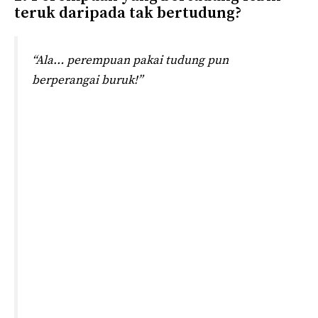
teruk daripada tak bertudung?
“Ala… perempuan pakai tudung pun
berperangai buruk!”