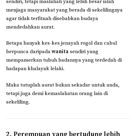
sendiri, tetapi maslahah yang lebih besar ialah
menjaga masyarakat yang berada di sekelilingnya
agar tidak terfitnah disebabkan budaya
mendedahkan aurat.
Betapa banyak kes-kes jenayah rogol dan cabul
berpunca daripada
wanita
sendiri yang
mempamerkan tubuh badannya yang terdedah di
hadapan khalayak lelaki.
Maka tutuplah aurat bukan sekadar untuk anda,
tetapi juga demi kemaslahatan orang lain di
sekeliling.
2. Perempuan yang bertudung lebih