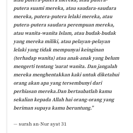
atau putera-putera mereka, atau putera-
putera suami mereka, atau saudara-saudara
mereka, putera-putera lelaki mereka, atau
putera-putera saudara perempuan mereka,
atau wanita-wanita Islam, atau budak-budak
yang mereka miliki, atau pelayan-pelayan
lelaki yang tidak mempunyai keinginan
(terhadap wanita) atau anak-anak yang belum
mengerti tentang ‘aurat wanita. Dan jangalah
mereka menghentakkan kaki untuk diketahui
orang akan apa yang tersembunyi dari
perhiasan mereka.Dan bertaubatlah kamu
sekalian kepada Allah hai orang-orang yang
beriman supaya kamu beruntung.”
— surah an-Nur ayat 31