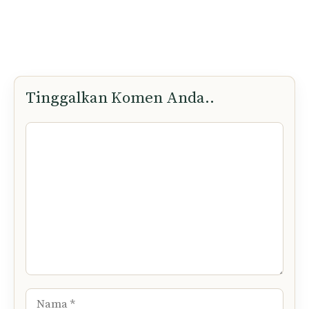
Tinggalkan Komen Anda..
Komen
Nama