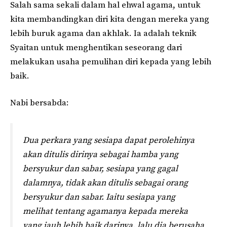
Salah sama sekali dalam hal ehwal agama, untuk
kita membandingkan diri kita dengan mereka yang
lebih buruk agama dan akhlak. Ia adalah teknik
Syaitan untuk menghentikan seseorang dari
melakukan usaha pemulihan diri kepada yang lebih
baik.
Nabi bersabda:
Dua perkara yang sesiapa dapat perolehinya
akan ditulis dirinya sebagai hamba yang
bersyukur dan sabar, sesiapa yang gagal
dalamnya, tidak akan ditulis sebagai orang
bersyukur dan sabar. Iaitu sesiapa yang
melihat tentang agamanya kepada mereka
yang jauh lebih baik darinya, lalu dia berusaha