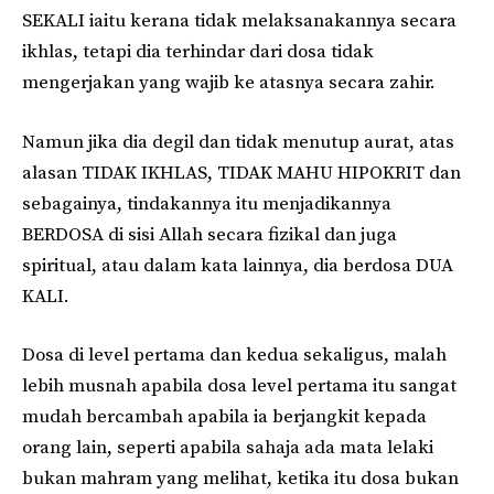
SEKALI iaitu kerana tidak melaksanakannya secara
ikhlas, tetapi dia terhindar dari dosa tidak
mengerjakan yang wajib ke atasnya secara zahir.
Namun jika dia degil dan tidak menutup aurat, atas
alasan TIDAK IKHLAS, TIDAK MAHU HIPOKRIT dan
sebagainya, tindakannya itu menjadikannya
BERDOSA di sisi Allah secara fizikal dan juga
spiritual, atau dalam kata lainnya, dia berdosa DUA
KALI.
Dosa di level pertama dan kedua sekaligus, malah
lebih musnah apabila dosa level pertama itu sangat
mudah bercambah apabila ia berjangkit kepada
orang lain, seperti apabila sahaja ada mata lelaki
bukan mahram yang melihat, ketika itu dosa bukan