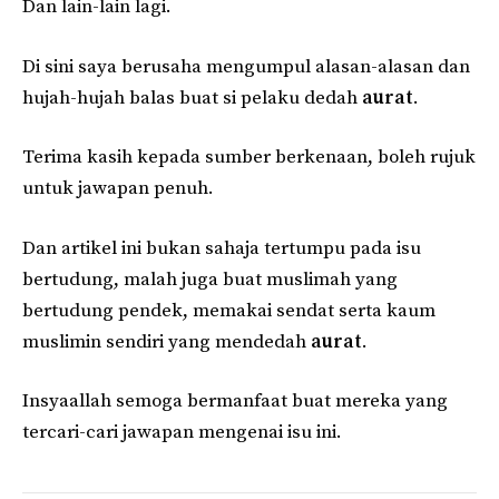
Dan lain-lain lagi.
Di sini saya berusaha mengumpul alasan-alasan dan
hujah-hujah balas buat si pelaku dedah
aurat
.
Terima kasih kepada sumber berkenaan, boleh rujuk
untuk jawapan penuh.
Dan artikel ini bukan sahaja tertumpu pada isu
bertudung, malah juga buat muslimah yang
bertudung pendek, memakai sendat serta kaum
muslimin sendiri yang mendedah
aurat
.
Insyaallah semoga bermanfaat buat mereka yang
tercari-cari jawapan mengenai isu ini.