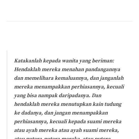
.
Katakanlah kepada wanita yang beriman:
Hendaklah mereka menahan pandangannya
dan memelihara kemaluannya, dan janganlah
mereka menampakkan perhiasannya, kecuali
yang bisa nampak daripadanya. Dan
hendaklah mereka menutupkan kain tudung
ke dadanya, dan jangan menampakkan
perhiasannya, kecuali kepada suami mereka
atau ayah mereka atau ayah suami mereka,