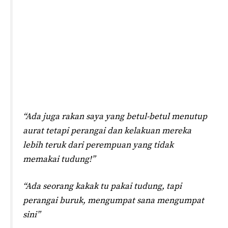
“Ada juga rakan saya yang betul-betul menutup
aurat tetapi perangai dan kelakuan mereka
lebih teruk dari perempuan yang tidak
memakai tudung!”
“Ada seorang kakak tu pakai tudung, tapi
perangai buruk, mengumpat sana mengumpat
sini”