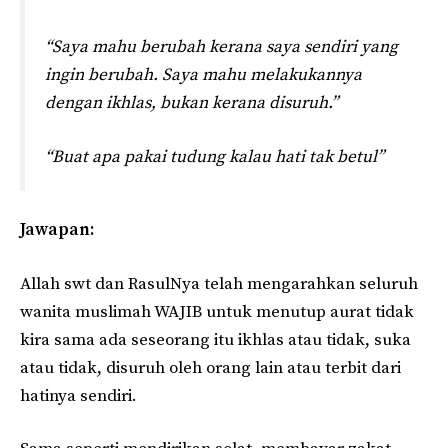
“Saya mahu berubah kerana saya sendiri yang
ingin berubah. Saya mahu melakukannya
dengan ikhlas, bukan kerana disuruh.”
“Buat apa pakai tudung kalau hati tak betul”
Jawapan:
Allah swt dan RasulNya telah mengarahkan seluruh
wanita muslimah WAJIB untuk menutup aurat tidak
kira sama ada seseorang itu ikhlas atau tidak, suka
atau tidak, disuruh oleh orang lain atau terbit dari
hatinya sendiri.