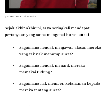
persoalan aurat wanita
Sejak akhir-akhir ini, saya seringkali mendapat
pertanyaan yang sama mengenai isu-isu
aurat:
Bagaimana hendak menjawab alasan mereka
yang tak nak menutup aurat?
Bagaimana hendak menarik mereka
memakai tudung?
Bagaimana nak memberi kefahaman kepada
mereka tentang aurat?