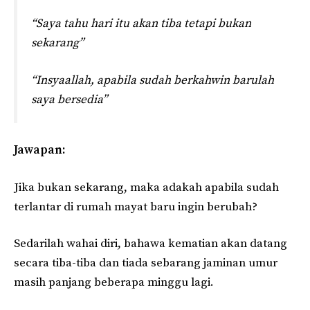
“Saya tahu hari itu akan tiba tetapi bukan
sekarang”
“Insyaallah, apabila sudah berkahwin barulah
saya bersedia”
Jawapan:
Jika bukan sekarang, maka adakah apabila sudah
terlantar di rumah mayat baru ingin berubah?
Sedarilah wahai diri, bahawa kematian akan datang
secara tiba-tiba dan tiada sebarang jaminan umur
masih panjang beberapa minggu lagi.