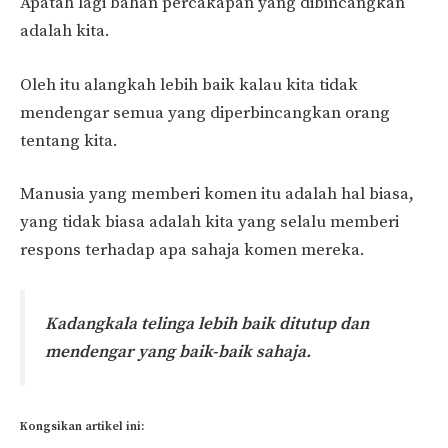
Apatah lagi bahan percakapan yang dibincangkan
adalah kita.
Oleh itu alangkah lebih baik kalau kita tidak
mendengar semua yang diperbincangkan orang
tentang kita.
Manusia yang memberi komen itu adalah hal biasa,
yang tidak biasa adalah kita yang selalu memberi
respons terhadap apa sahaja komen mereka.
Kadangkala telinga lebih baik ditutup dan
mendengar yang baik-baik sahaja.
Kongsikan artikel ini: