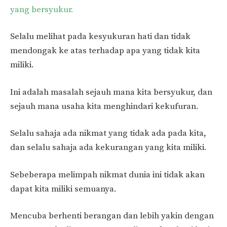
yang bersyukur.
Selalu melihat pada kesyukuran hati dan tidak
mendongak ke atas terhadap apa yang tidak kita
miliki.
Ini adalah masalah sejauh mana kita bersyukur, dan
sejauh mana usaha kita menghindari kekufuran.
Selalu sahaja ada nikmat yang tidak ada pada kita,
dan selalu sahaja ada kekurangan yang kita miliki.
Sebeberapa melimpah nikmat dunia ini tidak akan
dapat kita miliki semuanya.
Mencuba berhenti berangan dan lebih yakin dengan