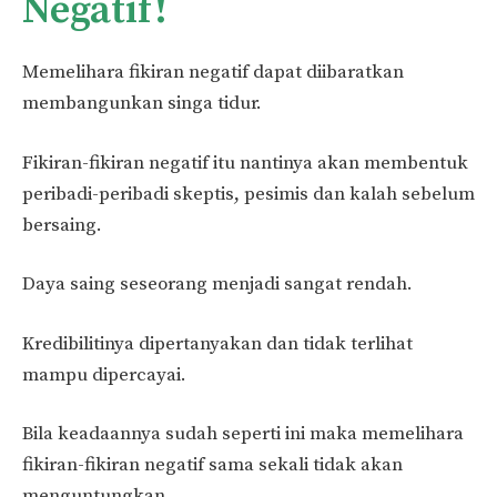
Negatif!
Memelihara fikiran negatif dapat diibaratkan
membangunkan singa tidur.
Fikiran-fikiran negatif itu nantinya akan membentuk
peribadi-peribadi skeptis, pesimis dan kalah sebelum
bersaing.
Daya saing seseorang menjadi sangat rendah.
Kredibilitinya dipertanyakan dan tidak terlihat
mampu dipercayai.
Bila keadaannya sudah seperti ini maka memelihara
fikiran-fikiran negatif sama sekali tidak akan
menguntungkan.