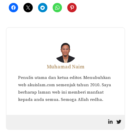
Muhamad Naim
Penulis utama dan ketua editor. Menubuhkan
web akuislam.com semenjak tahun 2010. Saya
berharap laman web ini memberi manfaat
kepada anda semua. Semoga Allah redha.