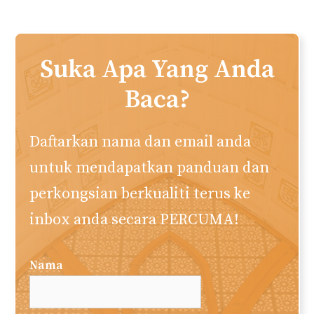
Suka Apa Yang Anda
Baca?
Daftarkan nama dan email anda
untuk mendapatkan panduan dan
perkongsian berkualiti terus ke
inbox anda secara PERCUMA!
Nama