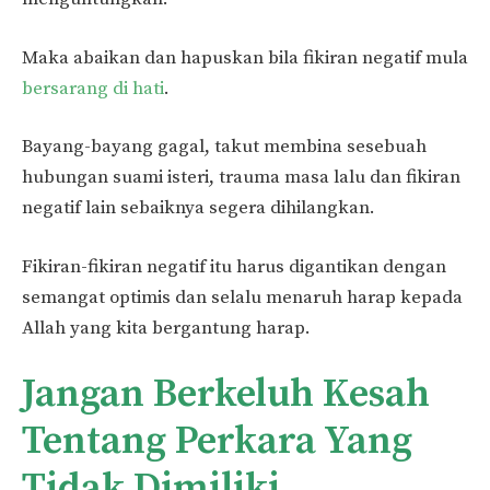
Maka abaikan dan hapuskan bila fikiran negatif mula
bersarang di hati
.
Bayang-bayang gagal, takut membina sesebuah
hubungan suami isteri, trauma masa lalu dan fikiran
negatif lain sebaiknya segera dihilangkan.
Fikiran-fikiran negatif itu harus digantikan dengan
semangat optimis dan selalu menaruh harap kepada
Allah yang kita bergantung harap.
Jangan Berkeluh Kesah
Tentang Perkara Yang
Tidak Dimiliki