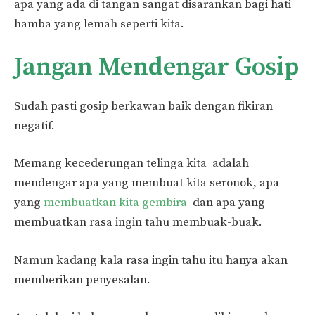
apa yang ada di tangan sangat disarankan bagi hati
hamba yang lemah seperti kita.
Jangan Mendengar Gosip
Sudah pasti gosip berkawan baik dengan fikiran
negatif.
Memang kecederungan telinga kita adalah
mendengar apa yang membuat kita seronok, apa
yang
membuatkan kita gembira
dan apa yang
membuatkan rasa ingin tahu membuak-buak.
Namun kadang kala rasa ingin tahu itu hanya akan
memberikan penyesalan.