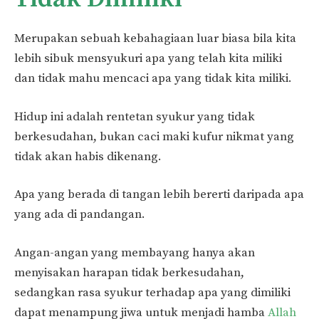
Merupakan sebuah kebahagiaan luar biasa bila kita
lebih sibuk mensyukuri apa yang telah kita miliki
dan tidak mahu mencaci apa yang tidak kita miliki.
Hidup ini adalah rentetan syukur yang tidak
berkesudahan, bukan caci maki kufur nikmat yang
tidak akan habis dikenang.
Apa yang berada di tangan lebih bererti daripada apa
yang ada di pandangan.
Angan-angan yang membayang hanya akan
menyisakan harapan tidak berkesudahan,
sedangkan rasa syukur terhadap apa yang dimiliki
dapat menampung jiwa untuk menjadi hamba
Allah