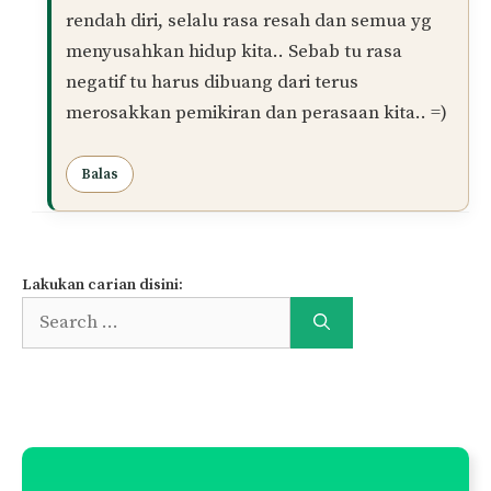
rendah diri, selalu rasa resah dan semua yg
menyusahkan hidup kita.. Sebab tu rasa
negatif tu harus dibuang dari terus
merosakkan pemikiran dan perasaan kita.. =)
Balas
Lakukan carian disini:
Search
for: