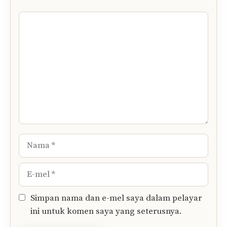
Komen
Nama
E-
mel
Simpan nama dan e-mel saya dalam pelayar
ini untuk komen saya yang seterusnya.