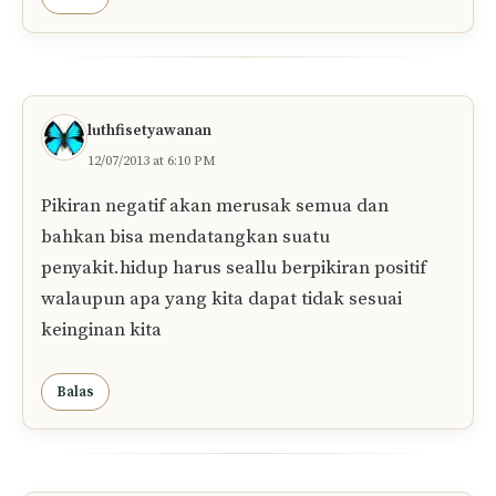
luthfisetyawanan
12/07/2013 at 6:10 PM
Pikiran negatif akan merusak semua dan
bahkan bisa mendatangkan suatu
penyakit.hidup harus seallu berpikiran positif
walaupun apa yang kita dapat tidak sesuai
keinginan kita
Balas