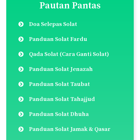
Pautan Pantas
Doa Selepas Solat
Panduan Solat Fardu
Qada Solat (Cara Ganti Solat)
Panduan Solat Jenazah
Panduan Solat Taubat
Panduan Solat Tahajjud
Panduan Solat Dhuha
Panduan Solat Jamak & Qasar