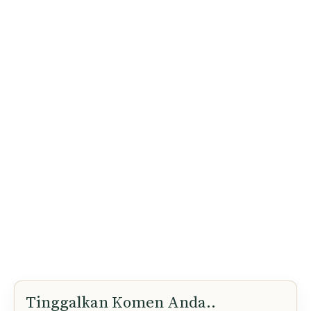
Tinggalkan Komen Anda..