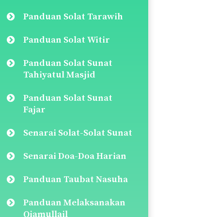
Panduan Solat Tarawih
Panduan Solat Witir
Panduan Solat Sunat
Tahiyatul Masjid
Panduan Solat Sunat
Fajar
Senarai Solat-Solat Sunat
Senarai Doa-Doa Harian
Panduan Taubat Nasuha
Panduan Melaksanakan
Qiamullail