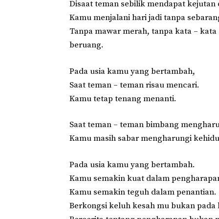
Disaat teman sebilik mendapat kejutan 
Kamu menjalani hari jadi tanpa sebaran
Tanpa mawar merah, tanpa kata – kata 
beruang.
Pada usia kamu yang bertambah,
Saat teman – teman risau mencari.
Kamu tetap tenang menanti.
Saat teman – teman bimbang menghar
Kamu masih sabar mengharungi kehidup
Pada usia kamu yang bertambah.
Kamu semakin kuat dalam pengharapa
Kamu semakin teguh dalam
penantian
.
Berkongsi keluh kesah mu bukan pada le