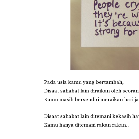
Pada usia kamu yang bertambah,
Disaat sahabat lain diraikan oleh
seorang
Kamu masih bersendiri meraikan hari j
Disaat sahabat lain ditemani kekasih hat
Kamu hanya ditemani rakan rakan..