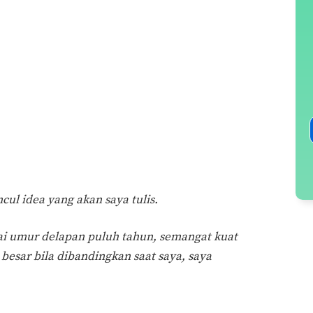
ul idea yang akan saya tulis.
ai umur delapan puluh tahun, semangat kuat
besar bila dibandingkan saat saya, saya