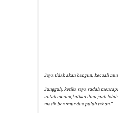
Saya tidak akan bangun, kecuali munc
Sungguh, ketika saya sudah mencap
untuk meningkatkan ilmu jauh lebih 
masih berumur dua puluh tahun.”