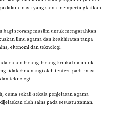
tapi dalam masa yang sama mempertingkatkan
an bagi seorang muslim untuk mengarahkan
uskan ilmu agama dan keakhiratan tanpa
ains, ekonomi dan teknologi.
da dalam bidang-bidang kritikal ini untuk
 tidak dimenangi oleh tentera pada masa
dan teknologi.
h, cuma sekali-sekala penjelasan agama
ijelaskan oleh sains pada sesuatu zaman.