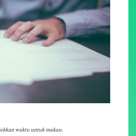
dekkan waktu untuk makan.