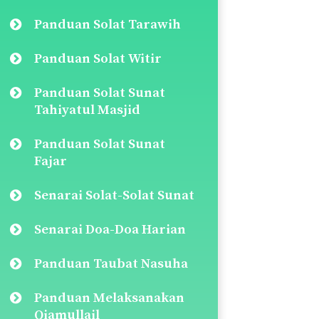
Panduan Solat Tarawih
Panduan Solat Witir
Panduan Solat Sunat
Tahiyatul Masjid
Panduan Solat Sunat
Fajar
Senarai Solat-Solat Sunat
Senarai Doa-Doa Harian
Panduan Taubat Nasuha
Panduan Melaksanakan
Qiamullail