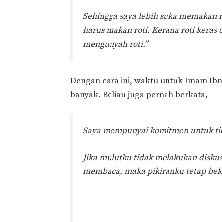
Sehingga saya lebih suka memakan r
harus makan roti. Kerana roti keras 
mengunyah roti.”
Dengan cara ini, waktu untuk Imam Ibn
banyak. Beliau juga pernah berkata,
Saya mempunyai komitmen untuk tid
Jika mulutku tidak melakukan diskus
membaca, maka pikiranku tetap beke