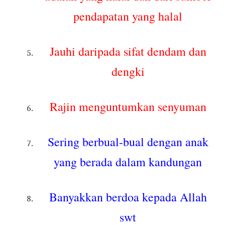
pendapatan yang halal
Jauhi daripada sifat dendam dan
dengki
Rajin menguntumkan senyuman
Sering berbual-bual dengan anak
yang berada dalam kandungan
Banyakkan berdoa kepada Allah
swt