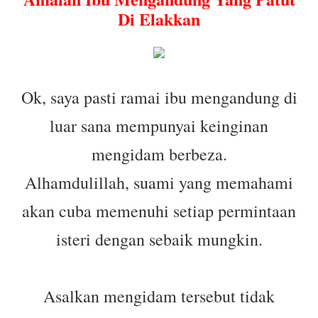
Di Elakkan
Ok, saya pasti ramai ibu mengandung di
luar sana mempunyai keinginan
mengidam berbeza.
Alhamdulillah, suami yang memahami
akan cuba memenuhi setiap permintaan
isteri dengan sebaik mungkin.
Asalkan mengidam tersebut tidak