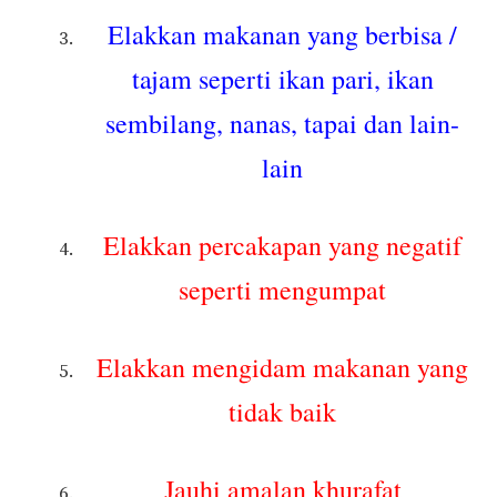
Elakkan makanan yang berbisa /
tajam seperti ikan pari, ikan
sembilang, nanas, tapai dan lain-
lain
Elakkan percakapan yang negatif
seperti mengumpat
Elakkan mengidam makanan yang
tidak baik
Jauhi amalan khurafat