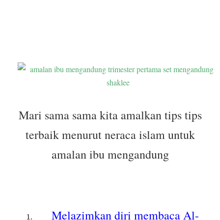
Mari sama sama kita amalkan tips tips
terbaik menurut neraca islam untuk
amalan ibu mengandung
Melazimkan diri membaca Al-