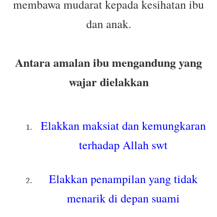
membawa mudarat kepada kesihatan ibu
dan anak.
Antara amalan ibu mengandung yang
wajar dielakkan
Elakkan maksiat dan kemungkaran
terhadap Allah swt
Elakkan penampilan yang tidak
menarik di depan suami