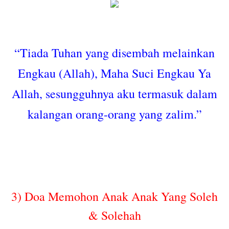
“Tiada Tuhan yang disembah melainkan
Engkau (Allah), Maha Suci Engkau Ya
Allah, sesungguhnya aku termasuk dalam
kalangan orang-orang yang zalim.”
3) Doa Memohon Anak Anak Yang Soleh
& Solehah