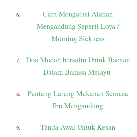
Cara Mengatasi Alahan
Mengandung Seperti Loya /
Morning Sickness
Doa Mudah bersalin Untuk Bacaan
Dalam Bahasa Melayu
Pantang Larang Makanan Semasa
Ibu Mengandung
Tanda Awal Untuk Kesan