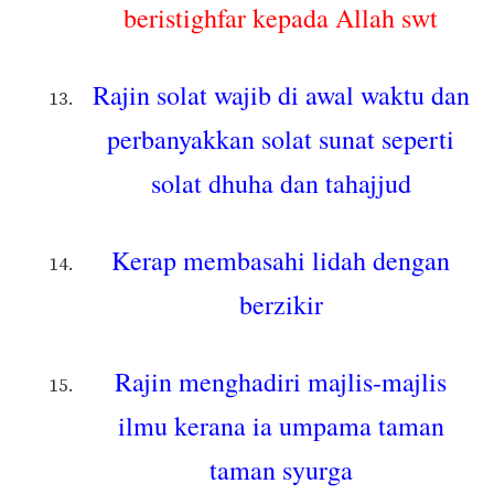
beristighfar kepada Allah swt
Rajin solat wajib di awal waktu dan
perbanyakkan solat sunat seperti
solat dhuha dan tahajjud
Kerap membasahi lidah dengan
berzikir
Rajin menghadiri majlis-majlis
ilmu kerana ia umpama taman
taman syurga