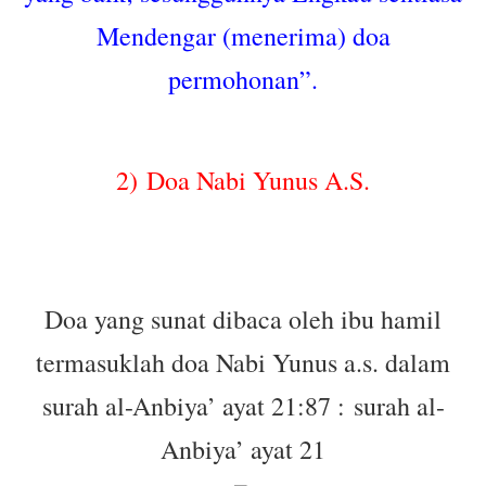
Mendengar (menerima) doa
permohonan”.
2)
Doa Nabi Yunus A.S.
Doa yang sunat dibaca oleh ibu hamil
termasuklah doa Nabi Yunus a.s. dalam
surah al-Anbiya’ ayat 21:87 :
surah al-
Anbiya’ ayat 21