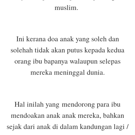
muslim.
Ini kerana doa anak yang soleh dan
solehah tidak akan putus kepada kedua
orang ibu bapanya walaupun selepas
mereka meninggal dunia.
Hal inilah yang
mendorong para ibu
mendoakan anak anak mereka, bahkan
sejak dari anak di dalam kandungan lagi /