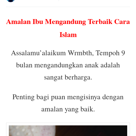
Amalan Ibu Mengandung Terbaik Cara
Islam
Assalamu’alaikum Wrmbth, Tempoh 9
bulan mengandungkan anak adalah
sangat berharga.
Penting bagi puan mengisinya dengan
amalan yang baik.