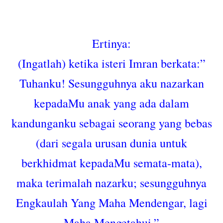
Ertinya:
(Ingatlah) ketika isteri Imran berkata:”
Tuhanku! Sesungguhnya aku nazarkan
kepadaMu anak yang ada dalam
kandunganku sebagai seorang yang bebas
(dari segala urusan dunia untuk
berkhidmat kepadaMu semata-mata),
maka terimalah nazarku; sesungguhnya
Engkaulah Yang Maha Mendengar, lagi
Maha Mengetahui.”