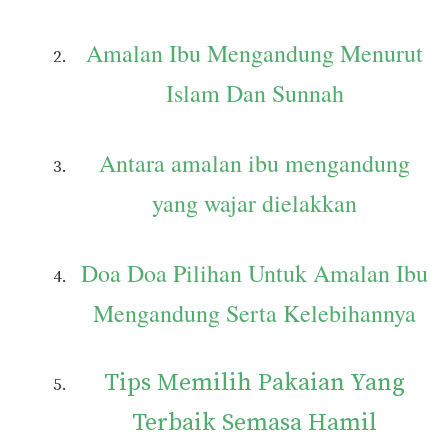
Amalan Ibu Mengandung Menurut
Islam Dan Sunnah
Antara amalan ibu mengandung
yang wajar dielakkan
Doa Doa Pilihan Untuk Amalan Ibu
Mengandung Serta Kelebihannya
Tips Memilih Pakaian Yang
Terbaik Semasa Hamil