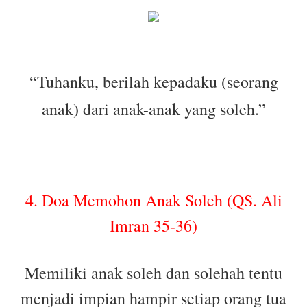
“Tuhanku, berilah kepadaku (seorang
anak) dari anak-anak yang soleh.”
4. Doa Memohon Anak Soleh (QS. Ali
Imran 35-36)
Memiliki anak soleh dan solehah tentu
menjadi impian hampir setiap orang tua