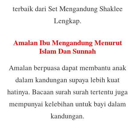
terbaik dari Set Mengandung Shaklee
Lengkap.
Amalan Ibu Mengandung Menurut
Islam Dan Sunnah
Amalan berpuasa dapat membantu anak
dalam kandungan supaya lebih kuat
hatinya. Bacaan surah surah tertentu juga
mempunyai kelebihan untuk bayi dalam
kandungan.