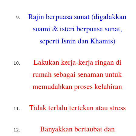
Rajin berpuasa sunat (digalakkan
suami & isteri berpuasa sunat,
seperti Isnin dan Khamis)
Lakukan kerja-kerja ringan di
rumah sebagai senaman untuk
memudahkan proses kelahiran
Tidak terlalu tertekan atau stress
Banyakkan bertaubat dan