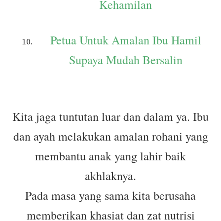
Kehamilan
Petua Untuk Amalan Ibu Hamil
Supaya Mudah Bersalin
Kita jaga tuntutan luar dan dalam ya. Ibu
dan ayah melakukan amalan rohani yang
membantu anak yang lahir baik
akhlaknya.
Pada masa yang sama kita berusaha
memberikan khasiat dan zat nutrisi