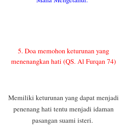
5. Doa memohon keturunan yang
menenangkan hati (QS. Al Furqan 74)
Memiliki keturunan yang dapat menjadi
penenang hati tentu menjadi idaman
pasangan suami isteri.