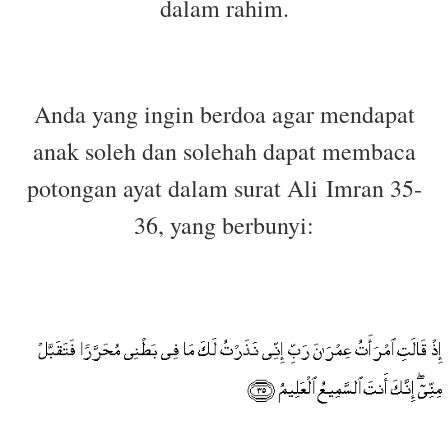
dalam rahim.
Anda yang ingin berdoa agar mendapat
anak soleh dan solehah dapat membaca
potongan ayat dalam surat Ali
Imran 35-
36, yang berbunyi: