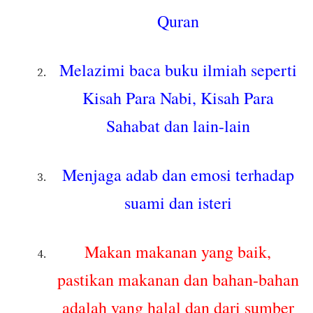
Quran
Melazimi baca buku ilmiah seperti
Kisah Para Nabi, Kisah Para
Sahabat dan lain-lain
Menjaga adab dan emosi terhadap
suami dan isteri
Makan makanan yang baik,
pastikan makanan dan bahan-bahan
adalah yang halal dan dari sumber