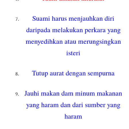
Suami harus menjauhkan diri
daripada melakukan perkara yang
menyedihkan atau merungsingkan
isteri
Tutup aurat dengan sempurna
Jauhi makan dam minum makanan
yang haram dan dari sumber yang
haram