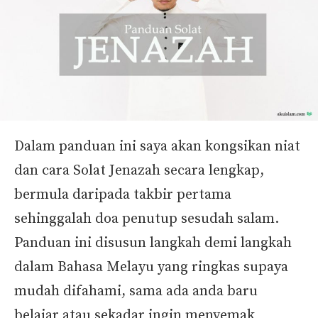
Dalam panduan ini saya akan kongsikan niat
dan cara Solat Jenazah secara lengkap,
bermula daripada takbir pertama
sehinggalah doa penutup sesudah salam.
Panduan ini disusun langkah demi langkah
dalam Bahasa Melayu yang ringkas supaya
mudah difahami, sama ada anda baru
belajar atau sekadar ingin menyemak