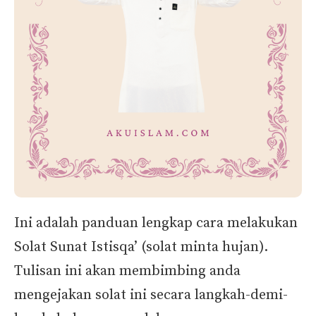
Ini adalah panduan lengkap cara melakukan
Solat Sunat Istisqa’ (solat minta hujan).
Tulisan ini akan membimbing anda
mengejakan solat ini secara langkah-demi-