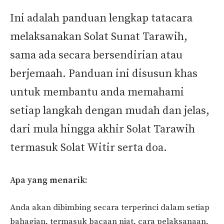
Ini adalah panduan lengkap tatacara
melaksanakan Solat Sunat Tarawih,
sama ada secara bersendirian atau
berjemaah. Panduan ini disusun khas
untuk membantu anda memahami
setiap langkah dengan mudah dan jelas,
dari mula hingga akhir Solat Tarawih
termasuk Solat Witir serta doa.
Apa yang menarik:
Anda akan dibimbing secara terperinci dalam setiap
bahagian, termasuk bacaan niat, cara pelaksanaan,