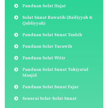
Panduan Solat Hajat
Solat Sunat Rawatib (Ba’diyyah &
Qabliyyah)
Panduan Solat Sunat Tasbih
Panduan Solat Tarawih
Panduan Solat Witir
Panduan Solat Sunat Tahiyatul
Masjid
Panduan Solat Sunat Fajar
Senarai Solat-Solat Sunat