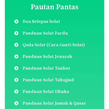
Pautan Pantas
Doa Selepas Solat
Panduan Solat Fardu
Qada Solat (Cara Ganti Solat)
Panduan Solat Jenazah
Panduan Solat Taubat
Panduan Solat Tahajjud
Panduan Solat Dhuha
Panduan Solat Jamak & Qasar