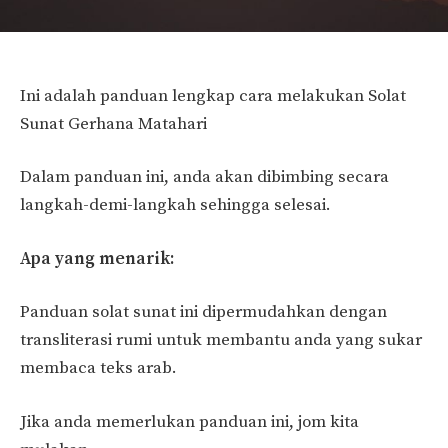
Ini adalah panduan lengkap cara melakukan Solat
Sunat Gerhana Matahari
Dalam panduan ini, anda akan dibimbing secara
langkah-demi-langkah sehingga selesai.
Apa yang menarik:
Panduan solat sunat ini dipermudahkan dengan
transliterasi rumi untuk membantu anda yang sukar
membaca teks arab.
Jika anda memerlukan panduan ini, jom kita