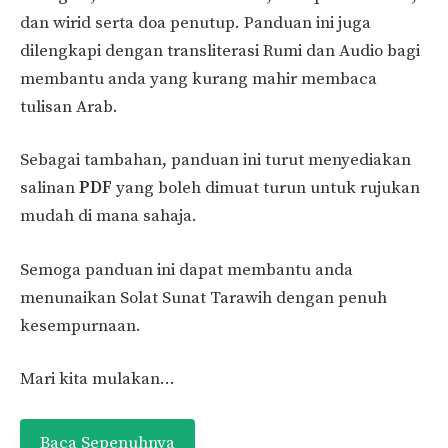
dan wirid serta doa penutup. Panduan ini juga
dilengkapi dengan transliterasi Rumi dan Audio bagi
membantu anda yang kurang mahir membaca
tulisan Arab.
Sebagai tambahan, panduan ini turut menyediakan
salinan
PDF
yang boleh dimuat turun untuk rujukan
mudah di mana sahaja.
Semoga panduan ini dapat membantu anda
menunaikan Solat Sunat Tarawih dengan penuh
kesempurnaan.
Mari kita mulakan…
Baca Sepenuhnya