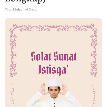
Oleh
Muhamad Naim