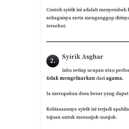
Contoh syirik ini adalah menyembah 
sebagainya serta menganggap diriny
tersebut.
Syirik Asghar
2.
iaitu setiap ucapan atau perbu
tidak mengeluarkan
dari
agama.
Ia merupakan dosa besar yang dapat
Kebiasaannya syirik ini terjadi apab
tujuan untuk menunjuk-nunjuk.