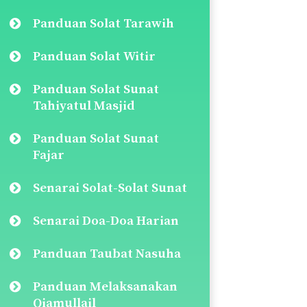
Panduan Solat Tarawih
Panduan Solat Witir
Panduan Solat Sunat
Tahiyatul Masjid
Panduan Solat Sunat
Fajar
Senarai Solat-Solat Sunat
Senarai Doa-Doa Harian
Panduan Taubat Nasuha
Panduan Melaksanakan
Qiamullail