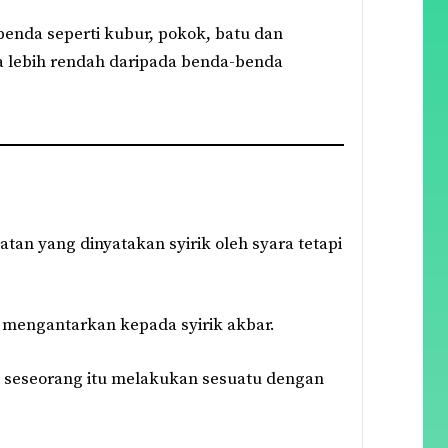
benda seperti kubur, pokok, batu dan
a lebih rendah daripada benda-benda
atan yang dinyatakan syirik oleh syara tetapi
 mengantarkan kepada syirik akbar.
ila seseorang itu melakukan sesuatu dengan