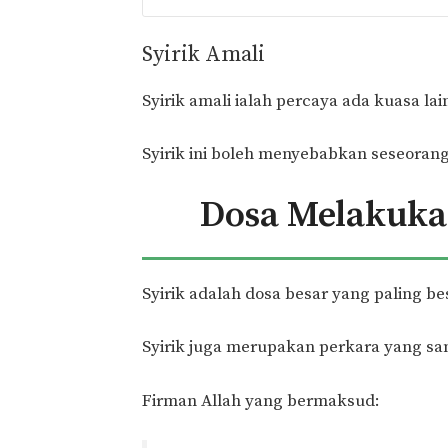
Syirik Amali
Syirik amali ialah percaya ada kuasa lai
Syirik ini boleh menyebabkan seseorang 
Dosa Melakuka
Syirik adalah dosa besar yang paling be
Syirik juga merupakan perkara yang sa
Firman Allah yang bermaksud: