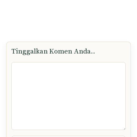
Tinggalkan Komen Anda..
Komen