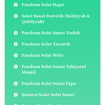
Panduan Solat Hajat
Solat Sunat Rawatib (Ba’diyyah &
Qabliyyah)
Panduan Solat Sunat Tasbih
Panduan Solat Tarawih
Panduan Solat Witir
Panduan Solat Sunat Tahiyatul
Masjid
Panduan Solat Sunat Fajar
Senarai Solat-Solat Sunat