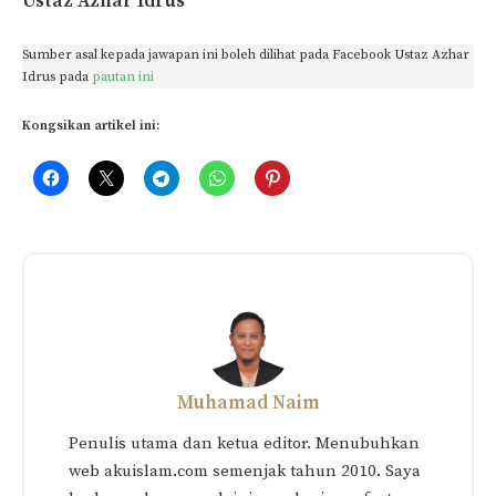
Ustaz Azhar Idrus
Sumber asal kepada jawapan ini boleh dilihat pada Facebook Ustaz Azhar
Idrus pada
pautan ini
Kongsikan artikel ini:
Muhamad Naim
Penulis utama dan ketua editor. Menubuhkan
web akuislam.com semenjak tahun 2010. Saya