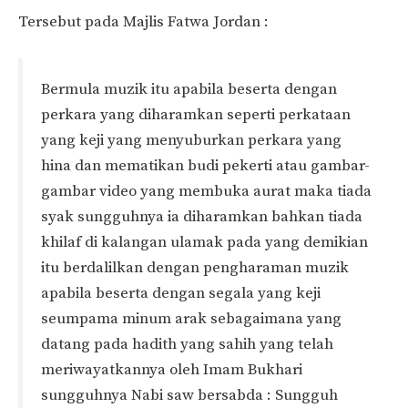
Tersebut pada Majlis Fatwa Jordan :
Bermula muzik itu apabila beserta dengan
perkara yang diharamkan seperti perkataan
yang keji yang menyuburkan perkara yang
hina dan mematikan budi pekerti atau gambar-
gambar video yang membuka aurat maka tiada
syak sungguhnya ia diharamkan bahkan tiada
khilaf di kalangan ulamak pada yang demikian
itu berdalilkan dengan pengharaman muzik
apabila beserta dengan segala yang keji
seumpama minum arak sebagaimana yang
datang pada hadith yang sahih yang telah
meriwayatkannya oleh Imam Bukhari
sungguhnya Nabi saw bersabda : Sungguh