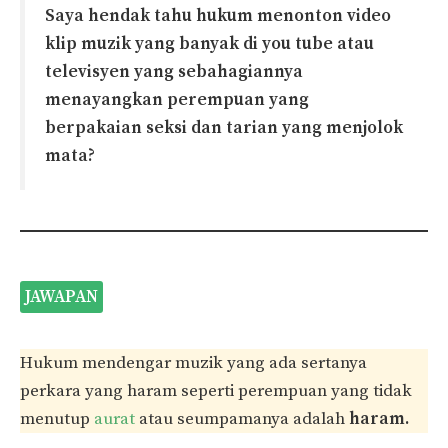
Saya hendak tahu hukum menonton video
klip muzik yang banyak di you tube atau
televisyen yang sebahagiannya
menayangkan perempuan yang
berpakaian seksi dan tarian yang menjolok
mata?
JAWAPAN
Hukum mendengar muzik yang ada sertanya
perkara yang haram seperti perempuan yang tidak
menutup
aurat
atau seumpamanya adalah
haram.