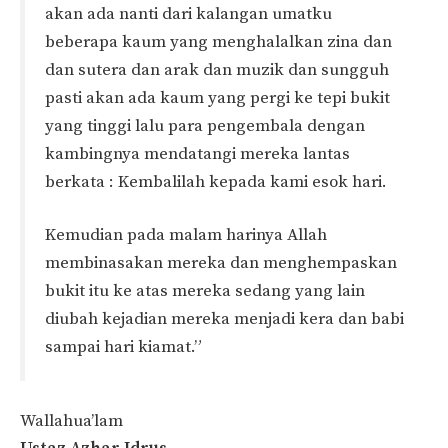
akan ada nanti dari kalangan umatku
beberapa kaum yang menghalalkan zina dan
dan sutera dan arak dan muzik dan sungguh
pasti akan ada kaum yang pergi ke tepi bukit
yang tinggi lalu para pengembala dengan
kambingnya mendatangi mereka lantas
berkata : Kembalilah kepada kami esok hari.
Kemudian pada malam harinya Allah
membinasakan mereka dan menghempaskan
bukit itu ke atas mereka sedang yang lain
diubah kejadian mereka menjadi kera dan babi
sampai hari kiamat.”
Wallahua’lam