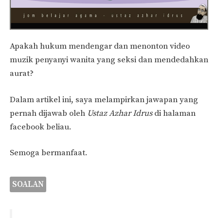
Apakah hukum mendengar dan menonton video
muzik penyanyi wanita yang seksi dan mendedahkan
aurat?
Dalam artikel ini, saya melampirkan jawapan yang
pernah dijawab oleh
Ustaz Azhar Idrus
di halaman
facebook beliau.
Semoga bermanfaat.
SOALAN