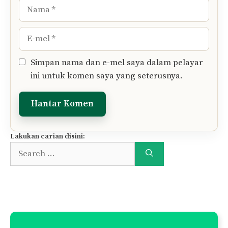
Nama
E-
mel
Simpan nama dan e-mel saya dalam pelayar
ini untuk komen saya yang seterusnya.
Lakukan carian disini:
Search
for: