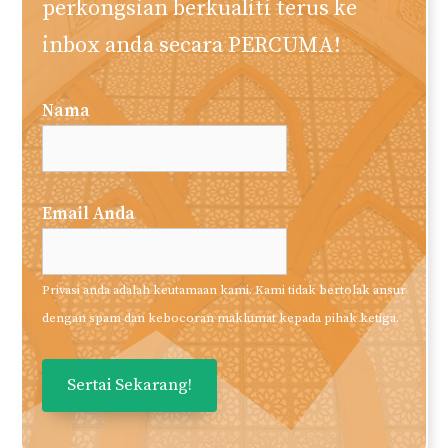
perkongsian berkualiti terus ke
inbox anda secara PERCUMA!
Nama
Email Anda
Privasi anda adalah keutamaan kami. Kami tidak bertolak ansur
dengan spam dan kebocoran maklumat kepada pihak ketiga.