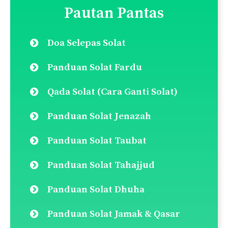
Pautan Pantas
Doa Selepas Solat
Panduan Solat Fardu
Qada Solat (Cara Ganti Solat)
Panduan Solat Jenazah
Panduan Solat Taubat
Panduan Solat Tahajjud
Panduan Solat Dhuha
Panduan Solat Jamak & Qasar