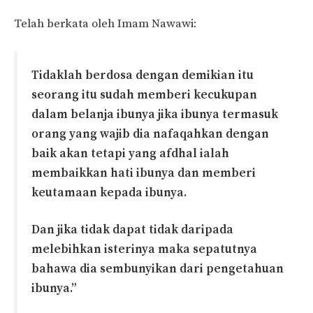
Telah berkata oleh Imam Nawawi:
Tidaklah berdosa dengan demikian itu
seorang itu sudah memberi kecukupan
dalam belanja ibunya jika ibunya termasuk
orang yang wajib dia nafaqahkan dengan
baik akan tetapi yang afdhal ialah
membaikkan hati ibunya dan memberi
keutamaan kepada ibunya.
Dan jika tidak dapat tidak daripada
melebihkan isterinya maka sepatutnya
bahawa dia sembunyikan dari pengetahuan
ibunya.”