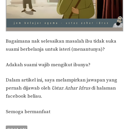
Bagaimana nak selesaikan masalah ibu tidak suka
suami berbelanja untuk isteri (menantunya)?
Adakah suami wajib mengikut ibunya?
Dalam artikel ini, saya melampirkan jawapan yang
pernah dijawab oleh
Ustaz Azhar Idrus
di halaman
facebook beliau.
Semoga bermanfaat