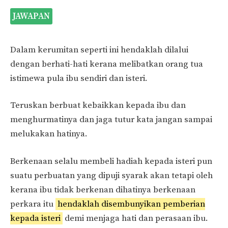
JAWAPAN
Dalam kerumitan seperti ini hendaklah dilalui
dengan berhati-hati kerana melibatkan orang tua
istimewa pula ibu sendiri dan isteri.
Teruskan berbuat kebaikkan kepada ibu dan
menghurmatinya dan jaga tutur kata jangan sampai
melukakan hatinya.
Berkenaan selalu membeli hadiah kepada isteri pun
suatu perbuatan yang dipuji syarak akan tetapi oleh
kerana ibu tidak berkenan dihatinya berkenaan
perkara itu
hendaklah disembunyikan pemberian
kepada isteri
demi menjaga hati dan perasaan ibu.