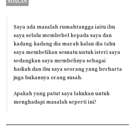
SOALAN
Saya ada masalah rumahtangga iaitu ibu
saya selalu membebel kepada saya dan
kadang-kadang dia marah kalau dia tahu
saya membelikan sesuatu untuk isteri saya
sedangkan saya membelinya sebagai
hadiah dan ibu saya seorang yang berharta
juga bukannya orang susah.
Apakah yang patut saya lakukan untuk
menghadapi masalah seperti ini?