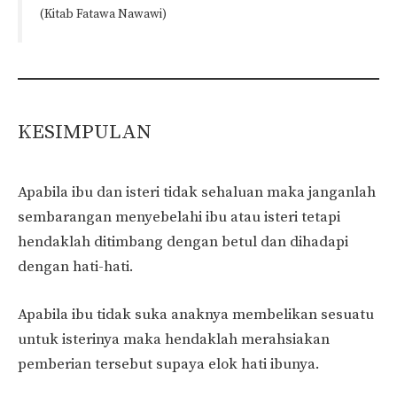
(Kitab Fatawa Nawawi)
KESIMPULAN
Apabila ibu dan isteri tidak sehaluan maka janganlah
sembarangan menyebelahi ibu atau isteri tetapi
hendaklah ditimbang dengan betul dan dihadapi
dengan hati-hati.
Apabila ibu tidak suka anaknya membelikan sesuatu
untuk isterinya maka hendaklah merahsiakan
pemberian tersebut supaya elok hati ibunya.