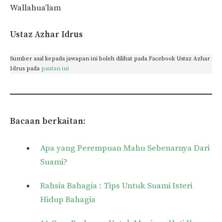
Wallahua’lam
Ustaz Azhar Idrus
Sumber asal kepada jawapan ini boleh dilihat pada Facebook Ustaz Azhar
Idrus pada
pautan ini
Bacaan berkaitan:
Apa yang Perempuan Mahu Sebenarnya Dari
Suami?
Rahsia Bahagia : Tips Untuk Suami Isteri
Hidup Bahagia