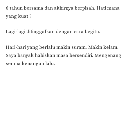
6 tahun bersama dan akhirnya berpisah. Hati mana
yang kuat ?
Lagi-lagi ditinggalkan dengan cara begitu.
Hari-hari yang berlalu makin suram. Makin kelam.
Saya banyak habiskan masa bersendiri. Mengenang
semua kenangan lalu.