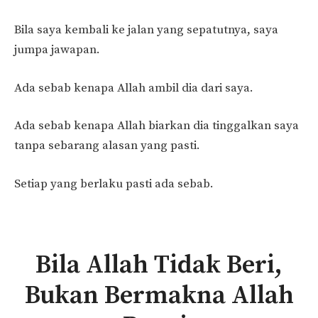
Bila saya kembali ke jalan yang sepatutnya, saya
jumpa jawapan.
Ada sebab kenapa Allah ambil dia dari saya.
Ada sebab kenapa Allah biarkan dia tinggalkan saya
tanpa sebarang alasan yang pasti.
Setiap yang berlaku pasti ada sebab.
Bila Allah Tidak Beri,
Bukan Bermakna Allah