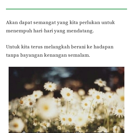
Akan dapat semangat yang kita perlukan untuk
menempuh hari-hari yang mendatang.
Untuk kita terus melangkah berani ke hadapan
tanpa bayangan kenangan semalam.