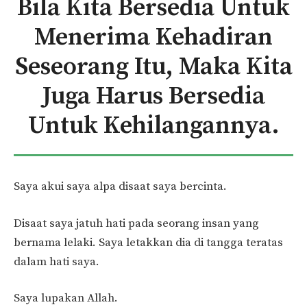
Bila Kita Bersedia Untuk
Menerima Kehadiran
Seseorang Itu, Maka Kita
Juga Harus Bersedia
Untuk Kehilangannya.
Saya akui saya alpa disaat saya bercinta.
Disaat saya jatuh hati pada seorang insan yang
bernama lelaki. Saya letakkan dia di tangga teratas
dalam hati saya.
Saya lupakan Allah.