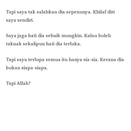
Tapi saya tak salahkan dia sepenunya. Khilaf diri
saya sendiri.
Saya jaga hati dia sebaik mungkin. Kalau boleh
taknak sekalipun hati dia terluka.
Tapi saya terlupa semua itu hanya sia-sia. Kerana dia
bukan siapa-siapa.
Tapi Allah?