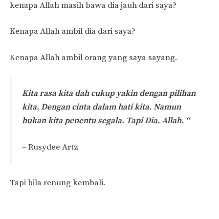
kenapa Allah masih bawa dia jauh dari saya?
Kenapa Allah ambil dia dari saya?
Kenapa Allah ambil orang yang saya sayang.
Kita rasa kita dah cukup yakin dengan pilihan
kita. Dengan cinta dalam hati kita. Namun
bukan kita penentu segala. Tapi Dia. Allah. “
– Rusydee Artz
Tapi bila renung kembali.