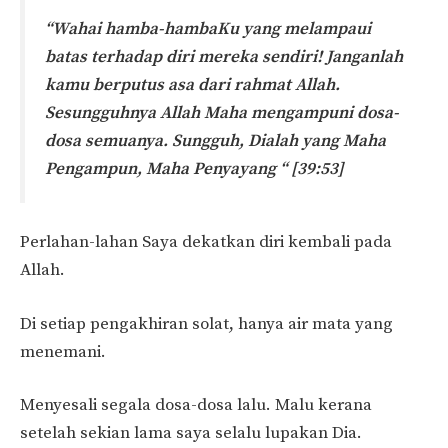
“Wahai hamba-hambaKu yang melampaui
batas terhadap diri mereka sendiri! Janganlah
kamu berputus asa dari rahmat Allah.
Sesungguhnya Allah Maha mengampuni dosa-
dosa semuanya. Sungguh, Dialah yang Maha
Pengampun, Maha Penyayang “ [39:53]
Perlahan-lahan Saya dekatkan diri kembali pada
Allah.
Di setiap pengakhiran solat, hanya air mata yang
menemani.
Menyesali segala dosa-dosa lalu. Malu kerana
setelah sekian lama saya selalu lupakan Dia.