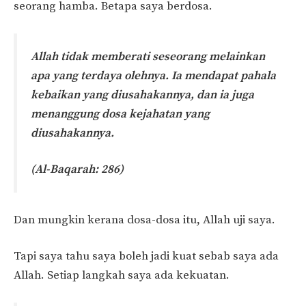
seorang hamba. Betapa saya berdosa.
Allah tidak memberati seseorang melainkan
apa yang terdaya olehnya. Ia mendapat pahala
kebaikan yang diusahakannya, dan ia juga
menanggung dosa kejahatan yang
diusahakannya.
(Al-Baqarah: 286)
Dan mungkin kerana dosa-dosa itu, Allah uji saya.
Tapi saya tahu saya boleh jadi kuat sebab saya ada
Allah. Setiap langkah saya ada kekuatan.