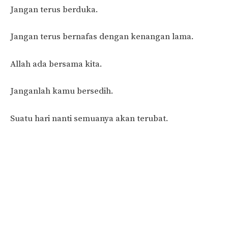
Jangan terus berduka.
Jangan terus bernafas dengan kenangan lama.
Allah ada bersama kita.
Janganlah kamu bersedih.
Suatu hari nanti semuanya akan terubat.