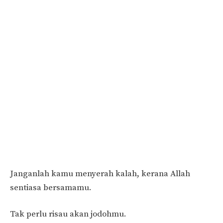
Janganlah kamu menyerah kalah, kerana Allah
sentiasa bersamamu.
Tak perlu risau akan jodohmu.