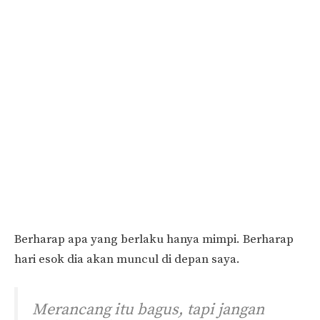
Berharap apa yang berlaku hanya mimpi. Berharap
hari esok dia akan muncul di depan saya.
Merancang itu bagus, tapi jangan