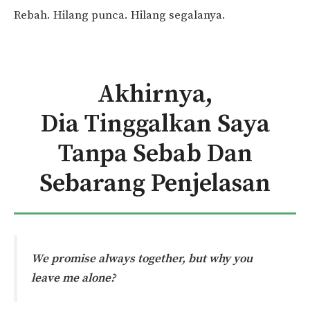
Rebah. Hilang punca. Hilang segalanya.
Akhirnya,
Dia Tinggalkan Saya
Tanpa Sebab Dan
Sebarang Penjelasan
We promise always together, but why you
leave me alone?