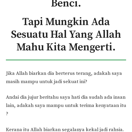
Benci.
Tapi Mungkin Ada
Sesuatu Hal Yang Allah
Mahu Kita Mengerti.
Jika Allah biarkan dia berterus terang, adakah saya
masih mampu untuk jadi sekuat ini?
Andai dia jujur beritahu saya hati dia sudah ada insan
lain, adakah saya mampu untuk terima kenyataan itu
?
Kerana itu Allah biarkan segalanya kekal jadi rahsia.