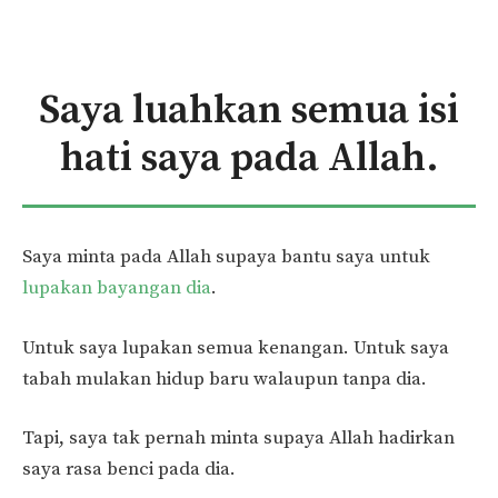
Saya luahkan semua isi
hati saya pada Allah.
Saya minta pada Allah supaya bantu saya untuk
lupakan bayangan dia
.
Untuk saya lupakan semua kenangan. Untuk saya
tabah mulakan hidup baru walaupun tanpa dia.
Tapi, saya tak pernah minta supaya Allah hadirkan
saya rasa benci pada dia.