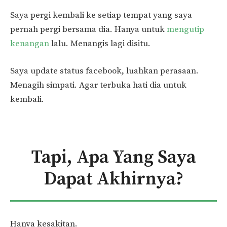
Saya pergi kembali ke setiap tempat yang saya
pernah pergi bersama dia. Hanya untuk
mengutip
kenangan
lalu. Menangis lagi disitu.
Saya update status facebook, luahkan perasaan.
Menagih simpati. Agar terbuka hati dia untuk
kembali.
Tapi, Apa Yang Saya
Dapat Akhirnya?
Hanya kesakitan.