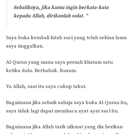
Sebaliknya, jika kamu ingin berkata-kata
kepada Allah, dirikanlah solat. “
Saya buka kembali kitab suci yang telah sekian lama
saya tinggalkan.
Al-Quran yang mana saya pernah khatam satu
ketika dulu. Berhabuk. Kusam.
Ya Allah, saat itu saya cukup takut.
Bagaimana jika sebaik sahaja saya buka Al-Quran itu,
saya tidak lagi dapat membaca ayat-ayat suci itu.
Bagaimana jika Allah tarik nikmat yang dia berikan