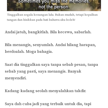
Tinggalkan segala kenangan lalu. Bukan mudah, tetapi kepalkan
tangan dan bisikkan pada hati bahawa aku boleh!
Andai jatuh, bangkitlah. Bila kecewa, sabarlah.
Bila menangis, senyumlah. Andai hilang harapan,
berdoalah. Moga bahagia.
Saat dia tinggalkan saya tanpa sebab pesan, tanpa
sebab yang pasti, saya menangis. Banyak
menyendiri.
Kadang-kadang seolah menyalahkan takdir.
Saya dah cuba jadi yang terbaik untuk dia, tapi