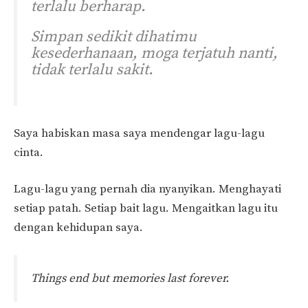
terlalu berharap.
Simpan sedikit dihatimu
kesederhanaan, moga terjatuh nanti,
tidak terlalu sakit.
Saya habiskan masa saya mendengar lagu-lagu
cinta.
Lagu-lagu yang pernah dia nyanyikan. Menghayati
setiap patah. Setiap bait lagu. Mengaitkan lagu itu
dengan kehidupan saya.
Things end but memories last forever.