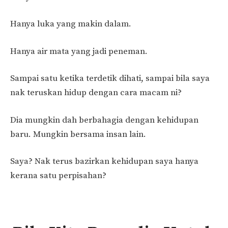
Hanya luka yang makin dalam.
Hanya air mata yang jadi peneman.
Sampai satu ketika terdetik dihati, sampai bila saya
nak teruskan hidup dengan cara macam ni?
Dia mungkin dah berbahagia dengan kehidupan
baru. Mungkin bersama insan lain.
Saya? Nak terus bazirkan kehidupan saya hanya
kerana satu perpisahan?