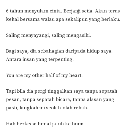
6 tahun menyulam cinta. Berjanji setia. Akan terus
kekal bersama walau apa sekalipun yang berlaku.
Saling menyayangi, saling mengasihi.
Bagi saya, dia sebahagian daripada hidup saya.
Antara insan yang terpenting.
You are my other half of my heart.
Tapi bila dia pergi tinggalkan saya tanpa sepatah
pesan, tanpa sepatah bicara, tanpa alasan yang
pasti, langkah ini seolah-olah rebah.
Hati berkecai lumat jatuh ke bumi.