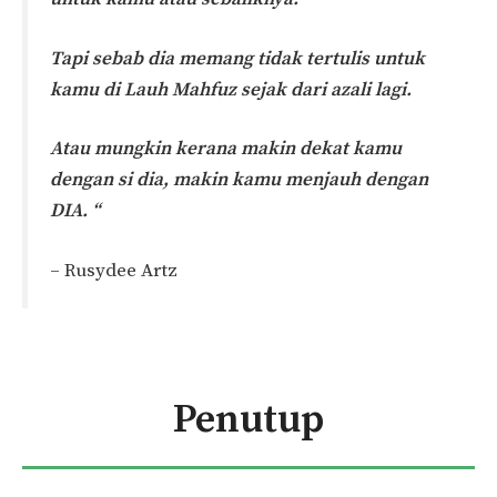
Tapi sebab dia memang tidak tertulis untuk
kamu di Lauh Mahfuz sejak dari azali lagi.
Atau mungkin kerana makin dekat kamu
dengan si dia, makin kamu menjauh dengan
DIA. “
– Rusydee Artz
Penutup