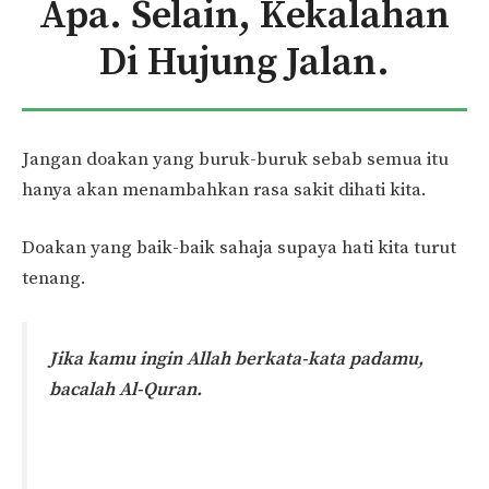
Apa. Selain, Kekalahan
Di Hujung Jalan.
Jangan doakan yang buruk-buruk sebab semua itu
hanya akan menambahkan rasa sakit dihati kita.
Doakan yang baik-baik sahaja supaya hati kita turut
tenang.
Jika kamu ingin Allah berkata-kata padamu,
bacalah Al-Quran.