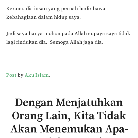
Kerana, dia insan yang pernah hadir bawa
kebahagiaan dalam hidup saya.
Jadi saya hanya mohon pada Allah supaya saya tidak
lagi rindukan dia. Semoga Allah jaga dia.
Post
by
Aku Islam
.
Dengan Menjatuhkan
Orang Lain, Kita Tidak
Akan Menemukan Apa-