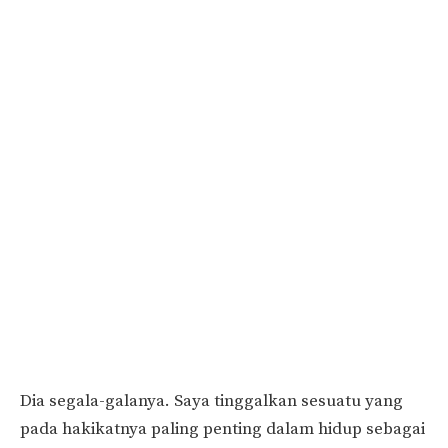
Dia segala-galanya. Saya tinggalkan sesuatu yang
pada hakikatnya paling penting dalam hidup sebagai