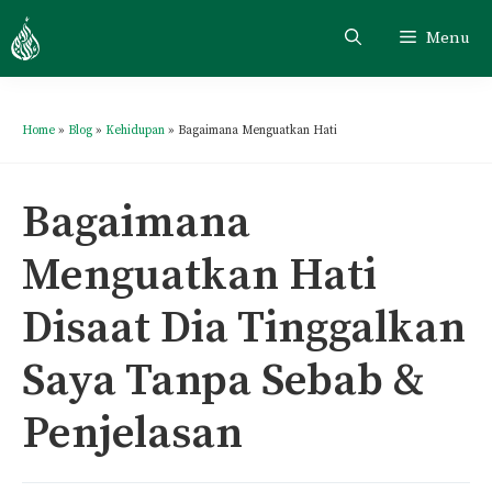
Menu
Home
»
Blog
»
Kehidupan
»
Bagaimana Menguatkan Hati
Bagaimana
Menguatkan Hati
Disaat Dia Tinggalkan
Saya Tanpa Sebab &
Penjelasan