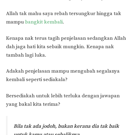
Allah tak mahu saya rebah tersungkur hingga tak
mampu
bangkit kembali
.
Kenapa nak terus tagih penjelasan sedangkan Allah
dah jaga hati kita sebaik mungkin. Kenapa nak
tambah lagi luka.
Adakah penjelasan mampu mengubah segalanya
kembali seperti sediakala?
Bersediakah untuk lebih terluka dengan jawapan
yang bakal kita terima?
Bila tak ada jodoh, bukan kerana dia tak baik
untuk kamu atau sebaliknya.