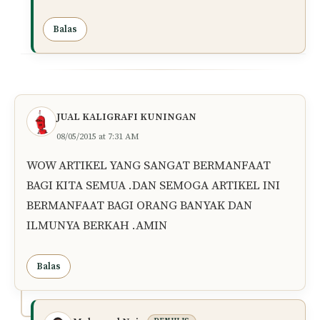
Balas
JUAL KALIGRAFI KUNINGAN
08/05/2015 at 7:31 AM
WOW ARTIKEL YANG SANGAT BERMANFAAT
BAGI KITA SEMUA .DAN SEMOGA ARTIKEL INI
BERMANFAAT BAGI ORANG BANYAK DAN
ILMUNYA BERKAH .AMIN
Balas