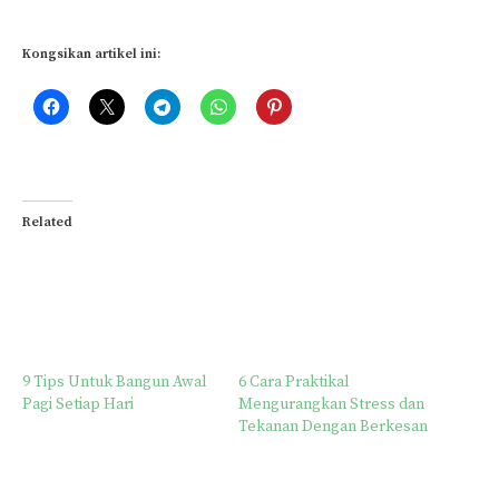
Kongsikan artikel ini:
Related
9 Tips Untuk Bangun Awal
6 Cara Praktikal
Pagi Setiap Hari
Mengurangkan Stress dan
Tekanan Dengan Berkesan