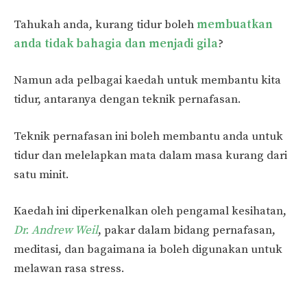
Tahukah anda, kurang tidur boleh
membuatkan
anda tidak bahagia dan menjadi gila
?
Namun ada pelbagai kaedah untuk membantu kita
tidur, antaranya dengan teknik pernafasan.
Teknik pernafasan ini boleh membantu anda untuk
tidur dan melelapkan mata dalam masa kurang dari
satu minit.
Kaedah ini diperkenalkan oleh pengamal kesihatan,
Dr. Andrew Weil
, pakar dalam bidang pernafasan,
meditasi, dan bagaimana ia boleh digunakan untuk
melawan rasa stress.