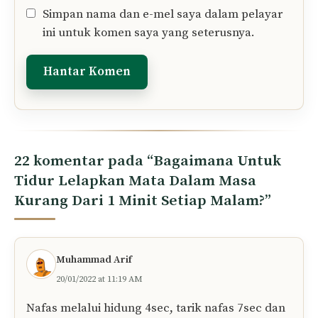
Simpan nama dan e-mel saya dalam pelayar
ini untuk komen saya yang seterusnya.
22 komentar pada “Bagaimana Untuk
Tidur Lelapkan Mata Dalam Masa
Kurang Dari 1 Minit Setiap Malam?”
Muhammad Arif
20/01/2022 at 11:19 AM
Nafas melalui hidung 4sec, tarik nafas 7sec dan