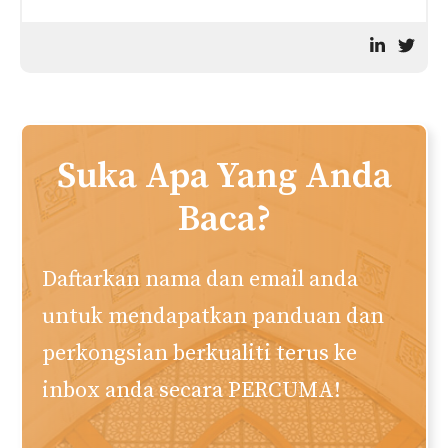
Suka Apa Yang Anda
Baca?
Daftarkan nama dan email anda
untuk mendapatkan panduan dan
perkongsian berkualiti terus ke
inbox anda secara PERCUMA!