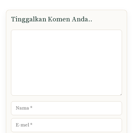
Tinggalkan Komen Anda..
Komen
Nama
E-
mel