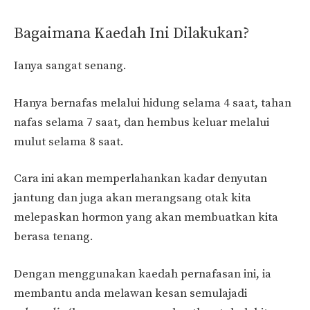
Bagaimana Kaedah Ini Dilakukan?
Ianya sangat senang.
Hanya bernafas melalui hidung selama 4 saat, tahan
nafas selama 7 saat, dan hembus keluar melalui
mulut selama 8 saat.
Cara ini akan memperlahankan kadar denyutan
jantung dan juga akan merangsang otak kita
melepaskan hormon yang akan membuatkan kita
berasa tenang.
Dengan menggunakan kaedah pernafasan ini, ia
membantu anda melawan kesan semulajadi