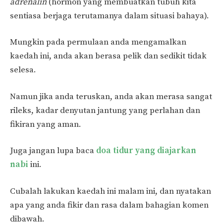
adrenalin
(hormon yang membuatkan tubuh kita
sentiasa berjaga terutamanya dalam situasi bahaya).
Mungkin pada permulaan anda mengamalkan
kaedah ini, anda akan berasa pelik dan sedikit tidak
selesa.
Namun jika anda teruskan, anda akan merasa sangat
rileks, kadar denyutan jantung yang perlahan dan
fikiran yang aman.
Juga jangan lupa baca
doa tidur yang diajarkan
nabi
ini.
Cubalah lakukan kaedah ini malam ini, dan nyatakan
apa yang anda fikir dan rasa dalam bahagian komen
dibawah.