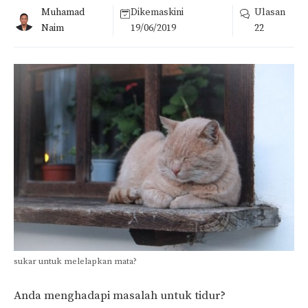
Muhamad
Dikemaskini
Ulasan
Naim
19/06/2019
22
sukar untuk melelapkan mata?
Anda menghadapi masalah untuk tidur?