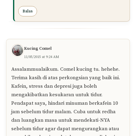
Balas
Kucing Comel
11/05/2015 at 9:24 AM
Assalammualaikum. Comel kucing tu. hehehe.
Terima kasih di atas perkongsian yang baik ini.
Kafein, stress dan depresi juga boleh
mengakibatkan kesukaran untuk tidur.
Pendapat saya, hindari minuman berkafein 10
jam sebelum tidur malam. Cuba untuk redha
dan luangkan masa untuk mendekati-NYA
sebelum tidur agar dapat mengurangkan atau