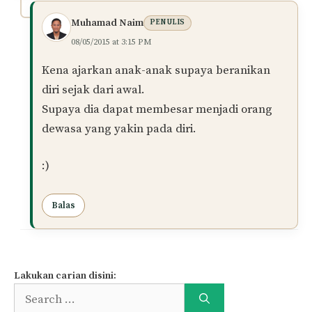
Muhamad Naim
PENULIS
08/05/2015 at 3:15 PM
Kena ajarkan anak-anak supaya beranikan
diri sejak dari awal.
Supaya dia dapat membesar menjadi orang
dewasa yang yakin pada diri.
:)
Balas
Lakukan carian disini:
Search
for: