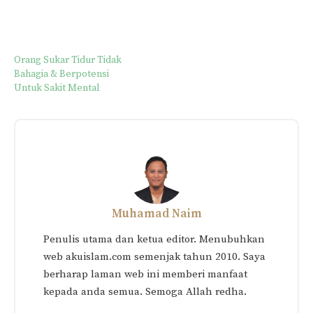
Orang Sukar Tidur Tidak
Bahagia & Berpotensi
Untuk Sakit Mental
Muhamad Naim
Penulis utama dan ketua editor. Menubuhkan
web akuislam.com semenjak tahun 2010. Saya
berharap laman web ini memberi manfaat
kepada anda semua. Semoga Allah redha.