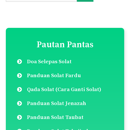
Pautan Pantas
Doa Selepas Solat
Panduan Solat Fardu
Qada Solat (Cara Ganti Solat)
Panduan Solat Jenazah
Panduan Solat Taubat