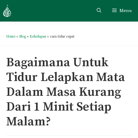
Menu
Home
»
Blog
»
Kehidupan
»
cara tidur cepat
Bagaimana Untuk
Tidur Lelapkan Mata
Dalam Masa Kurang
Dari 1 Minit Setiap
Malam?