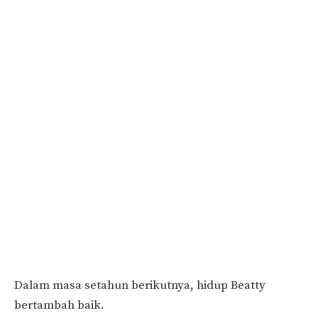
Dalam masa setahun berikutnya, hidup Beatty
bertambah baik.