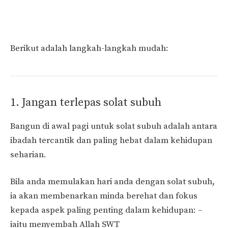
Berikut adalah langkah-langkah mudah:
1. Jangan terlepas solat subuh
Bangun di awal pagi untuk solat subuh adalah antara
ibadah tercantik dan paling hebat dalam kehidupan
seharian.
Bila anda memulakan hari anda dengan solat subuh,
ia akan membenarkan minda berehat dan fokus
kepada aspek paling penting dalam kehidupan: –
iaitu menyembah Allah SWT