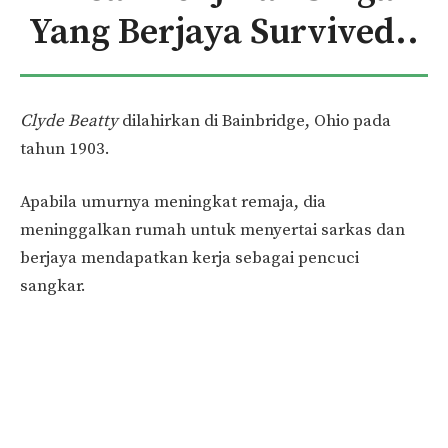
Yang Berjaya Survived..
Clyde Beatty
dilahirkan di Bainbridge, Ohio pada
tahun 1903.
Apabila umurnya meningkat remaja, dia
meninggalkan rumah untuk menyertai sarkas dan
berjaya mendapatkan kerja sebagai pencuci
sangkar.