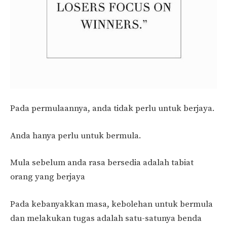
Pada permulaannya, anda tidak perlu untuk berjaya.
Anda hanya perlu untuk bermula.
Mula sebelum anda rasa bersedia adalah tabiat
orang yang berjaya
Pada kebanyakkan masa, kebolehan untuk bermula
dan melakukan tugas adalah satu-satunya benda