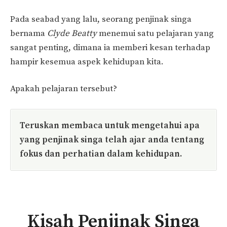
Pada seabad yang lalu, seorang penjinak singa
bernama
Clyde Beatty
menemui satu pelajaran yang
sangat penting, dimana ia memberi kesan terhadap
hampir kesemua aspek kehidupan kita.
Apakah pelajaran tersebut?
Teruskan membaca untuk mengetahui apa
yang penjinak singa telah ajar anda tentang
fokus dan perhatian dalam kehidupan.
Kisah Penjinak Singa