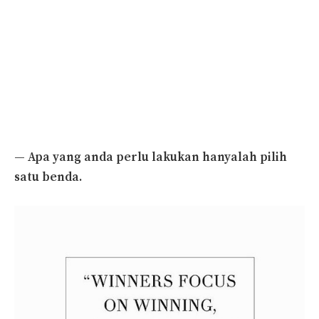
— Apa yang anda perlu lakukan hanyalah pilih
satu benda.