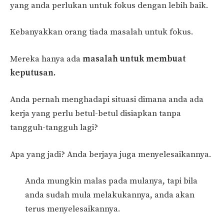
yang anda perlukan untuk fokus dengan lebih baik.
Kebanyakkan orang tiada masalah untuk fokus.
Mereka hanya ada
masalah untuk membuat
keputusan.
Anda pernah menghadapi situasi dimana anda ada
kerja yang perlu betul-betul disiapkan tanpa
tangguh-tangguh lagi?
Apa yang jadi? Anda berjaya juga menyelesaikannya.
Anda mungkin malas pada mulanya, tapi bila
anda sudah mula melakukannya, anda akan
terus menyelesaikannya.