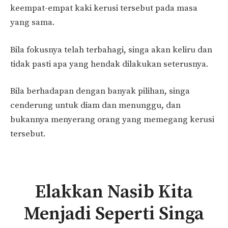
keempat-empat kaki kerusi tersebut pada masa
yang sama.
Bila fokusnya telah terbahagi, singa akan keliru dan
tidak pasti apa yang hendak dilakukan seterusnya.
Bila berhadapan dengan banyak pilihan, singa
cenderung untuk diam dan menunggu, dan
bukannya menyerang orang yang memegang kerusi
tersebut.
Elakkan Nasib Kita
Menjadi Seperti Singa