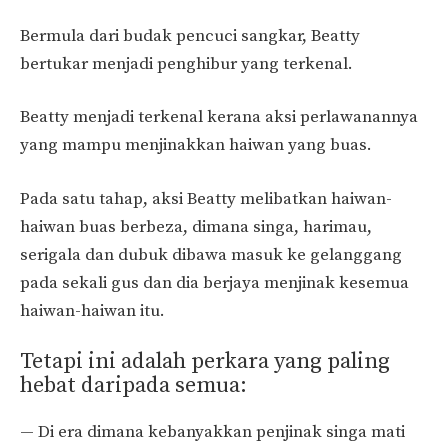
Bermula dari budak pencuci sangkar, Beatty
bertukar menjadi penghibur yang terkenal.
Beatty menjadi terkenal kerana aksi perlawanannya
yang mampu menjinakkan haiwan yang buas.
Pada satu tahap, aksi Beatty melibatkan haiwan-
haiwan buas berbeza, dimana singa, harimau,
serigala dan dubuk dibawa masuk ke gelanggang
pada sekali gus dan dia berjaya menjinak kesemua
haiwan-haiwan itu.
Tetapi ini adalah perkara yang paling
hebat daripada semua:
— Di era dimana kebanyakkan penjinak singa mati