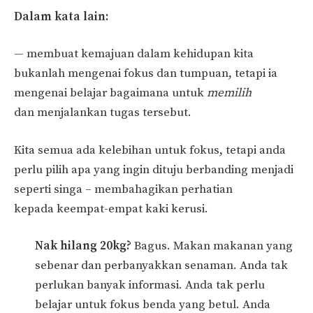
Dalam kata lain:
— membuat kemajuan dalam kehidupan kita
bukanlah mengenai fokus dan tumpuan, tetapi ia
mengenai belajar bagaimana untuk
memilih
dan menjalankan tugas tersebut.
Kita semua ada kelebihan untuk fokus, tetapi anda
perlu pilih apa yang ingin dituju berbanding menjadi
seperti singa – membahagikan perhatian
kepada keempat-empat kaki kerusi.
Nak hilang 20kg?
Bagus. Makan makanan yang
sebenar dan perbanyakkan senaman. Anda tak
perlukan banyak informasi. Anda tak perlu
belajar untuk fokus benda yang betul. Anda