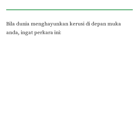
Bila dunia menghayunkan kerusi di depan muka
anda, ingat perkara ini: