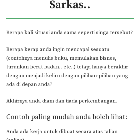
Sarkas..
Berapa kali situasi anda sama seperti singa tersebut?
Berapa kerap anda ingin mencapai sesuatu
(contohnya menulis buku, memulakan bisnes,
turunkan berat badan.. etc..) tetapi hanya berakhir
dengan menjadi keliru dengan pilihan-pilihan yang
ada di depan anda?
Akhirnya anda diam dan tiada perkembangan.
Contoh paling mudah anda boleh lihat:
Anda ada kerja untuk dibuat secara atas talian