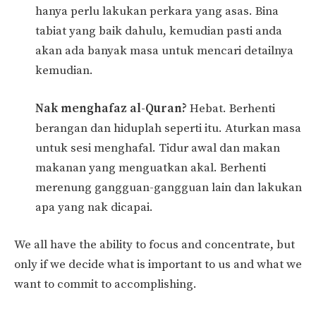
hanya perlu lakukan perkara yang asas. Bina
tabiat yang baik dahulu, kemudian pasti anda
akan ada banyak masa untuk mencari detailnya
kemudian.
Nak menghafaz al-Quran?
Hebat. Berhenti
berangan dan hiduplah seperti itu. Aturkan masa
untuk sesi menghafal. Tidur awal dan makan
makanan yang menguatkan akal. Berhenti
merenung gangguan-gangguan lain dan lakukan
apa yang nak dicapai.
We all have the ability to focus and concentrate, but
only if we decide what is important to us and what we
want to commit to accomplishing.