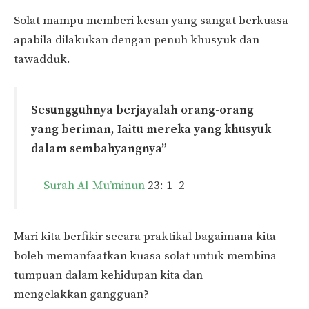
Solat mampu memberi kesan yang sangat berkuasa
apabila dilakukan dengan penuh khusyuk dan
tawadduk.
Sesungguhnya berjayalah orang-orang
yang beriman, Iaitu mereka yang khusyuk
dalam sembahyangnya”
— Surah Al-Mu’minun
23: 1–2
Mari kita berfikir secara praktikal bagaimana kita
boleh memanfaatkan kuasa solat untuk membina
tumpuan dalam kehidupan kita dan
mengelakkan gangguan?