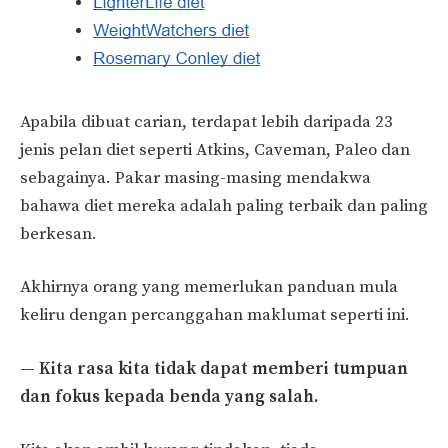
Apabila dibuat carian, terdapat lebih daripada 23
jenis pelan diet seperti Atkins, Caveman, Paleo dan
sebagainya. Pakar masing-masing mendakwa
bahawa diet mereka adalah paling terbaik dan paling
berkesan.
Akhirnya orang yang memerlukan panduan mula
keliru dengan percanggahan maklumat seperti ini.
— Kita rasa kita tidak dapat memberi tumpuan
dan fokus kepada benda yang salah.