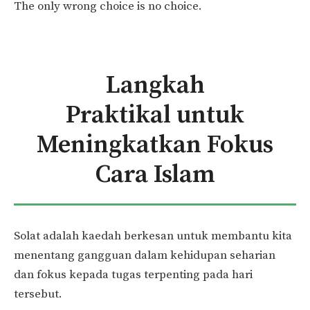
The only wrong choice is no choice.
Langkah
Praktikal untuk
Meningkatkan Fokus
Cara Islam
Solat adalah kaedah berkesan untuk membantu kita
menentang gangguan dalam kehidupan seharian
dan fokus kepada tugas terpenting pada hari
tersebut.