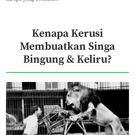
Kenapa Kerusi
Membuatkan Singa
Bingung & Keliru?