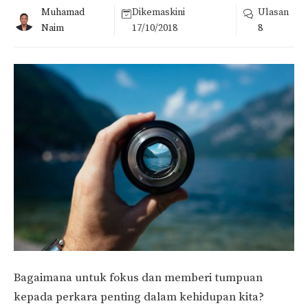
Muhamad
Dikemaskini
Ulasan
Naim
17/10/2018
8
Bagaimana untuk fokus dan memberi tumpuan
kepada perkara penting dalam kehidupan kita?