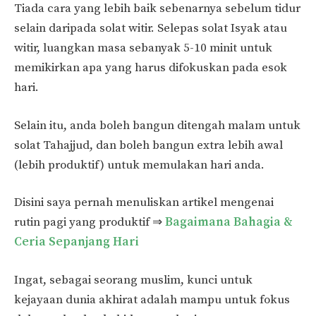
Tiada cara yang lebih baik sebenarnya sebelum tidur
selain daripada solat witir. Selepas solat Isyak atau
witir, luangkan masa sebanyak 5-10 minit untuk
memikirkan apa yang harus difokuskan pada esok
hari.
Selain itu, anda boleh bangun ditengah malam untuk
solat Tahajjud, dan boleh bangun extra lebih awal
(lebih produktif) untuk memulakan hari anda.
Disini saya pernah menuliskan artikel mengenai
rutin pagi yang produktif ⇒
Bagaimana
B
ahagia &
Ceria Sepanjang Hari
Ingat, sebagai seorang muslim, kunci untuk
kejayaan dunia akhirat adalah mampu untuk fokus