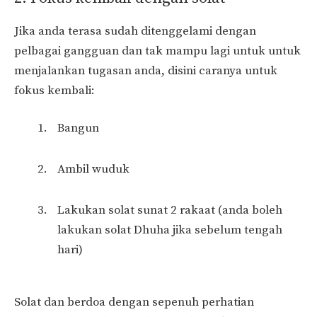
Jika anda terasa sudah ditenggelami dengan
pelbagai gangguan dan tak mampu lagi untuk untuk
menjalankan tugasan anda, disini caranya untuk
fokus kembali:
Bangun
Ambil wuduk
Lakukan solat sunat 2 rakaat (anda boleh
lakukan solat Dhuha jika sebelum tengah
hari)
Solat dan berdoa dengan sepenuh perhatian