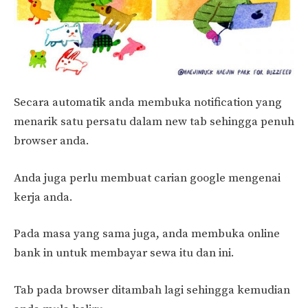
Secara automatik anda membuka notification yang
menarik satu persatu dalam new tab sehingga penuh
browser anda.
Anda juga perlu membuat carian google mengenai
kerja anda.
Pada masa yang sama juga, anda membuka online
bank in untuk membayar sewa itu dan ini.
Tab pada browser ditambah lagi sehingga kemudian