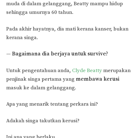
muda di dalam gelanggang, Beatty mampu hidup
sehingga umurnya 60 tahun.
Pada akhir hayatnya, dia mati kerana kanser, bukan
kerana singa.
— Bagaimana dia berjaya untuk survive?
Untuk pengentahuan anda,
Clyde Beatty
merupakan
penjinak singa pertama yang
membawa kerusi
masuk ke dalam gelanggang.
Apa yang menarik tentang perkara ini?
Adakah singa takutkan kerusi?
Ini apa yang berlaku…