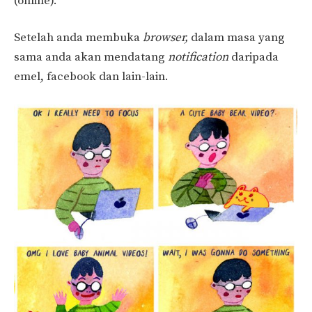
(online).
Setelah anda membuka
browser,
dalam masa yang
sama anda akan mendatang
notification
daripada
emel, facebook dan lain-lain.