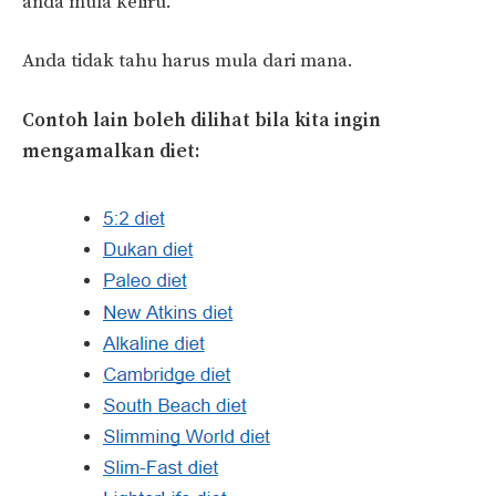
anda mula keliru.
Anda tidak tahu harus mula dari mana.
Contoh lain boleh dilihat bila kita ingin
mengamalkan diet: