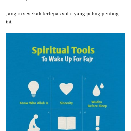
Jangan sesekali terlepas solat yang paling penting
ini.