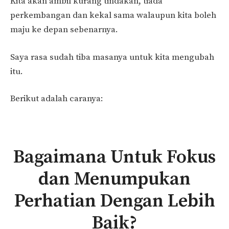
Kita akan ambil kurang tindakan, tiada
perkembangan dan kekal sama walaupun kita boleh
maju ke depan sebenarnya.
Saya rasa sudah tiba masanya untuk kita mengubah
itu.
Berikut adalah caranya:
Bagaimana Untuk Fokus
dan Menumpukan
Perhatian Dengan Lebih
Baik?