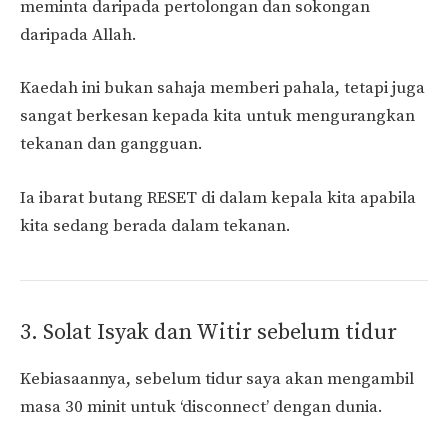
meminta daripada pertolongan dan sokongan
daripada Allah.
Kaedah ini bukan sahaja memberi pahala, tetapi juga
sangat berkesan kepada kita untuk mengurangkan
tekanan dan gangguan.
Ia ibarat butang RESET di dalam kepala kita apabila
kita sedang berada dalam tekanan.
3. Solat Isyak dan Witir sebelum tidur
Kebiasaannya, sebelum tidur saya akan mengambil
masa 30 minit untuk ‘disconnect’ dengan dunia.