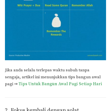
Jika anda selalu terlepas waktu subuh tanpa
sengaja, artikel ini menunjukkan tips bangun awal
pagi ⇒
Tips Untuk Bangun Awal Pagi Setiap Hari
2. Fokus kembali dengan solat