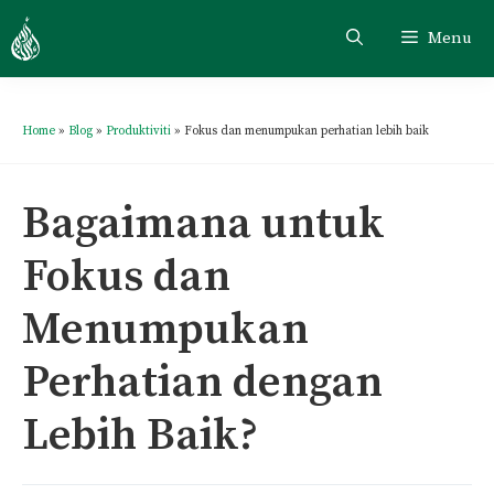
Menu
Home
»
Blog
»
Produktiviti
»
Fokus dan menumpukan perhatian lebih baik
Bagaimana untuk
Fokus dan
Menumpukan
Perhatian dengan
Lebih Baik?