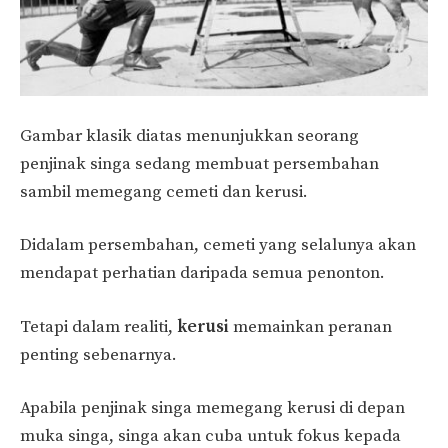
Gambar klasik diatas menunjukkan seorang
penjinak singa sedang membuat persembahan
sambil memegang cemeti dan kerusi.
Didalam persembahan, cemeti yang selalunya akan
mendapat perhatian daripada semua penonton.
Tetapi dalam realiti,
kerusi
memainkan peranan
penting sebenarnya.
Apabila penjinak singa memegang kerusi di depan
muka singa, singa akan cuba untuk fokus kepada