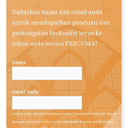
Daftarkan nama dan email anda
untuk mendapatkan panduan dan
perkongsian berkualiti terus ke
inbox anda secara PERCUMA!
Nama
Email Anda
Privasi anda adalah keutamaan kami. Kami tidak bertolak ansur
dengan spam dan kebocoran maklumat kepada pihak ketiga.