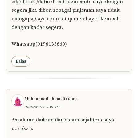
cik /datuk /datin dapat membantu saya dengan
segera jika diberi sebagai pinjaman saya tidak
mengapa,saya akan tetap membayar kembali
dengan kadar segera.
Whatsapp(0196135660)
Balas
Muhammad ahlam firdaus
08/05/2016 at 9:15 AM
Assalamualaikum dan salam sejahtera saya
ucapkan.