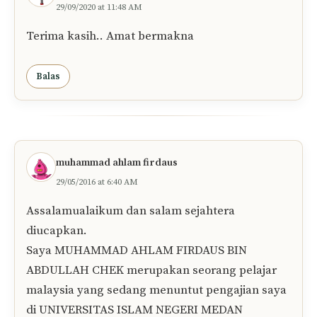
29/09/2020 at 11:48 AM
Terima kasih.. Amat bermakna
Balas
muhammad ahlam firdaus
29/05/2016 at 6:40 AM
Assalamualaikum dan salam sejahtera
diucapkan.
Saya MUHAMMAD AHLAM FIRDAUS BIN
ABDULLAH CHEK merupakan seorang pelajar
malaysia yang sedang menuntut pengajian saya
di UNIVERSITAS ISLAM NEGERI MEDAN