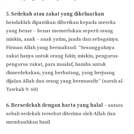
5. Sedekah atau zakat yang dikeluarkan
hendaklah dipastikan diberikan kepada mereka
yang benar – benar memerlukan seperti orang
miskin, anak – anak yatim, janda dan sebagainya.
Firman Allah yang bermaksud: “Sesungguhnya
zakat hanya untuk orang fakir, miskin, pengurus-
pengurus zakat, para mualaf, hamba untuk
dimerdekakan, yang berhutang, yang berjuang
dijalan Allah dan orang yang bermusafir.” (surah al-
Tawbah 9: 60)
6. Bersedekah dengan harta yang halal
– antara
sebab sedekah tersebut diterima oleh Allah dan
membuahkan hasil