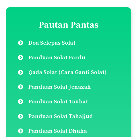
Pautan Pantas
Doa Selepas Solat
Panduan Solat Fardu
Qada Solat (Cara Ganti Solat)
Panduan Solat Jenazah
Panduan Solat Taubat
Panduan Solat Tahajjud
Panduan Solat Dhuha