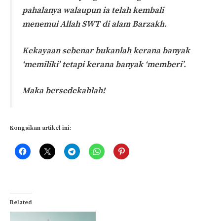
pahalanya walaupun ia telah kembali
menemui Allah SWT di alam Barzakh.
Kekayaan sebenar bukanlah kerana banyak
‘memiliki’ tetapi kerana banyak ‘memberi’.
Maka bersedekahlah!
Kongsikan artikel ini:
Related