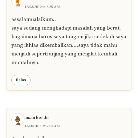
12/03/2012 at 6:35 AM
assalamualaikum..
saya sedang menghadapi masalah yang berat.
bagaimana harus saya tangani jika sedekah saya
yang ikhlas dikembalikan….saya tidak mahu
menjadi seperti anjing yang menjilat kembali
muntahnya.
Balas
insan kerdil
13/08/2011 at 7:03 AM