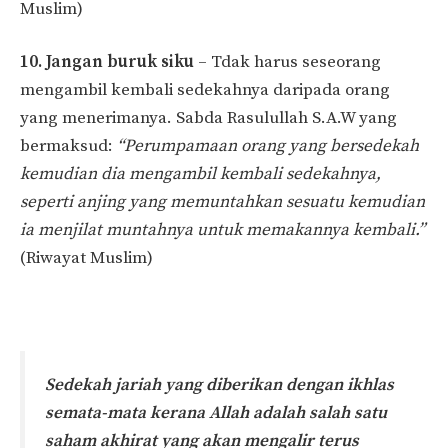
Muslim)
10. Jangan buruk siku
– Tdak harus seseorang
mengambil kembali sedekahnya daripada orang
yang menerimanya. Sabda Rasulullah S.A.W yang
bermaksud:
“Perumpamaan orang yang bersedekah
kemudian dia mengambil kembali sedekahnya,
seperti anjing yang memuntahkan sesuatu kemudian
ia menjilat muntahnya untuk memakannya kembali.”
(Riwayat Muslim)
Sedekah jariah yang diberikan dengan ikhlas
semata-mata kerana Allah adalah salah satu
saham akhirat yang akan mengalir terus