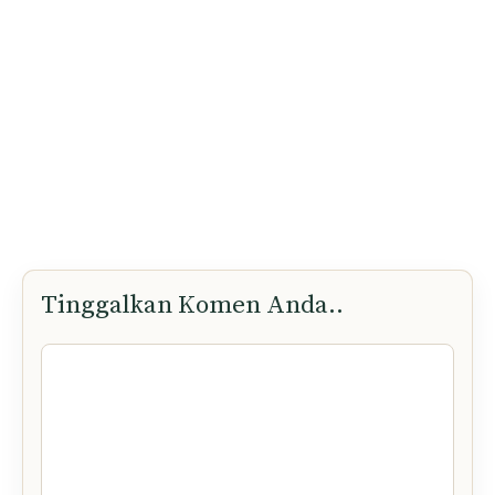
Tinggalkan Komen Anda..
Komen