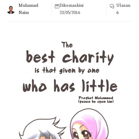
Muhamad
Dikemaskini
Ulasan
Naim
23/05/2016
6