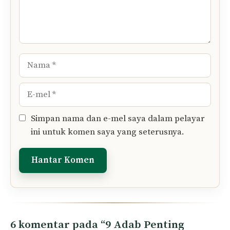
Nama
E-
mel
Simpan nama dan e-mel saya dalam pelayar
ini untuk komen saya yang seterusnya.
6 komentar pada “9 Adab Penting