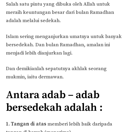
Salah satu pintu yang dibuka oleh Allah untuk
meraih keuntungan besar dari bulan Ramadhan
adalah melalui sedekah.
Islam sering menganjurkan umatnya untuk banyak
bersedekah. Dan bulan Ramadhan, amalan ini
menjadi lebih dianjurkan lagi.
Dan demikianlah sepatutnya akhlak seorang
mukmin, iaitu dermawan.
Antara adab – adab
bersedekah adalah :
1. Tangan di atas
memberi lebih baik daripada