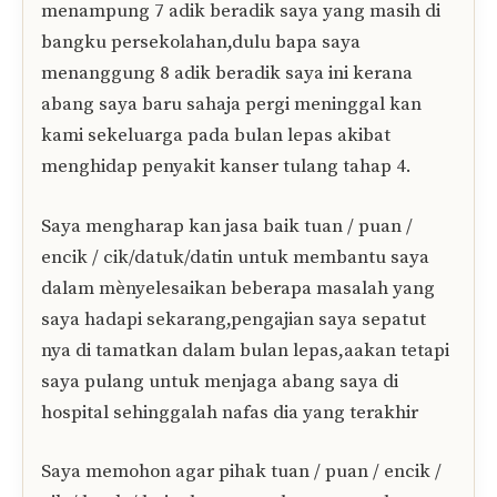
menampung 7 adik beradik saya yang masih di
bangku persekolahan,dulu bapa saya
menanggung 8 adik beradik saya ini kerana
abang saya baru sahaja pergi meninggal kan
kami sekeluarga pada bulan lepas akibat
menghidap penyakit kanser tulang tahap 4.
Saya mengharap kan jasa baik tuan / puan /
encik / cik/datuk/datin untuk membantu saya
dalam mènyelesaikan beberapa masalah yang
saya hadapi sekarang,pengajian saya sepatut
nya di tamatkan dalam bulan lepas,aakan tetapi
saya pulang untuk menjaga abang saya di
hospital sehinggalah nafas dia yang terakhir
Saya memohon agar pihak tuan / puan / encik /