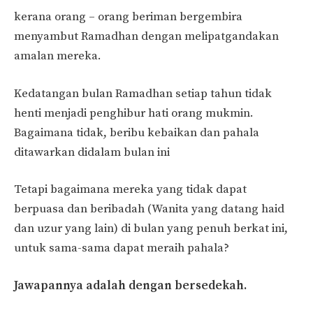
kerana orang – orang beriman bergembira
menyambut Ramadhan dengan melipatgandakan
amalan mereka.
Kedatangan bulan Ramadhan setiap tahun tidak
henti menjadi penghibur hati orang mukmin.
Bagaimana tidak, beribu kebaikan dan pahala
ditawarkan didalam bulan ini
Tetapi bagaimana mereka yang tidak dapat
berpuasa dan beribadah (Wanita yang datang haid
dan uzur yang lain) di bulan yang penuh berkat ini,
untuk sama-sama dapat meraih pahala?
Jawapannya adalah dengan bersedekah.