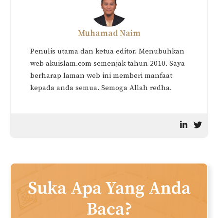
Muhamad Naim
Penulis utama dan ketua editor. Menubuhkan
web akuislam.com semenjak tahun 2010. Saya
berharap laman web ini memberi manfaat
kepada anda semua. Semoga Allah redha.
Suka Apa Yang Anda
Baca?