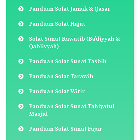
Panduan Solat Jamak & Qasar
Panduan Solat Hajat
Solat Sunat Rawatib (Ba’diyyah &
Qabliyyah)
Panduan Solat Sunat Tasbih
Panduan Solat Tarawih
Panduan Solat Witir
Panduan Solat Sunat Tahiyatul
Masjid
Panduan Solat Sunat Fajar