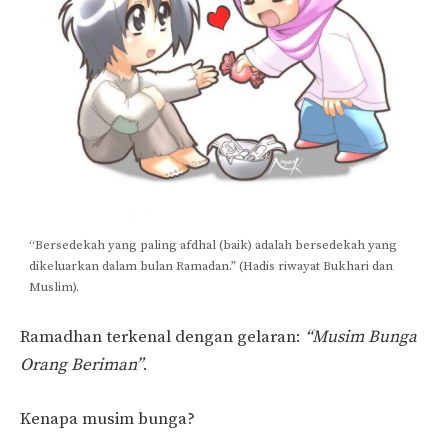
“Bersedekah yang paling afdhal (baik) adalah bersedekah yang
dikeluarkan dalam bulan Ramadan.” (Hadis riwayat Bukhari dan
Muslim).
Ramadhan terkenal dengan gelaran:
“Musim Bunga
Orang Beriman”
.
Kenapa musim bunga?