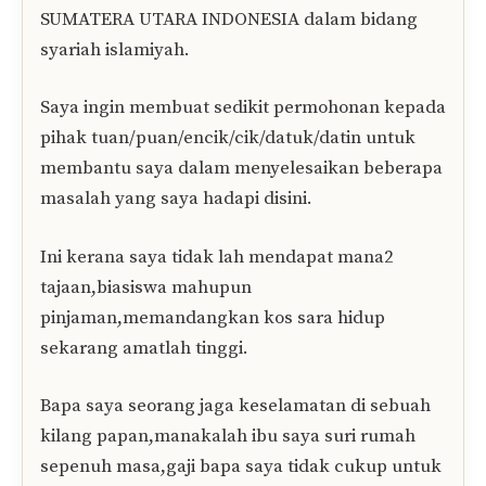
SUMATERA UTARA INDONESIA dalam bidang
syariah islamiyah.
Saya ingin membuat sedikit permohonan kepada
pihak tuan/puan/encik/cik/datuk/datin untuk
membantu saya dalam menyelesaikan beberapa
masalah yang saya hadapi disini.
Ini kerana saya tidak lah mendapat mana2
tajaan,biasiswa mahupun
pinjaman,memandangkan kos sara hidup
sekarang amatlah tinggi.
Bapa saya seorang jaga keselamatan di sebuah
kilang papan,manakalah ibu saya suri rumah
sepenuh masa,gaji bapa saya tidak cukup untuk