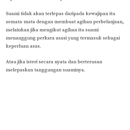
Suami tidak akan terlepas daripada kewajipan itu
semata-mata dengan membuat agihan perbelanjaan,
melainkan jika mengikut agihan itu suami
menanggung perkara asasi yang termasuk sebagai
keperluan asas.
Atau jika isteri secara nyata dan berterusan
melepaskan tanggungan suaminya.