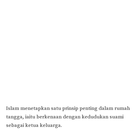
Islam menetapkan satu prinsip penting dalam rumah
tangga, iaitu berkenaan dengan kedudukan suami
sebagai ketua keluarga.