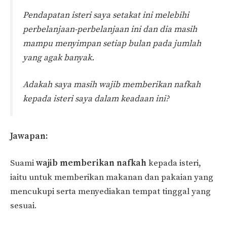
Pendapatan isteri saya setakat ini melebihi
perbelanjaan-perbelanjaan ini dan dia masih
mampu menyimpan setiap bulan pada jumlah
yang agak banyak.
Adakah saya masih wajib memberikan nafkah
kepada isteri saya dalam keadaan ini?
Jawapan:
Suami
wajib memberikan nafkah
kepada isteri,
iaitu untuk memberikan makanan dan pakaian yang
mencukupi serta menyediakan tempat tinggal yang
sesuai.