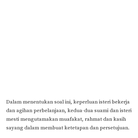
Dalam menentukan soal ini, keperluan isteri bekerja
dan agihan perbelanjaan, kedua-dua suami dan isteri
mesti mengutamakan muafakat, rahmat dan kasih
sayang dalam membuat ketetapan dan persetujuan.