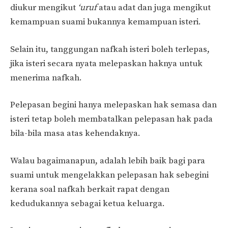
diukur mengikut
‘uruf
atau adat dan juga mengikut
kemampuan suami bukannya kemampuan isteri.
Selain itu, tanggungan nafkah isteri boleh terlepas,
jika isteri secara nyata melepaskan haknya untuk
menerima nafkah.
Pelepasan begini hanya melepaskan hak semasa dan
isteri tetap boleh membatalkan pelepasan hak pada
bila-bila masa atas kehendaknya.
Walau bagaimanapun, adalah lebih baik bagi para
suami untuk mengelakkan pelepasan hak sebegini
kerana soal nafkah berkait rapat dengan
kedudukannya sebagai ketua keluarga.