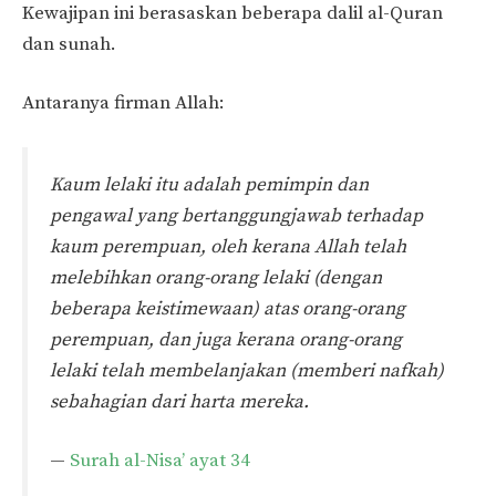
Kewajipan ini berasaskan beberapa dalil al-Quran
dan sunah.
Antaranya firman Allah:
Kaum lelaki itu adalah pemimpin dan
pengawal yang bertanggungjawab terhadap
kaum perempuan, oleh kerana Allah telah
melebihkan orang-orang lelaki (dengan
beberapa keistimewaan) atas orang-orang
perempuan, dan juga kerana orang-orang
lelaki telah membelanjakan (memberi nafkah)
sebahagian dari harta mereka.
—
Surah al-Nisa’ ayat 34