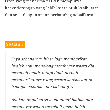
Isteri yang menerima nafkah mempunyai
kecenderungan yang lebih kuat untuk kasih, taat
dan setia dengan suami berbanding sebaliknya.
Soalan 3
Saya sebenarnya biasa juga memberikan
hadiah atau menolong membayar waktu dia
membeli-belah, tetapi tidak pernah
memberikannya wang secara khusus untuk
belanja makanan dan pakaianya.
Adakah tindakan saya memberi hadiah dan
membayar waktu membeli-belah boleh