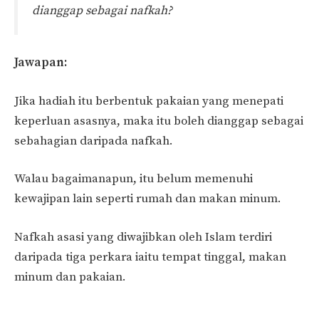
dianggap sebagai nafkah?
Jawapan:
Jika hadiah itu berbentuk pakaian yang menepati
keperluan asasnya, maka itu boleh dianggap sebagai
sebahagian daripada nafkah.
Walau bagaimanapun, itu belum memenuhi
kewajipan lain seperti rumah dan makan minum.
Nafkah asasi yang diwajibkan oleh Islam terdiri
daripada tiga perkara iaitu tempat tinggal, makan
minum dan pakaian.