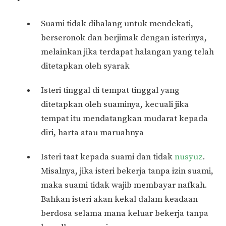
Suami tidak dihalang untuk mendekati,
berseronok dan berjimak dengan isterinya,
melainkan jika terdapat halangan yang telah
ditetapkan oleh syarak
Isteri tinggal di tempat tinggal yang
ditetapkan oleh suaminya, kecuali jika
tempat itu mendatangkan mudarat kepada
diri, harta atau maruahnya
Isteri taat kepada suami dan tidak
nusyuz
.
Misalnya, jika isteri bekerja tanpa izin suami,
maka suami tidak wajib membayar nafkah.
Bahkan isteri akan kekal dalam keadaan
berdosa selama mana keluar bekerja tanpa