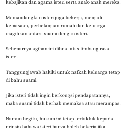
kebajikan dan agama isteri serta anak-anak mereka.
Memandangkan isteri juga bekerja, menjadi
kebiasaan, perbelanjaan rumah dan keluarga
diagihkan antara suami dengan isteri.
Sebenarnya agihan ini dibuat atas timbang rasa
isteri.
Tanggungjawab hakiki untuk nafkah keluarga tetap
di bahu suami.
Jika isteri tidak ingin berkongsi pendapatannya,
maka suami tidak berhak memaksa atau merampas.
Namun begitu, hukum ini tetap tertakluk kepada
prinsip bahawa isteri hanya boleh bekerja jika