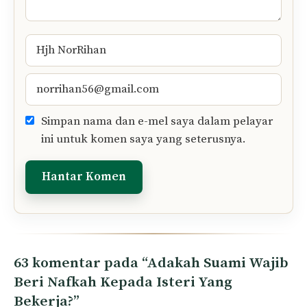
Nama
E-
mel
Simpan nama dan e-mel saya dalam pelayar
ini untuk komen saya yang seterusnya.
63 komentar pada “Adakah Suami Wajib
Beri Nafkah Kepada Isteri Yang
Bekerja?”