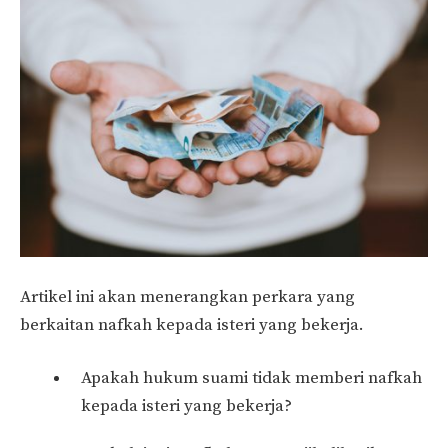
Artikel ini akan menerangkan perkara yang
berkaitan nafkah kepada isteri yang bekerja.
Apakah hukum suami tidak memberi nafkah
kepada isteri yang bekerja?