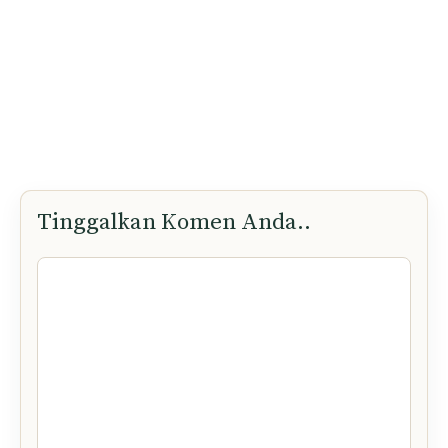
Tinggalkan Komen Anda..
Komen