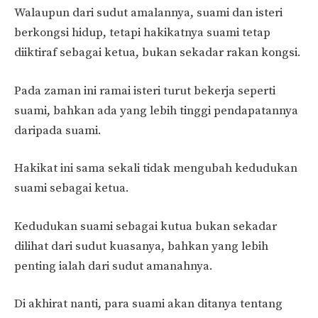
Walaupun dari sudut amalannya, suami dan isteri
berkongsi hidup, tetapi hakikatnya suami tetap
diiktiraf sebagai ketua, bukan sekadar rakan kongsi.
Pada zaman ini ramai isteri turut bekerja seperti
suami, bahkan ada yang lebih tinggi pendapatannya
daripada suami.
Hakikat ini sama sekali tidak mengubah kedudukan
suami sebagai ketua.
Kedudukan suami sebagai kutua bukan sekadar
dilihat dari sudut kuasanya, bahkan yang lebih
penting ialah dari sudut amanahnya.
Di akhirat nanti, para suami akan ditanya tentang