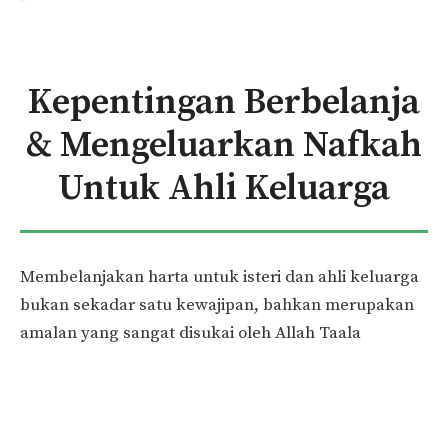
Kepentingan Berbelanja
& Mengeluarkan Nafkah
Untuk Ahli Keluarga
Membelanjakan harta untuk isteri dan ahli keluarga
bukan sekadar satu kewajipan, bahkan merupakan
amalan yang sangat disukai oleh Allah Taala