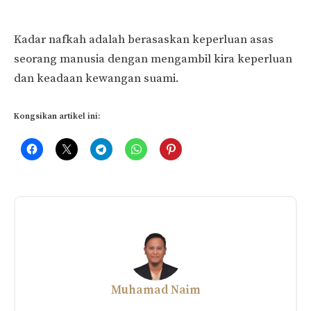
Kadar nafkah adalah berasaskan keperluan asas
seorang manusia dengan mengambil kira keperluan
dan keadaan kewangan suami.
Kongsikan artikel ini:
Muhamad Naim