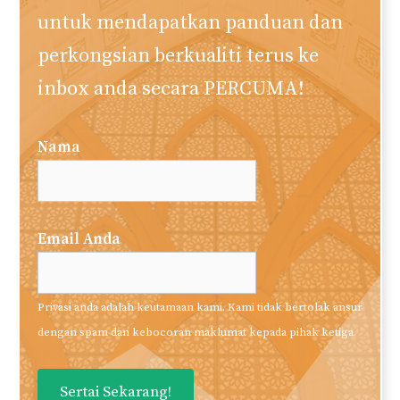
untuk mendapatkan panduan dan
perkongsian berkualiti terus ke
inbox anda secara PERCUMA!
Nama
Email Anda
Privasi anda adalah keutamaan kami. Kami tidak bertolak ansur
dengan spam dan kebocoran maklumat kepada pihak ketiga.