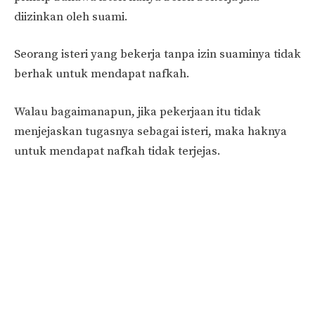
diizinkan oleh suami.
Seorang isteri yang bekerja tanpa izin suaminya tidak
berhak untuk mendapat nafkah.
Walau bagaimanapun, jika pekerjaan itu tidak
menjejaskan tugasnya sebagai isteri, maka haknya
untuk mendapat nafkah tidak terjejas.