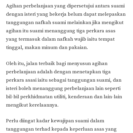
Agihan perbelanjaan yang dipersetujui antara suami
dengan isteri yang bekerja belum dapat melepaskan
tanggungan nafkah suami melainkan jika mengikut
agihan itu suami menanggung tiga perkara asas
yang termasuk dalam nafkah wajib iaitu tempat
tinggal, makan minum dan pakaian.
Oleh itu, jalan terbaik bagi menyusun agihan
perbelanjaan adalah dengan menetapkan tiga
perkara asasi iaitu sebagai tanggungan suami, dan
isteri boleh menanggung perbelanjaan lain seperti
bil-bil perkhidmatan utiliti, kenderaan dan lain-lain
mengikut kerelaannya.
Perlu diingat kadar kewajipan suami dalam
tanggungan terhad kepada keperluan asas yang