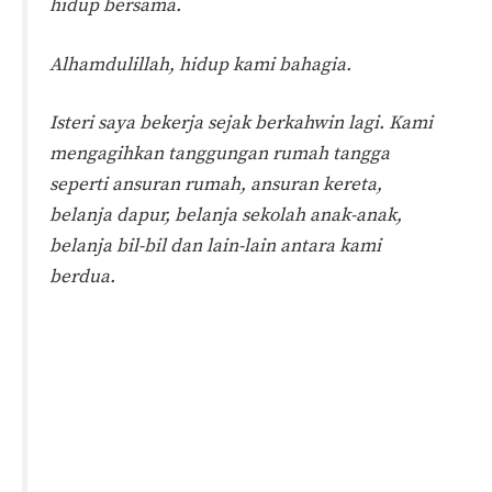
hidup bersama.
Alhamdulillah, hidup kami bahagia.
Isteri saya bekerja sejak berkahwin lagi. Kami
mengagihkan tanggungan rumah tangga
seperti ansuran rumah, ansuran kereta,
belanja dapur, belanja sekolah anak-anak,
belanja bil-bil dan lain-lain antara kami
berdua.