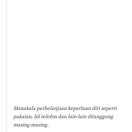
Manakala perbelanjaan keperluan diri seperti
pakaian, bil telefon dan lain-lain ditanggung
masing-masing.