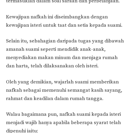
termasuklah dalam soal saraan dan perbelanjaan.
Kewajipan nafkah ini diseimbangkan dengan
kewajipan isteri untuk taat dan setia kepada suami.
Selain itu, sebahagian daripada tugas yang dibawah
amanah suami seperti mendidik anak-anak,
menyediakan makan minum dan menjaga rumah
dan harta, telah dilaksanakan oleh isteri.
Oleh yang demikian, wajarlah suami memberikan
nafkah sebagai memenuhi semangat kasih sayang,
rahmat dan keadilan dalam rumah tangga.
Walau bagaimana pun, nafkah suami kepada isteri
menjadi wajib hanya apabila beberapa syarat telah
dipenuhi iaitu: