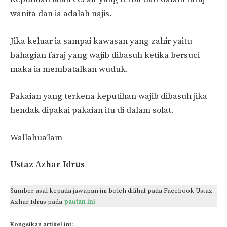
wanita dan ia adalah najis.
Jika keluar ia sampai kawasan yang zahir yaitu
bahagian faraj yang wajib dibasuh ketika bersuci
maka ia membatalkan wuduk.
Pakaian yang terkena keputihan wajib dibasuh jika
hendak dipakai pakaian itu di dalam solat.
Wallahua’lam
Ustaz Azhar Idrus
Sumber asal kepada jawapan ini boleh dilihat pada Facebook Ustaz
Azhar Idrus pada
pautan ini
Kongsikan artikel ini: