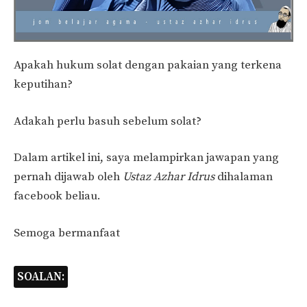
Apakah hukum solat dengan pakaian yang terkena
keputihan?
Adakah perlu basuh sebelum solat?
Dalam artikel ini, saya melampirkan jawapan yang
pernah dijawab oleh
Ustaz Azhar Idrus
dihalaman
facebook beliau.
Semoga bermanfaat
SOALAN: