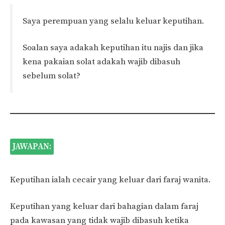
Saya perempuan yang selalu keluar keputihan.
Soalan saya adakah keputihan itu najis dan jika
kena pakaian solat adakah wajib dibasuh
sebelum solat?
JAWAPAN:
Keputihan ialah cecair yang keluar dari faraj wanita.
Keputihan yang keluar dari bahagian dalam faraj
pada kawasan yang tidak wajib dibasuh ketika