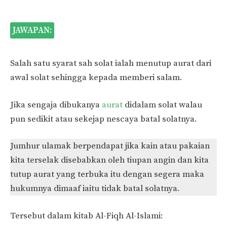
JAWAPAN:
Salah satu syarat sah solat ialah menutup aurat dari
awal solat sehingga kepada memberi salam.
Jika sengaja dibukanya
aurat
didalam solat walau
pun sedikit atau sekejap nescaya batal solatnya.
Jumhur ulamak berpendapat jika kain atau pakaian
kita terselak disebabkan oleh tiupan angin dan kita
tutup aurat yang terbuka itu dengan segera maka
hukumnya dimaaf iaitu tidak batal solatnya.
Tersebut dalam kitab Al-Fiqh Al-Islami: