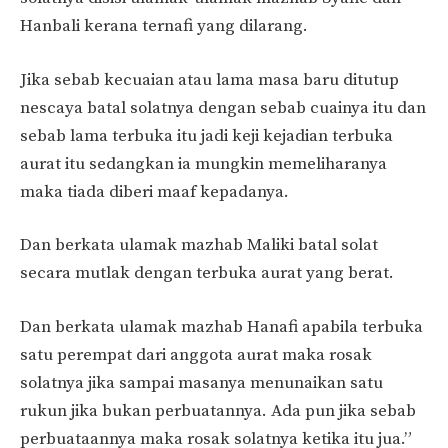
Hanbali kerana ternafi yang dilarang.
Jika sebab kecuaian atau lama masa baru ditutup
nescaya batal solatnya dengan sebab cuainya itu dan
sebab lama terbuka itu jadi keji kejadian terbuka
aurat itu sedangkan ia mungkin memeliharanya
maka tiada diberi maaf kepadanya.
Dan berkata ulamak mazhab Maliki batal solat
secara mutlak dengan terbuka aurat yang berat.
Dan berkata ulamak mazhab Hanafi apabila terbuka
satu perempat dari anggota aurat maka rosak
solatnya jika sampai masanya menunaikan satu
rukun jika bukan perbuatannya. Ada pun jika sebab
perbuataannya maka rosak solatnya ketika itu jua.”