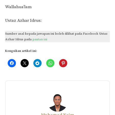
Wallahua’lam
Ustaz Azhar Idrus:
Sumber asal kepada jawapan ini boleh dilihat pada Facebook Ustaz
Azhar Idrus pada
pautan ini
Kongsikan artikel ini:
Related