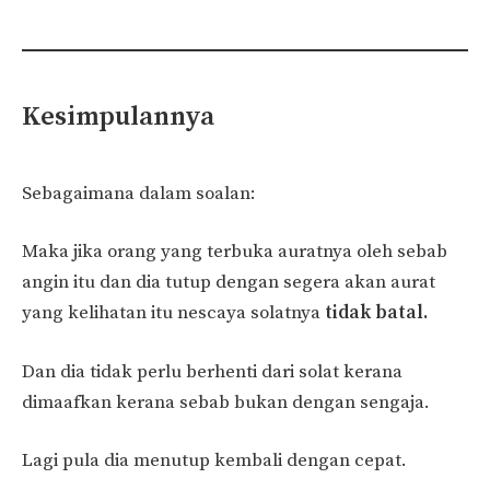
Kesimpulannya
Sebagaimana dalam soalan:
Maka jika orang yang terbuka auratnya oleh sebab
angin itu dan dia tutup dengan segera akan aurat
yang kelihatan itu nescaya solatnya
tidak batal.
Dan dia tidak perlu berhenti dari solat kerana
dimaafkan kerana sebab bukan dengan sengaja.
Lagi pula dia menutup kembali dengan cepat.