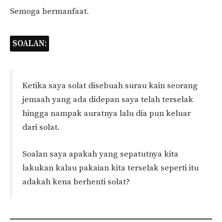
Semoga bermanfaat.
SOALAN:
Ketika saya solat disebuah surau kain seorang
jemaah yang ada didepan saya telah terselak
hingga nampak auratnya lalu dia pun keluar
dari solat.
Soalan saya apakah yang sepatutnya kita
lakukan kalau pakaian kita terselak seperti itu
adakah kena berhenti solat?