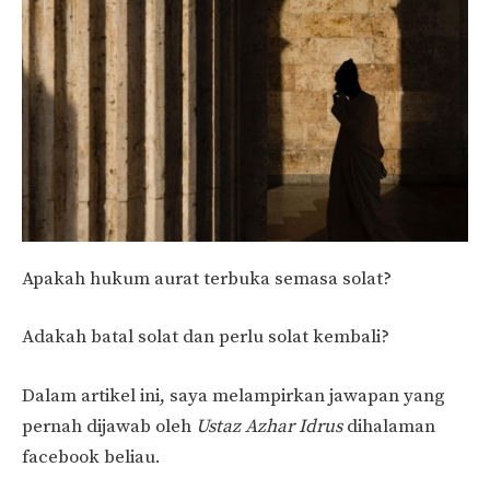
Apakah hukum aurat terbuka semasa solat?
Adakah batal solat dan perlu solat kembali?
Dalam artikel ini, saya melampirkan jawapan yang
pernah dijawab oleh
Ustaz Azhar Idrus
dihalaman
facebook beliau.