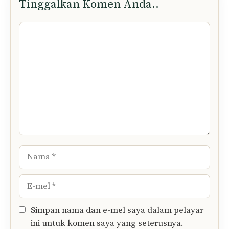
Tinggalkan Komen Anda..
Komen
Nama
E-
mel
Simpan nama dan e-mel saya dalam pelayar
ini untuk komen saya yang seterusnya.