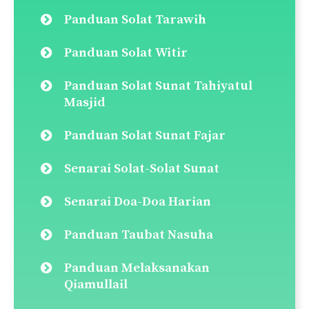
Panduan Solat Tarawih
Panduan Solat Witir
Panduan Solat Sunat Tahiyatul
Masjid
Panduan Solat Sunat Fajar
Senarai Solat-Solat Sunat
Senarai Doa-Doa Harian
Panduan Taubat Nasuha
Panduan Melaksanakan
Qiamullail