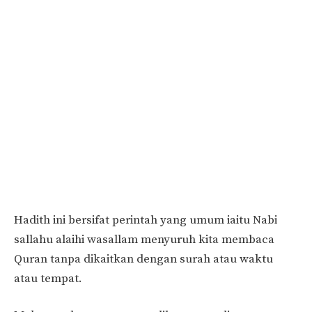
Hadith ini bersifat perintah yang umum iaitu Nabi
sallahu alaihi wasallam menyuruh kita membaca
Quran tanpa dikaitkan dengan surah atau waktu
atau tempat.