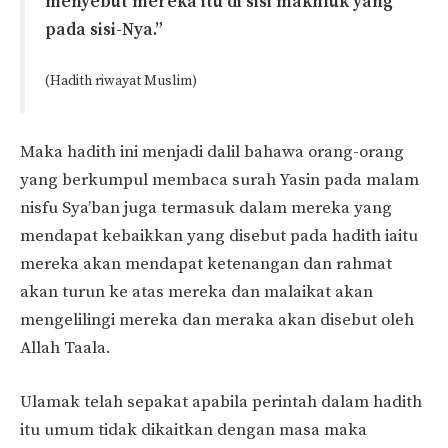
menyebut mereka itu di sisi makhluk yang
pada sisi-Nya.”
(Hadith riwayat Muslim)
Maka hadith ini menjadi dalil bahawa orang-orang
yang berkumpul membaca surah Yasin pada malam
nisfu Sya’ban juga termasuk dalam mereka yang
mendapat kebaikkan yang disebut pada hadith iaitu
mereka akan mendapat ketenangan dan rahmat
akan turun ke atas mereka dan malaikat akan
mengelilingi mereka dan meraka akan disebut oleh
Allah Taala.
Ulamak telah sepakat apabila perintah dalam hadith
itu umum tidak dikaitkan dengan masa maka