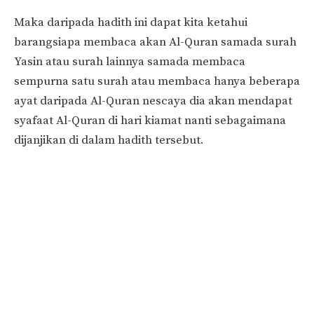
Maka daripada hadith ini dapat kita ketahui
barangsiapa membaca akan Al-Quran samada surah
Yasin atau surah lainnya samada membaca
sempurna satu surah atau membaca hanya beberapa
ayat daripada Al-Quran nescaya dia akan mendapat
syafaat Al-Quran di hari kiamat nanti sebagaimana
dijanjikan di dalam hadith tersebut.