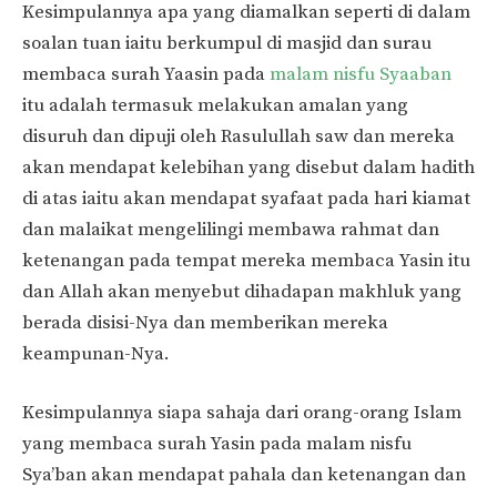
Kesimpulannya apa yang diamalkan seperti di dalam
soalan tuan iaitu berkumpul di masjid dan surau
membaca surah Yaasin pada
malam nisfu Syaaban
itu adalah termasuk melakukan amalan yang
disuruh dan dipuji oleh Rasulullah saw dan mereka
akan mendapat kelebihan yang disebut dalam hadith
di atas iaitu akan mendapat syafaat pada hari kiamat
dan malaikat mengelilingi membawa rahmat dan
ketenangan pada tempat mereka membaca Yasin itu
dan Allah akan menyebut dihadapan makhluk yang
berada disisi-Nya dan memberikan mereka
keampunan-Nya.
Kesimpulannya siapa sahaja dari orang-orang Islam
yang membaca surah Yasin pada malam nisfu
Sya’ban akan mendapat pahala dan ketenangan dan