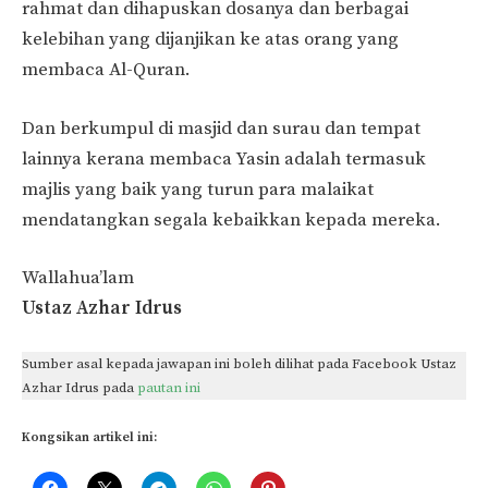
rahmat dan dihapuskan dosanya dan berbagai
kelebihan yang dijanjikan ke atas orang yang
membaca Al-Quran.
Dan berkumpul di masjid dan surau dan tempat
lainnya kerana membaca Yasin adalah termasuk
majlis yang baik yang turun para malaikat
mendatangkan segala kebaikkan kepada mereka.
Wallahua’lam
Ustaz Azhar Idrus
Sumber asal kepada jawapan ini boleh dilihat pada Facebook Ustaz
Azhar Idrus pada
pautan ini
Kongsikan artikel ini: