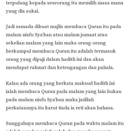
terpulang kepada seseorang itu memilih masa mana
yang dia sukai.
Jadi samada dibuat majlis membaca Quran itu pada
malam nisfu Sya’ban atau malam jumaat atau
sekelian malam yang lain maka orang-orang
berkumpul membaca Quran itu adalah termasuk
orang yang dipuji dalam hadith ini dan akan
mendapat rahmat dan ketengangan dan pahala.
Kalau ada orang yang berkata maksud hadith ini
ialah membaca Quran pada malam yang lain bukan
pada malam nisfu Sya’ban maka jadilah
perkataannya itu karut tiada ia reti akan bahasa.
Sungguhnya membaca Quran pada waktu malam itu