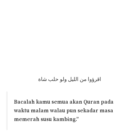
اقرؤوا من الليل ولو حلب شاة
Bacalah kamu semua akan Quran pada
waktu malam walau pun sekadar masa
memerah susu kambing.”