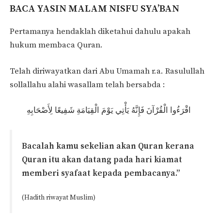
BACA YASIN MALAM NISFU SYA’BAN
Pertamanya hendaklah diketahui dahulu apakah
hukum membaca Quran.
Telah diriwayatkan dari Abu Umamah r.a. Rasulullah
sollallahu alahi wasallam telah bersabda :
اقْرَءُوا الْقُرْآنَ فَإِنَّهُ يَأْتِي يَوْمَ الْقِيَامَةِ شَفِيعًا لِأَصْحَابِهِ
Bacalah kamu sekelian akan Quran kerana
Quran itu akan datang pada hari kiamat
memberi syafaat kepada pembacanya.”
(Hadith riwayat Muslim)