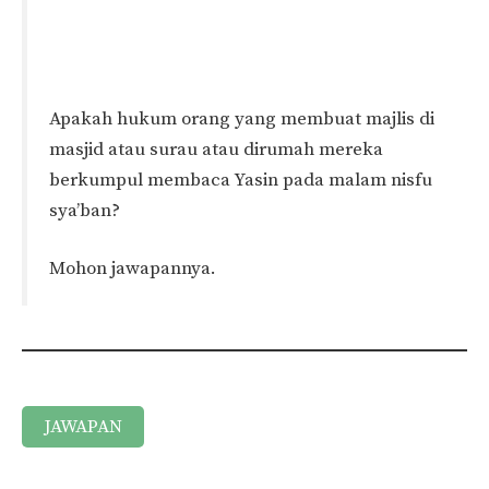
Apakah hukum orang yang membuat majlis di
masjid atau surau atau dirumah mereka
berkumpul membaca Yasin pada malam nisfu
sya’ban?
Mohon jawapannya.
JAWAPAN