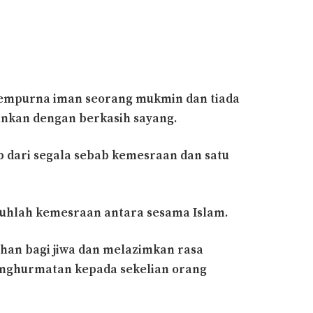
sempurna iman seorang mukmin dan tiada
nkan dengan berkasih sayang.
b dari segala sebab kemesraan dan satu
uhlah kemesraan antara sesama Islam.
ihan bagi jiwa dan melazimkan rasa
nghurmatan kepada sekelian orang