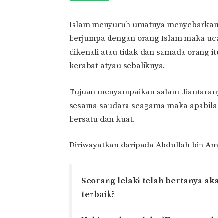
Islam menyuruh umatnya menyebarkan 
berjumpa dengan orang Islam maka uca
dikenali atau tidak dan samada orang 
kerabat atyau sebaliknya.
Tujuan menyampaikan salam diantaran
sesama saudara seagama maka apabila 
bersatu dan kuat.
Diriwayatkan daripada Abdullah bin Amr 
Seorang lelaki telah bertanya ak
terbaik?