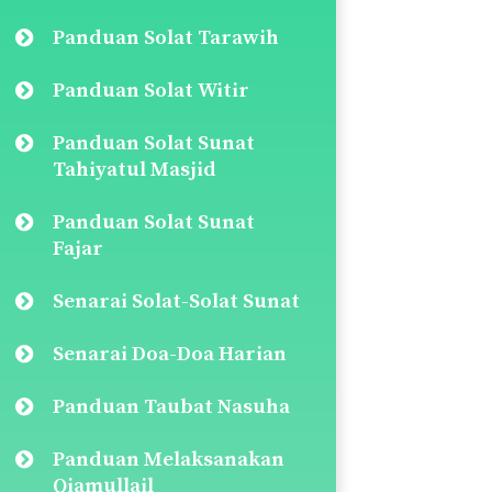
Panduan Solat Tarawih
Panduan Solat Witir
Panduan Solat Sunat
Tahiyatul Masjid
Panduan Solat Sunat
Fajar
Senarai Solat-Solat Sunat
Senarai Doa-Doa Harian
Panduan Taubat Nasuha
Panduan Melaksanakan
Qiamullail