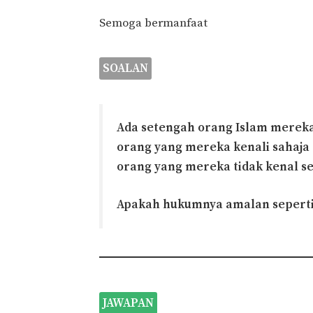
Semoga bermanfaat
SOALAN
Ada setengah orang Islam merek
orang yang mereka kenali sahaja
orang yang mereka tidak kenal se
Apakah hukumnya amalan seperti 
JAWAPAN