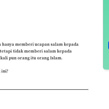
a hanya memberi ucapan salam kepada
 tetapi tidak memberi salam kepada
kali pun orang itu orang Islam.
ini?