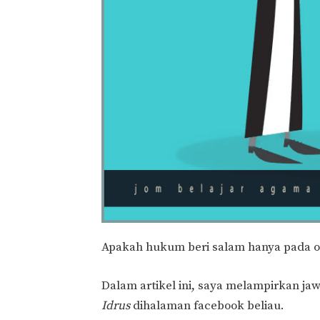
Apakah hukum beri salam hanya pada o
Dalam artikel ini, saya melampirkan j
Idrus
dihalaman facebook beliau.