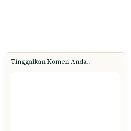
Tinggalkan Komen Anda..
Komen