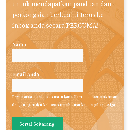
untuk mendapatkan panduan dan
perkongsian berkualiti terus ke
inbox anda secara PERCUMA!
Nama
Email Anda
Privasi anda adalah keutamaan kami. Kami tidak bertolak ansur
dengan spam dan kebocoran maklumat kepada pihak ketiga.