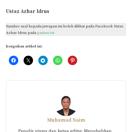
Ustaz Azhar Idrus
Sumber asal kepada jawapan ini boleh dilihat pada Facebook Ustaz
Azhar Idrus pada
pautan ini
Kongsikan artikel ini:
Muhamad Naim
Penulis utama dan ketua editor. Menubuhkan