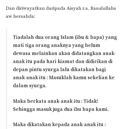
Dan diriwayatkan daripada Aisyah r.a. Rasulullahs
aw bersabda:
Tiadalah dua orang Islam (ibu & bapa) yang
mati tiga orang anaknya yang belum
dewasa melainkan akan didatangkan anak-
anak itu pada hari kiamat dan didirikan di
depan pintu syurga lalu dikatakan bagi
anak-anak itu : Masuklah kamu sekelian ke
dalam syurga.
Maka berkata anak-anak itu : Tidak!
Sehingga masuk juga dua ibu bapa kami.
Maka dikatakan kepada anak-anak itu :