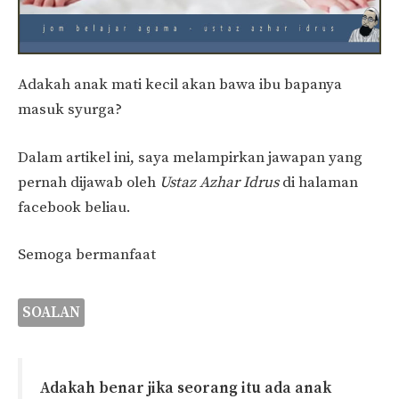
Adakah anak mati kecil akan bawa ibu bapanya
masuk syurga?
Dalam artikel ini, saya melampirkan jawapan yang
pernah dijawab oleh
Ustaz Azhar Idrus
di halaman
facebook beliau.
Semoga bermanfaat
SOALAN
Adakah benar jika seorang itu ada anak