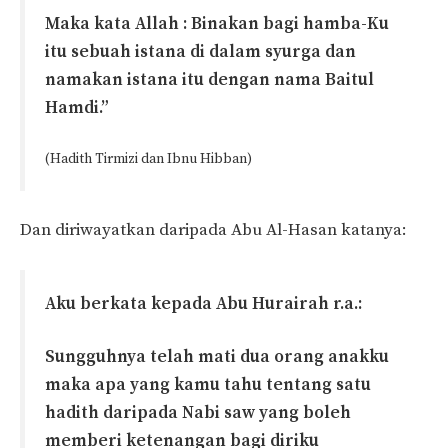
Maka kata Allah : Binakan bagi hamba-Ku
itu sebuah istana di dalam syurga dan
namakan istana itu dengan nama Baitul
Hamdi.”
(Hadith Tirmizi dan Ibnu Hibban)
Dan diriwayatkan daripada Abu Al-Hasan katanya:
Aku berkata kepada Abu Hurairah r.a.:
Sungguhnya telah mati dua orang anakku
maka apa yang kamu tahu tentang satu
hadith daripada Nabi saw yang boleh
memberi ketenangan bagi diriku