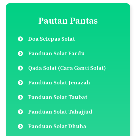
Pautan Pantas
Doa Selepas Solat
Panduan Solat Fardu
Qada Solat (Cara Ganti Solat)
Panduan Solat Jenazah
Panduan Solat Taubat
Panduan Solat Tahajjud
Panduan Solat Dhuha