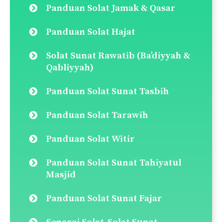
Panduan Solat Jamak & Qasar
Panduan Solat Hajat
Solat Sunat Rawatib (Ba’diyyah &
Qabliyyah)
Panduan Solat Sunat Tasbih
Panduan Solat Tarawih
Panduan Solat Witir
Panduan Solat Sunat Tahiyatul
Masjid
Panduan Solat Sunat Fajar