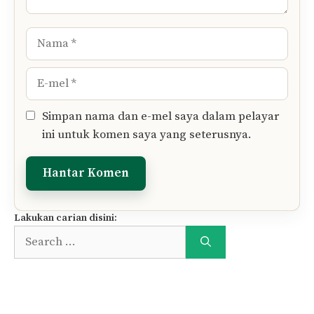
Nama
E-
mel
Simpan nama dan e-mel saya dalam pelayar
ini untuk komen saya yang seterusnya.
Lakukan carian disini:
Search
for: