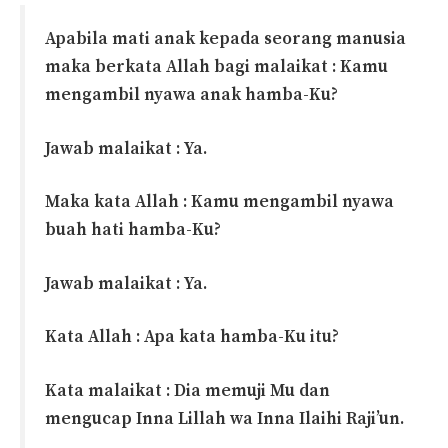
Apabila mati anak kepada seorang manusia
maka berkata Allah bagi malaikat : Kamu
mengambil nyawa anak hamba-Ku?
Jawab malaikat : Ya.
Maka kata Allah : Kamu mengambil nyawa
buah hati hamba-Ku?
Jawab malaikat : Ya.
Kata Allah : Apa kata hamba-Ku itu?
Kata malaikat : Dia memuji Mu dan
mengucap Inna Lillah wa Inna Ilaihi Raji’un.