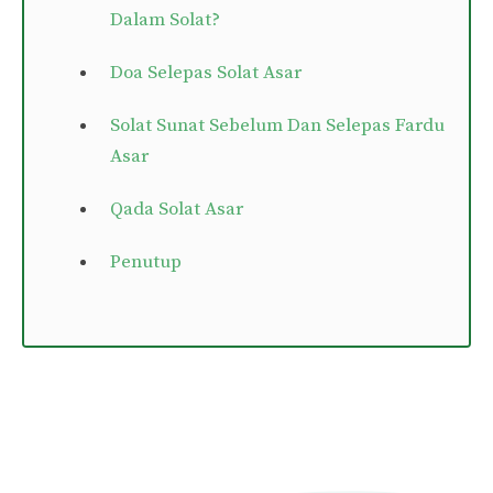
Dalam Solat?
Doa Selepas Solat Asar
Solat Sunat Sebelum Dan Selepas Fardu
Asar
Qada Solat Asar
Penutup