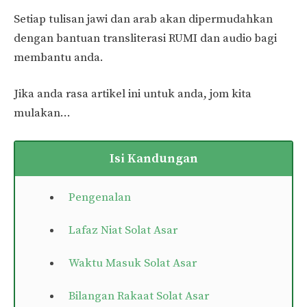
Setiap tulisan jawi dan arab akan dipermudahkan
dengan bantuan transliterasi RUMI dan audio bagi
membantu anda.
Jika anda rasa artikel ini untuk anda, jom kita
mulakan…
Isi Kandungan
Pengenalan
Lafaz Niat Solat Asar
Waktu Masuk Solat Asar
Bilangan Rakaat Solat Asar