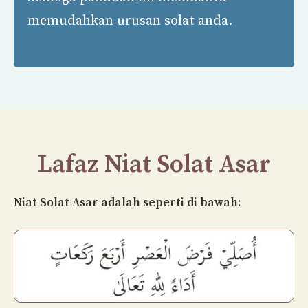
memudahkan urusan solat anda.
Lafaz
Niat Solat
Asar
Niat Solat Asar adalah seperti di bawah: