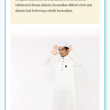
takbiratul ihram dahulu kemudian diikuti oleh niat
dalam hati beberapa detik kemudian.