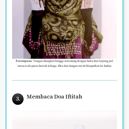
Perempuan:
Tangan diangkat hingga setentang dengan bahu dan hujung jari
mencecah paras bawah telinga. Siku dan tangan mesti dirapatkan ke badan
Membaca Doa Iftitah
3.