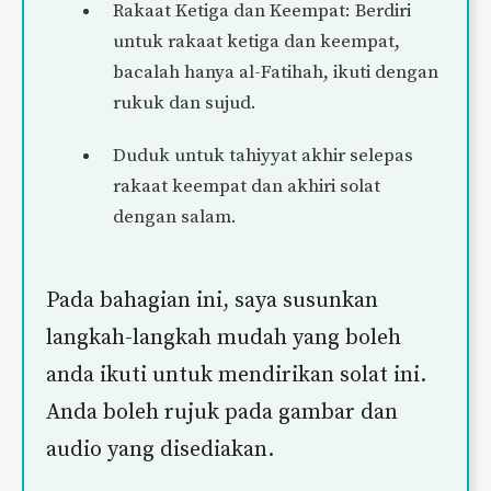
Rakaat Ketiga dan Keempat: Berdiri
untuk rakaat ketiga dan keempat,
bacalah hanya al-Fatihah, ikuti dengan
rukuk dan sujud.
Duduk untuk tahiyyat akhir selepas
rakaat keempat dan akhiri solat
dengan salam.
Pada bahagian ini, saya susunkan
langkah-langkah mudah yang boleh
anda ikuti untuk mendirikan solat ini.
Anda boleh rujuk pada gambar dan
audio yang disediakan.