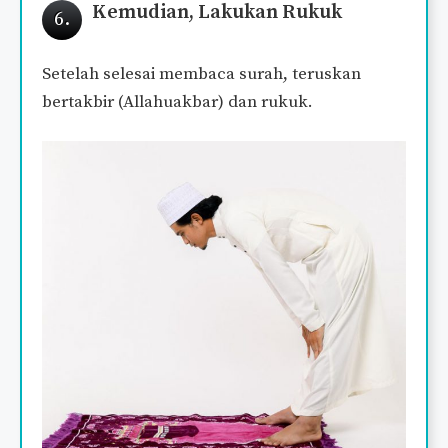
Kemudian, Lakukan Rukuk
6.
Setelah selesai membaca surah, teruskan
bertakbir (Allahuakbar) dan rukuk.