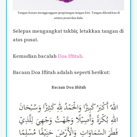
Tangan kanan menggenggam pergelangan tangan kiri. Tangan diletakkan di
antara pusat dan dada
Selepas mengangkat takbir, letakkan tangan di
atas pusat.
Kemudian bacalah
Doa Iftitah.
Bacaan Doa Iftitah adalah seperti berikut:
Bacaan Doa Iftitah