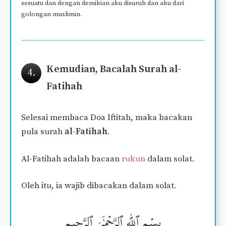
sesuatu dan dengan demikian aku disuruh dan aku dari
golongan muslimin.
Kemudian, Bacalah Surah al-
4.
Fatihah
Selesai membaca Doa Iftitah, maka bacakan
pula surah
al-Fatihah
.
Al-Fatihah adalah bacaan
rukun
dalam solat.
Oleh itu, ia wajib dibacakan dalam solat.