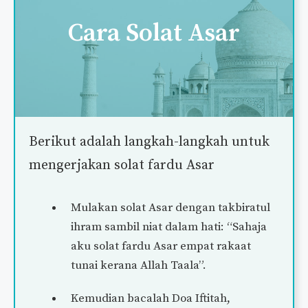
Cara Solat
Asar
Berikut adalah langkah-langkah untuk
mengerjakan solat fardu Asar
Mulakan solat Asar dengan takbiratul
ihram sambil niat dalam hati: “Sahaja
aku solat fardu Asar empat rakaat
tunai kerana Allah Taala”.
Kemudian bacalah Doa Iftitah,