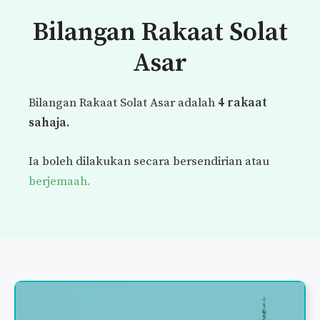
Bilangan Rakaat Solat
Asar
Bilangan Rakaat Solat Asar adalah
4 rakaat
sahaja.
Ia boleh dilakukan secara bersendirian atau
berjemaah.