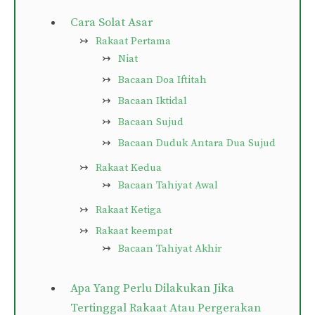
Cara Solat Asar
Rakaat Pertama
Niat
Bacaan Doa Iftitah
Bacaan Iktidal
Bacaan Sujud
Bacaan Duduk Antara Dua Sujud
Rakaat Kedua
Bacaan Tahiyat Awal
Rakaat Ketiga
Rakaat keempat
Bacaan Tahiyat Akhir
Apa Yang Perlu Dilakukan Jika
Tertinggal Rakaat Atau Pergerakan