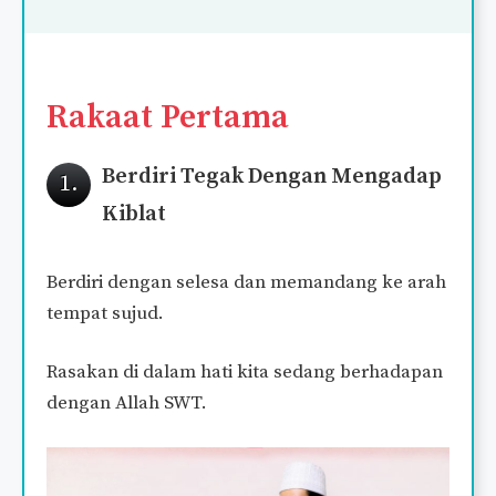
Rakaat Pertama
Berdiri Tegak Dengan Mengadap
1.
Kiblat
Berdiri dengan selesa dan memandang ke arah
tempat sujud.
Rasakan di dalam hati kita sedang berhadapan
dengan Allah SWT.