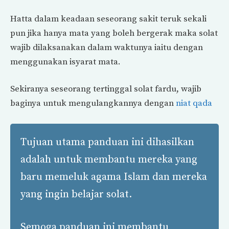
Hatta dalam keadaan seseorang sakit teruk sekali
pun jika hanya mata yang boleh bergerak maka solat
wajib dilaksanakan dalam waktunya iaitu dengan
menggunakan isyarat mata.
Sekiranya seseorang tertinggal solat fardu, wajib
baginya untuk mengulangkannya dengan
niat qada
Tujuan utama panduan ini dihasilkan
adalah untuk membantu mereka yang
baru memeluk agama Islam dan mereka
yang ingin belajar solat.
Semoga panduan ini membantu