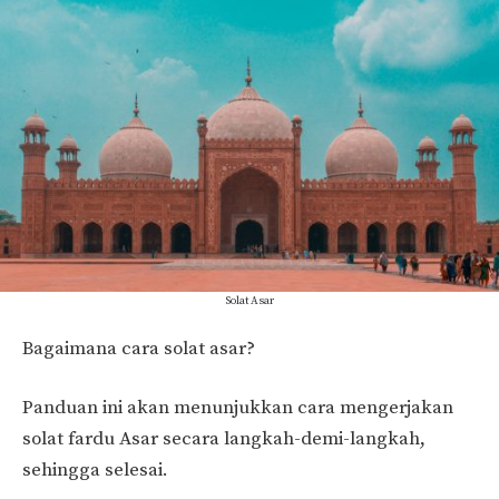
Solat Asar
Bagaimana cara solat asar?
Panduan ini akan menunjukkan cara mengerjakan
solat fardu Asar secara langkah-demi-langkah,
sehingga selesai.