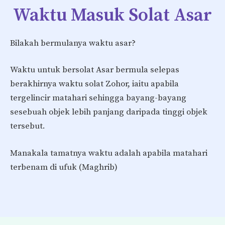
Waktu Masuk Solat
Asar
Bilakah bermulanya waktu asar?
Waktu untuk bersolat Asar bermula selepas
berakhirnya waktu solat Zohor, iaitu apabila
tergelincir matahari sehingga bayang-bayang
sesebuah objek lebih panjang daripada tinggi objek
tersebut.
Manakala tamatnya waktu adalah apabila matahari
terbenam di ufuk (Maghrib)