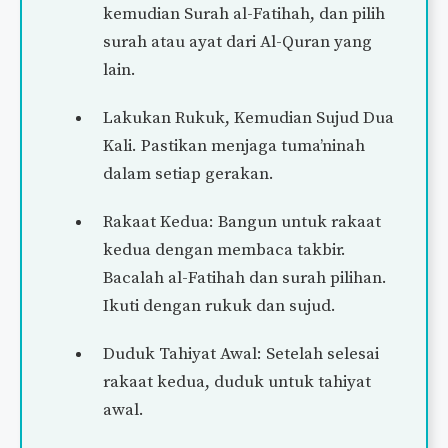
kemudian Surah al-Fatihah, dan pilih
surah atau ayat dari Al-Quran yang
lain.
Lakukan Rukuk, Kemudian Sujud Dua
Kali. Pastikan menjaga tuma’ninah
dalam setiap gerakan.
Rakaat Kedua: Bangun untuk rakaat
kedua dengan membaca takbir.
Bacalah al-Fatihah dan surah pilihan.
Ikuti dengan rukuk dan sujud.
Duduk Tahiyat Awal: Setelah selesai
rakaat kedua, duduk untuk tahiyat
awal.