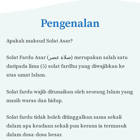
Pengenalan
Apakah maksud Solat Asar?
Solat Fardu Asar (صلاة عصر) merupakan salah satu
daripada lima (5) solat fardhu yang diwajibkan ke
atas umat Islam.
Solat fardu wajib ditunaikan oleh seorang Islam yang
masih waras dan hidup.
Solat fardu tidak boleh ditinggalkan sama sekali
dalam apa keadaan sekali pun kerana ia termasuk
dalam dosa-dosa besar.