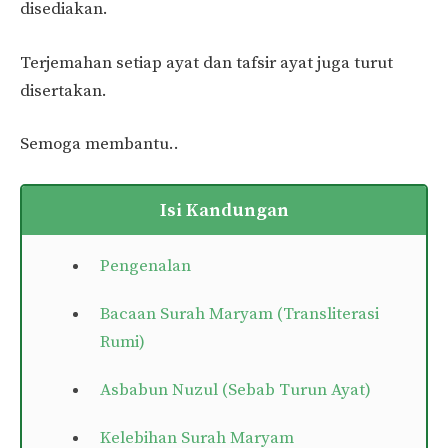
disediakan.
Terjemahan setiap ayat dan tafsir ayat juga turut
disertakan.
Semoga membantu..
Isi Kandungan
Pengenalan
Bacaan Surah Maryam (Transliterasi
Rumi)
Asbabun Nuzul (Sebab Turun Ayat)
Kelebihan Surah Maryam