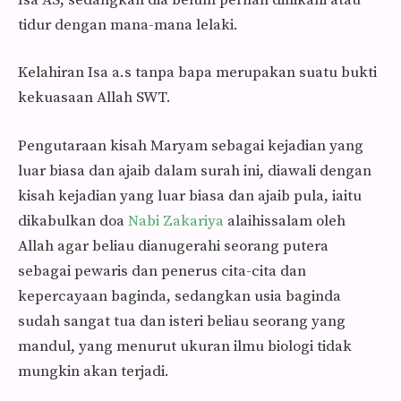
tidur dengan mana-mana lelaki.
Kelahiran Isa a.s tanpa bapa merupakan suatu bukti
kekuasaan Allah SWT.
Pengutaraan kisah Maryam sebagai kejadian yang
luar biasa dan ajaib dalam surah ini, diawali dengan
kisah kejadian yang luar biasa dan ajaib pula, iaitu
dikabulkan doa
Nabi Zakariya
alaihissalam oleh
Allah agar beliau dianugerahi seorang putera
sebagai pewaris dan penerus cita-cita dan
kepercayaan baginda, sedangkan usia baginda
sudah sangat tua dan isteri beliau seorang yang
mandul, yang menurut ukuran ilmu biologi tidak
mungkin akan terjadi.