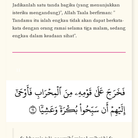
Jadikanlah satu tanda bagiku (yang menunjukkan
isteriku mengandung)”, Allah Taala berfirman: ”
Tandamu itu ialah engkau tidak akan dapat berkata-
kata dengan orang ramai selama tiga malam, sedang
engkau dalam keadaan sihat”.
11