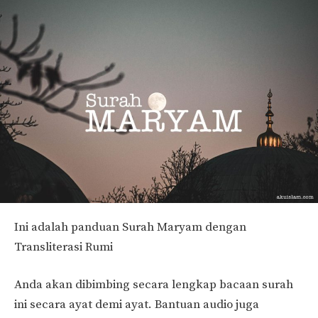
Ini adalah panduan Surah Maryam dengan
Transliterasi Rumi
Anda akan dibimbing secara lengkap bacaan surah
ini secara ayat demi ayat. Bantuan audio juga