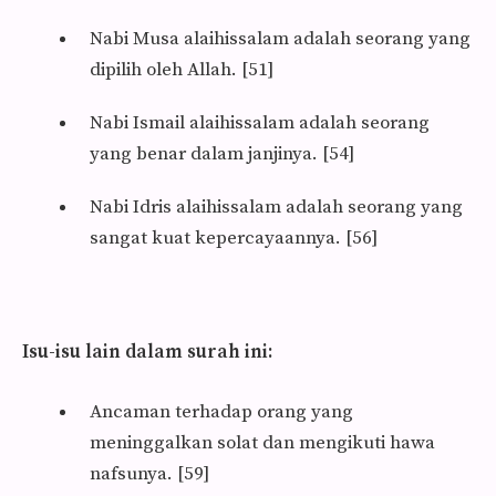
Nabi Musa alaihissalam adalah seorang yang
dipilih oleh Allah. [51]
Nabi Ismail alaihissalam adalah seorang
yang benar dalam janjinya. [54]
Nabi Idris alaihissalam adalah seorang yang
sangat kuat kepercayaannya. [56]
Isu-isu lain dalam surah ini:
Ancaman terhadap orang yang
meninggalkan solat dan mengikuti hawa
nafsunya. [59]