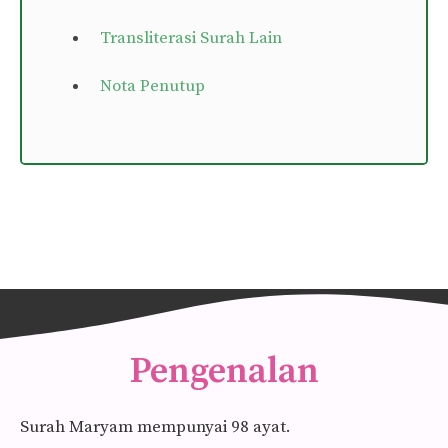
Transliterasi Surah Lain
Nota Penutup
Pengenalan
Surah Maryam mempunyai 98 ayat.