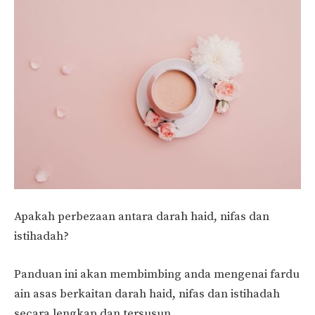
Apakah perbezaan antara darah haid, nifas dan
istihadah?
Panduan ini akan membimbing anda mengenai fardu
ain asas berkaitan darah haid, nifas dan istihadah
secara lengkap dan tersusun.