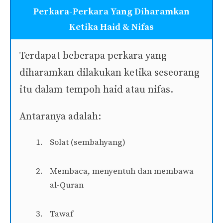
Perkara-Perkara Yang Diharamkan
Ketika Haid & Nifas
Terdapat beberapa perkara yang
diharamkan dilakukan ketika seseorang
itu dalam tempoh haid atau nifas.
Antaranya adalah:
Solat (sembahyang)
Membaca, menyentuh dan membawa
al-Quran
Tawaf