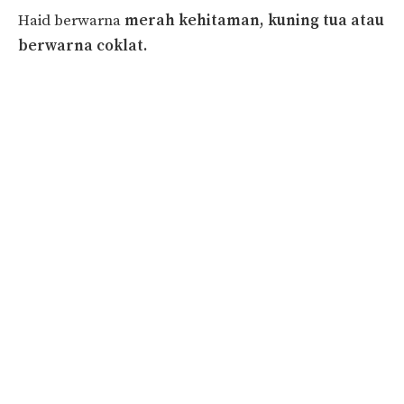
Haid berwarna
merah kehitaman, kuning tua atau
berwarna coklat.