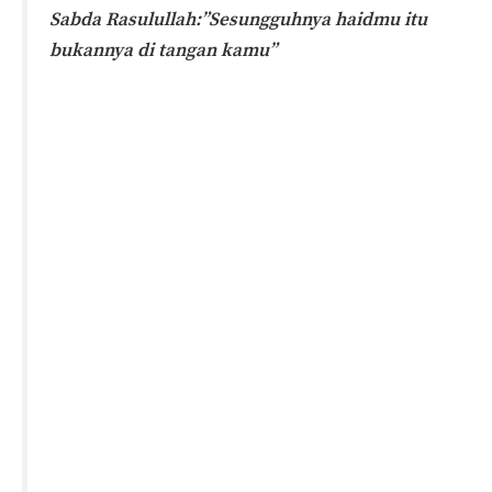
Sabda Rasulullah:”Sesungguhnya haidmu itu
bukannya di tangan kamu”