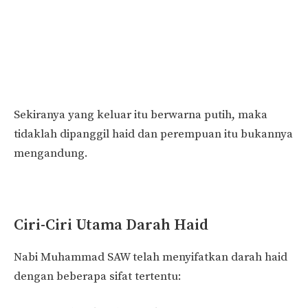
Sekiranya yang keluar itu berwarna putih, maka
tidaklah dipanggil haid dan perempuan itu bukannya
mengandung.
Ciri-Ciri Utama Darah Haid
Nabi Muhammad SAW telah menyifatkan darah haid
dengan beberapa sifat tertentu: