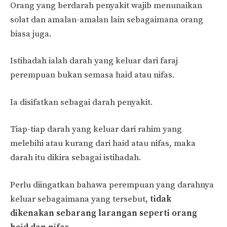
Orang yang berdarah penyakit wajib menunaikan
solat dan amalan-amalan lain sebagaimana orang
biasa juga.
Istihadah ialah darah yang keluar dari faraj
perempuan bukan semasa haid atau nifas.
Ia disifatkan sebagai darah penyakit.
Tiap-tiap darah yang keluar dari rahim yang
melebihi atau kurang dari haid atau nifas, maka
darah itu dikira sebagai istihadah.
Perlu diingatkan bahawa perempuan yang darahnya
keluar sebagaimana yang tersebut,
tidak
dikenakan sebarang larangan seperti orang