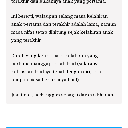
terakhir dan bukannya anak yang pertama.
Ini bererti, walaupun selang masa kelahiran
anak pertama dan terakhir adalah lama, namun
masa nifas tetap dihitung sejak kelahiran anak
yang terakhir.
Darah yang keluar pada kelahiran yang
pertama dianggap darah haid (sekiranya
kebiasaan haidnya tepat dengan ciri, dan
tempoh biasa berlakunya haid).
Jika tidak, ia dianggap sebagai darah istihadah.