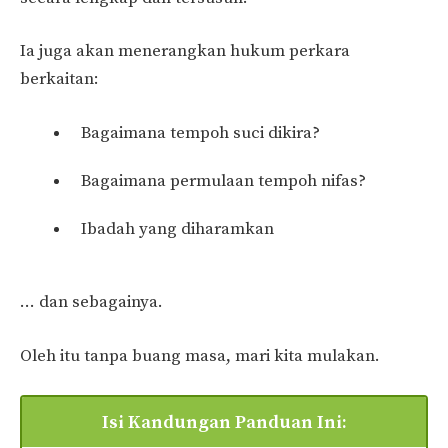
Ia juga akan menerangkan hukum perkara
berkaitan:
Bagaimana tempoh suci dikira?
Bagaimana permulaan tempoh nifas?
Ibadah yang diharamkan
… dan sebagainya.
Oleh itu tanpa buang masa, mari kita mulakan.
Isi Kandungan Panduan Ini: