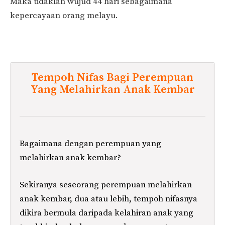
Maka tidaklah wujud 44 hari sebagaimana
kepercayaan orang melayu.
Tempoh Nifas Bagi Perempuan
Yang Melahirkan Anak Kembar
Bagaimana dengan perempuan yang
melahirkan anak kembar?
Sekiranya seseorang perempuan melahirkan
anak kembar, dua atau lebih, tempoh nifasnya
dikira bermula daripada kelahiran anak yang