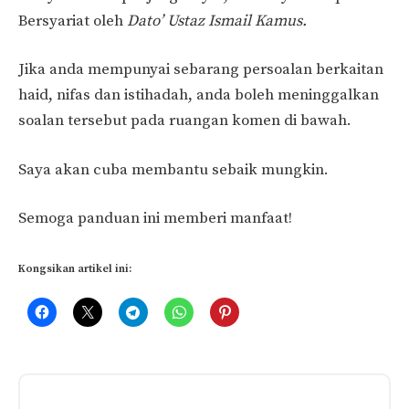
Bersyariat oleh
Dato’ Ustaz Ismail Kamus.
Jika anda mempunyai sebarang persoalan berkaitan
haid, nifas dan istihadah, anda boleh meninggalkan
soalan tersebut pada ruangan komen di bawah.
Saya akan cuba membantu sebaik mungkin.
Semoga panduan ini memberi manfaat!
Kongsikan artikel ini:
Related