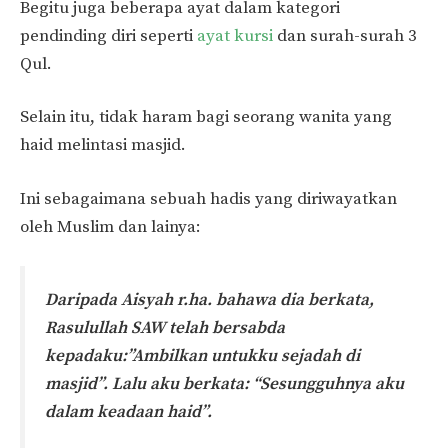
Begitu juga beberapa ayat dalam kategori
pendinding diri seperti
ayat kursi
dan surah-surah 3
Qul.
Selain itu, tidak haram bagi seorang wanita yang
haid melintasi masjid.
Ini sebagaimana sebuah hadis yang diriwayatkan
oleh Muslim dan lainya:
Daripada Aisyah r.ha. bahawa dia berkata,
Rasulullah SAW telah bersabda
kepadaku:”Ambilkan untukku sejadah di
masjid”. Lalu aku berkata: “Sesungguhnya aku
dalam keadaan haid”.