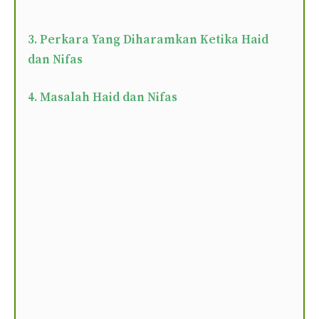
3. Perkara Yang Diharamkan Ketika Haid
dan Nifas
4. Masalah Haid dan Nifas