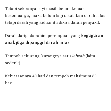
Tetapi sekiranya bayi masih belum keluar
kesemuanya, maka belum lagi dikatakan darah nifas
tetapi darah yang keluar itu dikira darah penyakit.
Darah daripada rahim perempuan yang
keguguran
anak juga dipanggil darah nifas.
Tempoh sekurang-kurangnya satu
lahzah
(iaitu
sedetik).
Kebiasaannya 40 hari dan tempoh maksimum 60
hari.