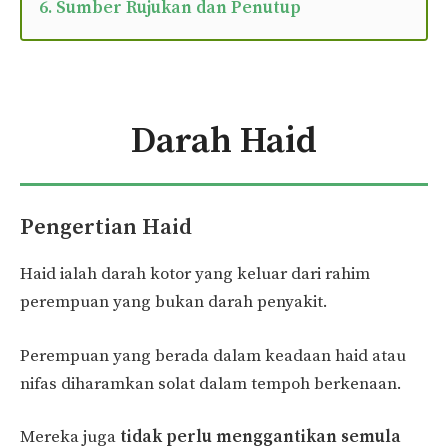
6. Sumber Rujukan dan Penutup
Darah Haid
Pengertian Haid
Haid ialah darah kotor yang keluar dari rahim
perempuan yang bukan darah penyakit.
Perempuan yang berada dalam keadaan haid atau
nifas diharamkan solat dalam tempoh berkenaan.
Mereka juga
tidak perlu menggantikan
semula