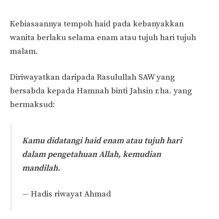
Kebiasaannya tempoh haid pada kebanyakkan
wanita berlaku selama enam atau tujuh hari tujuh
malam.
Diriwayatkan daripada Rasulullah SAW yang
bersabda kepada Hamnah binti Jahsin r.ha. yang
bermaksud:
Kamu didatangi haid enam atau tujuh hari
dalam pengetahuan Allah, kemudian
mandilah.
— Hadis riwayat Ahmad