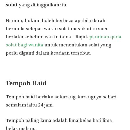
solat
yang ditinggalkan itu.
Namun, hukum boleh berbeza apabila darah
bermula selepas waktu solat masuk atau suci
berlaku sebelum waktu tamat. Rujuk
panduan qada
solat bagi wanita
untuk menentukan solat yang
perlu diganti dalam keadaan tersebut.
Tempoh Haid
Tempoh haid berlaku sekurang-kurangnya sehari
semalam iaitu 24 jam.
Tempoh paling lama adalah lima belas hari lima
belas malam.