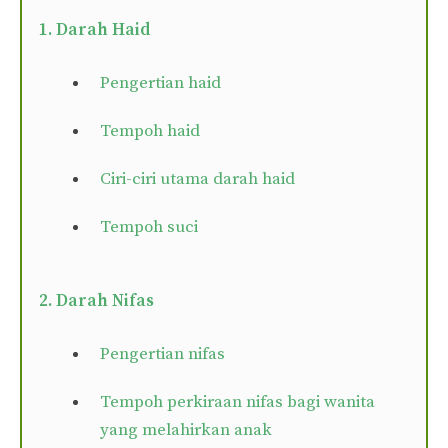
1. Darah Haid
Pengertian haid
Tempoh haid
Ciri-ciri utama darah haid
Tempoh suci
2. Darah Nifas
Pengertian nifas
Tempoh perkiraan nifas bagi wanita
yang melahirkan anak