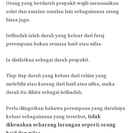
Orang yang berdarah penyakit wajib menunaikan
solat dan amalan-amalan lain sebagaimana orang
biasa juga.
Istihadah ialah darah yang keluar dari faraj
perempuan bukan semasa haid atau nifas.
Ia disifatkan sebagai darah penyakit.
Tiap-tiap darah yang keluar dari rahim yang
melebihi atau kurang dari haid atau nifas, maka
darah itu dikira sebagai istihadah.
Perlu diingatkan bahawa perempuan yang darahnya
keluar sebagaimana yang tersebut,
tidak
dikenakan sebarang larangan seperti orang