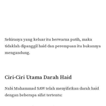
Sekiranya yang keluar itu berwarna putih, maka
tidaklah dipanggil haid dan perempuan itu bukannya
mengandung.
Ciri-Ciri Utama Darah Haid
Nabi Muhammad SAW telah menyifatkan darah haid
dengan beberapa sifat tertentu: