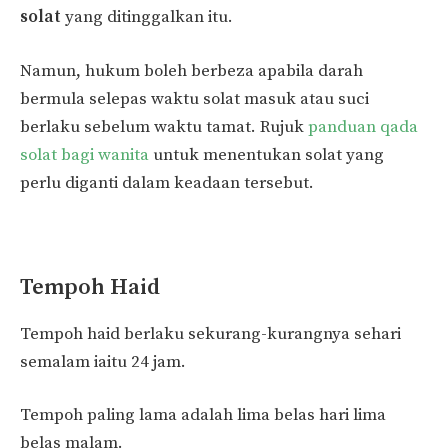
solat
yang ditinggalkan itu.
Namun, hukum boleh berbeza apabila darah
bermula selepas waktu solat masuk atau suci
berlaku sebelum waktu tamat. Rujuk
panduan qada
solat bagi wanita
untuk menentukan solat yang
perlu diganti dalam keadaan tersebut.
Tempoh Haid
Tempoh haid berlaku sekurang-kurangnya sehari
semalam iaitu 24 jam.
Tempoh paling lama adalah lima belas hari lima
belas malam.