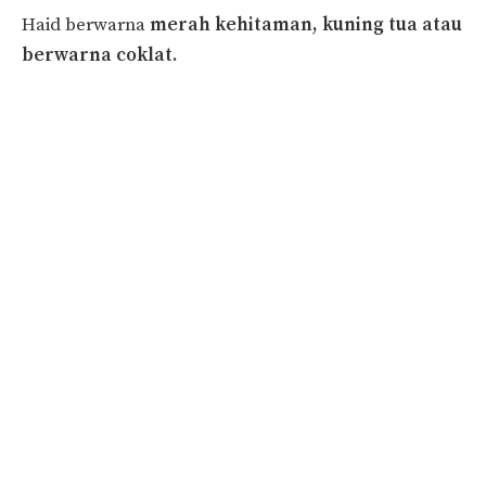
Haid berwarna
merah kehitaman, kuning tua atau
berwarna coklat.