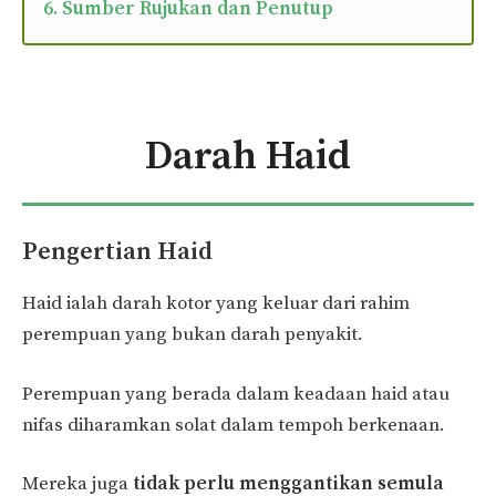
6. Sumber Rujukan dan Penutup
Darah Haid
Pengertian Haid
Haid ialah darah kotor yang keluar dari rahim
perempuan yang bukan darah penyakit.
Perempuan yang berada dalam keadaan haid atau
nifas diharamkan solat dalam tempoh berkenaan.
Mereka juga
tidak perlu menggantikan
semula