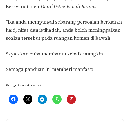
Bersyariat oleh
Dato’ Ustaz Ismail Kamus.
Jika anda mempunyai sebarang persoalan berkaitan
haid, nifas dan istihadah, anda boleh meninggalkan
soalan tersebut pada ruangan komen di bawah.
Saya akan cuba membantu sebaik mungkin.
Semoga panduan ini memberi manfaat!
Kongsikan artikel ini:
Related