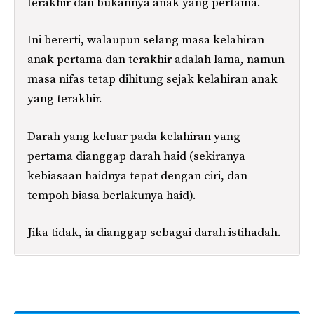
terakhir dan bukannya anak yang pertama.
Ini bererti, walaupun selang masa kelahiran
anak pertama dan terakhir adalah lama, namun
masa nifas tetap dihitung sejak kelahiran anak
yang terakhir.
Darah yang keluar pada kelahiran yang
pertama dianggap darah haid (sekiranya
kebiasaan haidnya tepat dengan ciri, dan
tempoh biasa berlakunya haid).
Jika tidak, ia dianggap sebagai darah istihadah.