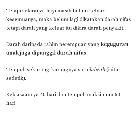
Tetapi sekiranya bayi masih belum keluar
kesemuanya, maka belum lagi dikatakan darah nifas
tetapi darah yang keluar itu dikira darah penyakit.
Darah daripada rahim perempuan yang
keguguran
anak juga dipanggil darah nifas.
Tempoh sekurang-kurangnya satu
lahzah
(iaitu
sedetik).
Kebiasaannya 40 hari dan tempoh maksimum 60
hari.