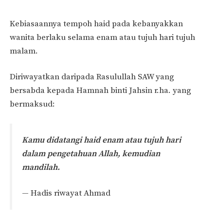
Kebiasaannya tempoh haid pada kebanyakkan
wanita berlaku selama enam atau tujuh hari tujuh
malam.
Diriwayatkan daripada Rasulullah SAW yang
bersabda kepada Hamnah binti Jahsin r.ha. yang
bermaksud:
Kamu didatangi haid enam atau tujuh hari
dalam pengetahuan Allah, kemudian
mandilah.
— Hadis riwayat Ahmad