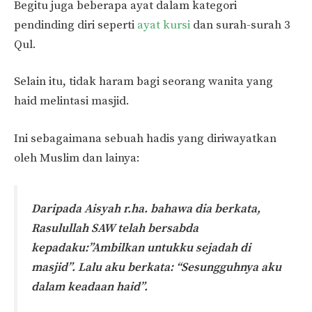
Begitu juga beberapa ayat dalam kategori
pendinding diri seperti
ayat kursi
dan surah-surah 3
Qul.
Selain itu, tidak haram bagi seorang wanita yang
haid melintasi masjid.
Ini sebagaimana sebuah hadis yang diriwayatkan
oleh Muslim dan lainya:
Daripada Aisyah r.ha. bahawa dia berkata,
Rasulullah SAW telah bersabda
kepadaku:”Ambilkan untukku sejadah di
masjid”. Lalu aku berkata: “Sesungguhnya aku
dalam keadaan haid”.