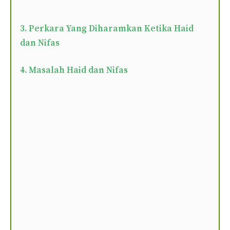
3. Perkara Yang Diharamkan Ketika Haid
dan Nifas
4. Masalah Haid dan Nifas