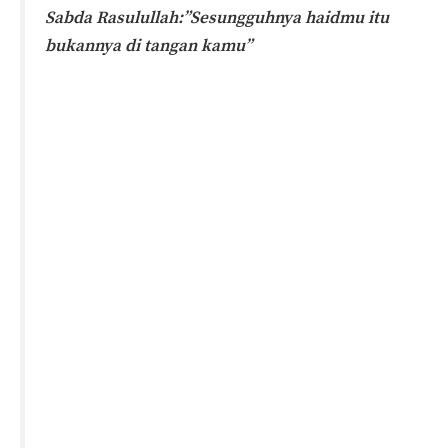
Sabda Rasulullah:”Sesungguhnya haidmu itu
bukannya di tangan kamu”