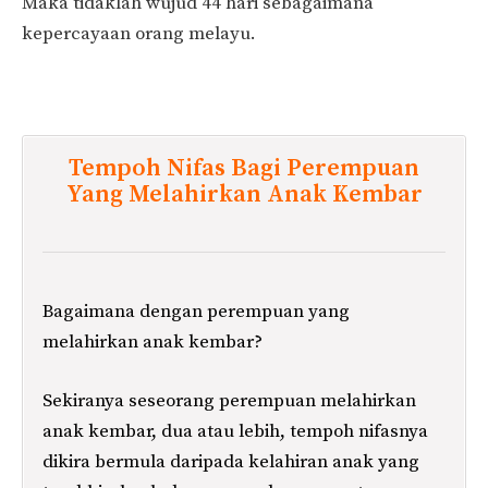
Maka tidaklah wujud 44 hari sebagaimana
kepercayaan orang melayu.
Tempoh Nifas Bagi Perempuan
Yang Melahirkan Anak Kembar
Bagaimana dengan perempuan yang
melahirkan anak kembar?
Sekiranya seseorang perempuan melahirkan
anak kembar, dua atau lebih, tempoh nifasnya
dikira bermula daripada kelahiran anak yang