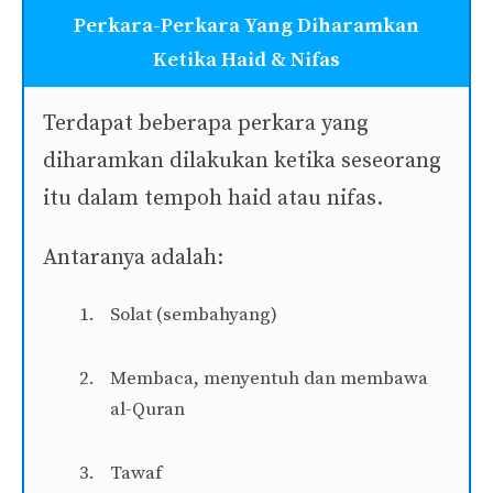
Perkara-Perkara Yang Diharamkan
Ketika Haid & Nifas
Terdapat beberapa perkara yang
diharamkan dilakukan ketika seseorang
itu dalam tempoh haid atau nifas.
Antaranya adalah:
Solat (sembahyang)
Membaca, menyentuh dan membawa
al-Quran
Tawaf