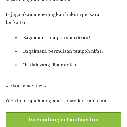
Ia juga akan menerangkan hukum perkara
berkaitan:
Bagaimana tempoh suci dikira?
Bagaimana permulaan tempoh nifas?
Ibadah yang diharamkan
… dan sebagainya.
Oleh itu tanpa buang masa, mari kita mulakan.
Isi Kandungan Panduan Ini: