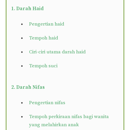
1. Darah Haid
Pengertian haid
Tempoh haid
Ciri-ciri utama darah haid
Tempoh suci
2. Darah Nifas
Pengertian nifas
Tempoh perkiraan nifas bagi wanita
yang melahirkan anak