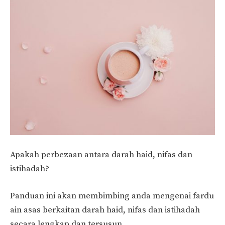
Apakah perbezaan antara darah haid, nifas dan
istihadah?
Panduan ini akan membimbing anda mengenai fardu
ain asas berkaitan darah haid, nifas dan istihadah
secara lengkap dan tersusun.