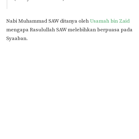
Nabi Muhammad SAW ditanya oleh
Usamah bin Zaid
mengapa Rasulullah SAW melebihkan berpuasa pada
Syaaban.