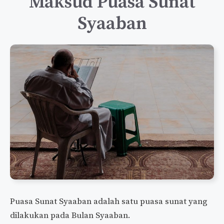
Maksud Puasa Sunat
Syaaban
Puasa Sunat Syaaban adalah satu puasa sunat yang
dilakukan pada Bulan Syaaban.