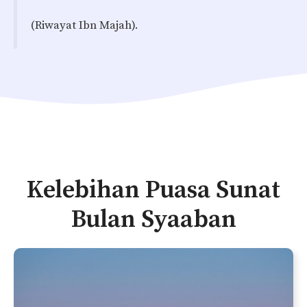
(Riwayat Ibn Majah).
Kelebihan Puasa Sunat
Bulan Syaaban