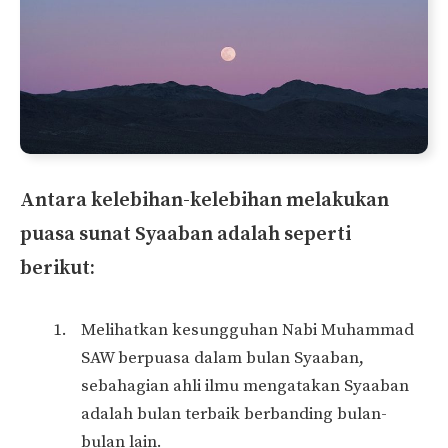
Antara kelebihan-kelebihan melakukan
puasa sunat Syaaban adalah seperti
berikut:
Melihatkan kesungguhan Nabi Muhammad
SAW berpuasa dalam bulan Syaaban,
sebahagian ahli ilmu mengatakan Syaaban
adalah bulan terbaik berbanding bulan-
bulan lain.