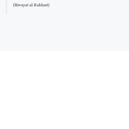
(Riwayat al-Bukhari)