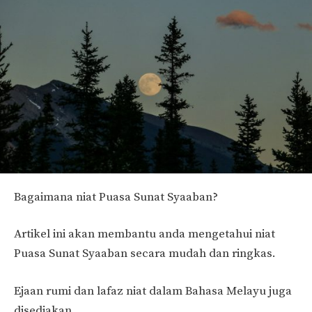
Bagaimana niat Puasa Sunat Syaaban?
Artikel ini akan membantu anda mengetahui niat
Puasa Sunat Syaaban secara mudah dan ringkas.
Ejaan rumi dan lafaz niat dalam Bahasa Melayu juga
disediakan.