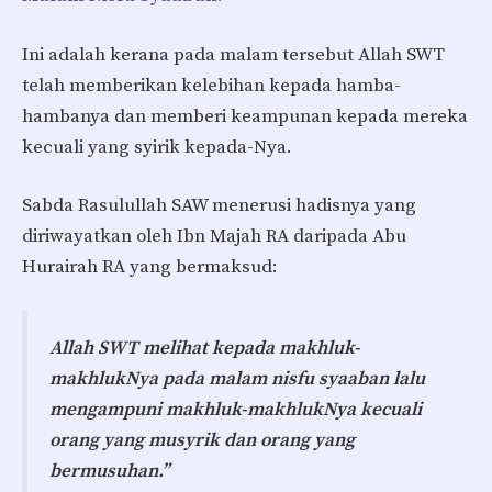
Ini adalah kerana pada malam tersebut Allah SWT
telah memberikan kelebihan kepada hamba-
hambanya dan memberi keampunan kepada mereka
kecuali yang syirik kepada-Nya.
Sabda Rasulullah SAW menerusi hadisnya yang
diriwayatkan oleh Ibn Majah RA daripada Abu
Hurairah RA yang bermaksud:
Allah SWT melihat kepada makhluk-
makhlukNya pada malam nisfu syaaban lalu
mengampuni makhluk-makhlukNya kecuali
orang yang musyrik dan orang yang
bermusuhan.”