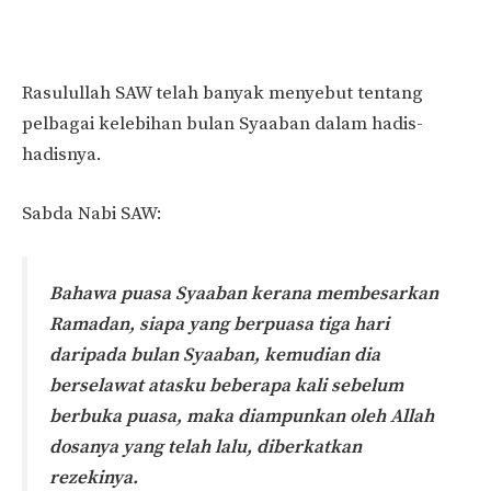
Rasulullah SAW telah banyak menyebut tentang
pelbagai kelebihan bulan Syaaban dalam hadis-
hadisnya.
Sabda Nabi SAW:
Bahawa puasa Syaaban kerana membesarkan
Ramadan, siapa yang berpuasa tiga hari
daripada bulan Syaaban, kemudian dia
berselawat atasku beberapa kali sebelum
berbuka puasa, maka diampunkan oleh Allah
dosanya yang telah lalu, diberkatkan
rezekinya.