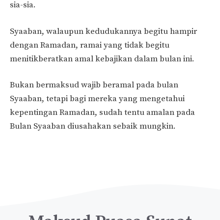
sia-sia.
Syaaban, walaupun kedudukannya begitu hampir
dengan Ramadan, ramai yang tidak begitu
menitikberatkan amal kebajikan dalam bulan ini.
Bukan bermaksud wajib beramal pada bulan
Syaaban, tetapi bagi mereka yang mengetahui
kepentingan Ramadan, sudah tentu amalan pada
Bulan Syaaban diusahakan sebaik mungkin.