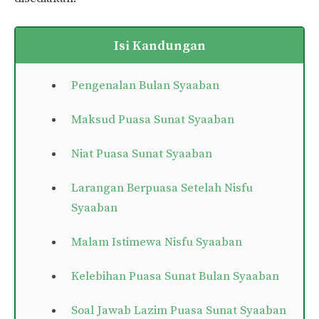
Isi Kandungan
Pengenalan Bulan Syaaban
Maksud Puasa Sunat Syaaban
Niat Puasa Sunat Syaaban
Larangan Berpuasa Setelah Nisfu
Syaaban
Malam Istimewa Nisfu Syaaban
Kelebihan Puasa Sunat Bulan Syaaban
Soal Jawab Lazim Puasa Sunat Syaaban