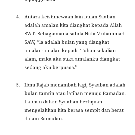
Antara keistimewaan lain bulan Saaban
adalah amalan kita diangkat kepada Allah
SWT. Sebagaimana sabda Nabi Muhammad
SAW, “la adalah bulan yang diangkat
amalan-amalan kepada Tuhan sekalian
alam, maka aku suka amalanku diangkat
sedang aku berpuasa.”
Ibnu Rajab menambah lagi, Syaaban adalah
bulan tamrin atau latihan menuju Ramadan.
Latihan dalam Syaaban bertujuan
mengelakkan kita berasa sempit dan berat
dalam Ramadan.