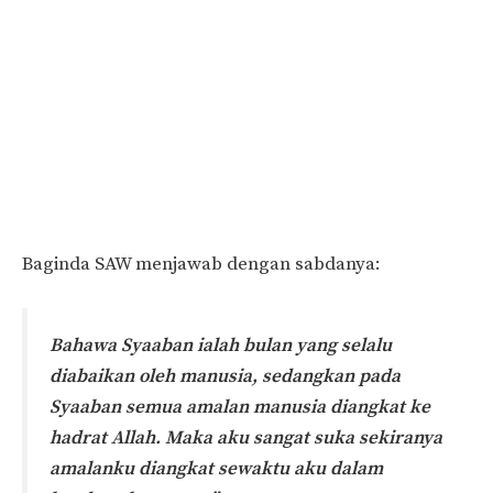
Baginda SAW menjawab dengan sabdanya:
Bahawa Syaaban ialah bulan yang selalu
diabaikan oleh manusia, sedangkan pada
Syaaban semua amalan manusia diangkat ke
hadrat Allah. Maka aku sangat suka sekiranya
amalanku diangkat sewaktu aku dalam