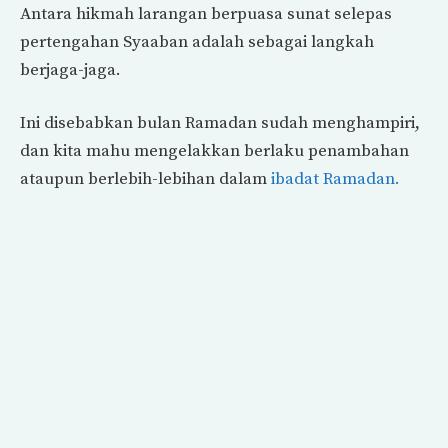
Antara hikmah larangan berpuasa sunat selepas
pertengahan Syaaban adalah sebagai langkah
berjaga-jaga.
Ini disebabkan bulan Ramadan sudah menghampiri,
dan kita mahu mengelakkan berlaku penambahan
ataupun berlebih-lebihan dalam
ibadat Ramadan.