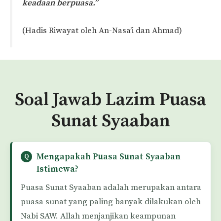
keadaan berpuasa.”
(Hadis Riwayat oleh An-Nasa’i dan Ahmad)
Soal Jawab Lazim Puasa
Sunat Syaaban
Mengapakah Puasa Sunat Syaaban
Istimewa?
Puasa Sunat Syaaban adalah merupakan antara
puasa sunat yang paling banyak dilakukan oleh
Nabi SAW. Allah menjanjikan keampunan