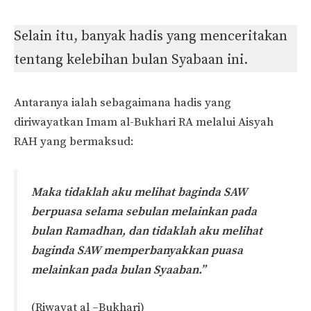
Selain itu, banyak hadis yang menceritakan
tentang kelebihan bulan Syabaan ini.
Antaranya ialah sebagaimana hadis yang
diriwayatkan Imam al-Bukhari RA melalui Aisyah
RAH yang bermaksud:
Maka tidaklah aku melihat baginda SAW
berpuasa selama sebulan melainkan pada
bulan Ramadhan, dan tidaklah aku melihat
baginda SAW memperbanyakkan puasa
melainkan pada bulan Syaaban.”
(Riwayat al –Bukhari)