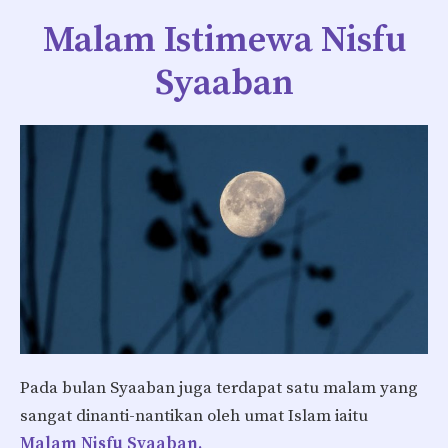
Malam Istimewa Nisfu
Syaaban
Pada bulan Syaaban juga terdapat satu malam yang
sangat dinanti-nantikan oleh umat Islam iaitu
Malam Nisfu Syaaban.