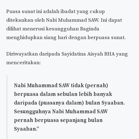
Puasa sunat ini adalah ibadat yang cukup
ditekankan oleh Nabi Muhammad SAW. Ini dapat
dilihat menerusi kesungguhan Baginda
menghidupkan siang hari dengan berpuasa sunat.
Diriwayatkan daripada Sayidatina Aisyah RHA yang
menceritakan:
Nabi Muhammad SAW tidak (pernah)
berpuasa dalam sebulan lebih banyak
daripada (puasanya dalam) bulan Syaaban.
Sesungguhnya Nabi Muhammad SAW
pernah berpuasa sepanjang bulan
Syaaban.”