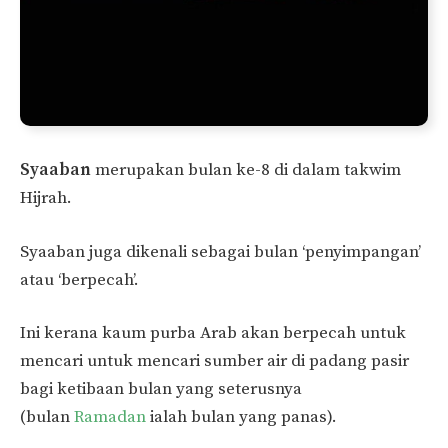
Syaaban
merupakan bulan ke-8 di dalam takwim
Hijrah.
Syaaban juga dikenali sebagai bulan ‘penyimpangan’
atau ‘berpecah’.
Ini kerana kaum purba Arab akan berpecah untuk
mencari untuk mencari sumber air di padang pasir
bagi ketibaan bulan yang seterusnya
(bulan
Ramadan
ialah bulan yang panas).