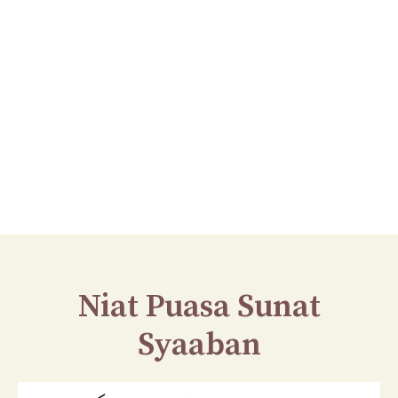
Niat Puasa Sunat
Syaaban