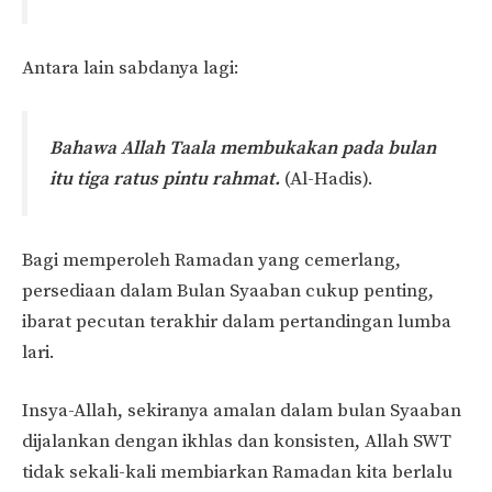
Antara lain sabdanya lagi:
Bahawa Allah Taala membukakan pada bulan
itu tiga ratus pintu rahmat.
(Al-Hadis).
Bagi memperoleh Ramadan yang cemerlang,
persediaan dalam Bulan Syaaban cukup penting,
ibarat pecutan terakhir dalam pertandingan lumba
lari.
Insya-Allah, sekiranya amalan dalam bulan Syaaban
dijalankan dengan ikhlas dan konsisten, Allah SWT
tidak sekali-kali membiarkan Ramadan kita berlalu