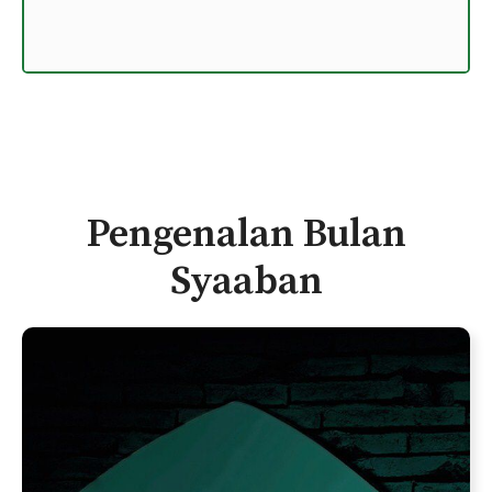
Pengenalan Bulan
Syaaban