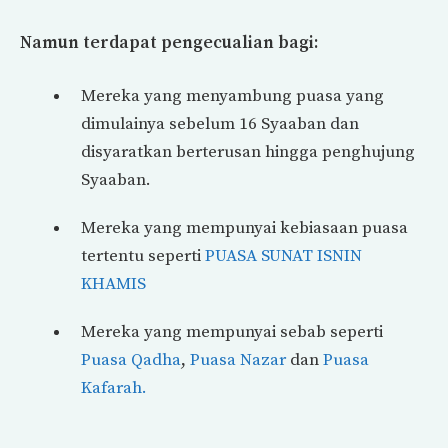
Namun terdapat pengecualian bagi:
Mereka yang menyambung puasa yang
dimulainya sebelum 16 Syaaban dan
disyaratkan berterusan hingga penghujung
Syaaban.
Mereka yang mempunyai kebiasaan puasa
tertentu seperti
PUASA SUNAT ISNIN
KHAMIS
Mereka yang mempunyai sebab seperti
Puasa Qadha
,
Puasa Nazar
dan
Puasa
Kafarah.