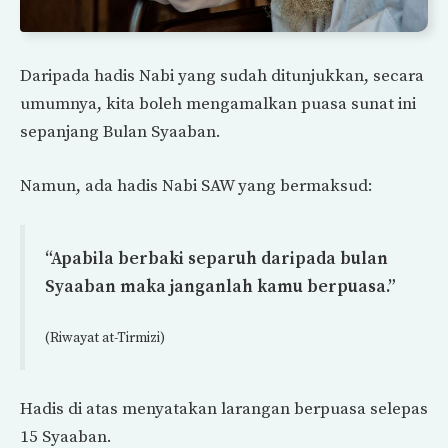
Daripada hadis Nabi yang sudah ditunjukkan, secara
umumnya, kita boleh mengamalkan puasa sunat ini
sepanjang Bulan Syaaban.
Namun, ada hadis Nabi SAW yang bermaksud:
“Apabila berbaki separuh daripada bulan
Syaaban maka janganlah kamu berpuasa.”
(Riwayat at-Tirmizi)
Hadis di atas menyatakan larangan berpuasa selepas
15 Syaaban.