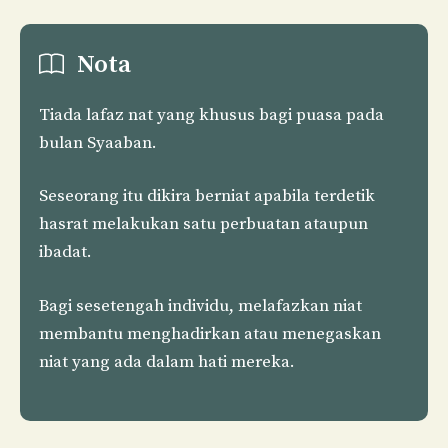
Nota
Tiada lafaz nat yang khusus bagi puasa pada
bulan Syaaban.
Seseorang itu dikira berniat apabila terdetik
hasrat melakukan satu perbuatan ataupun
ibadat.
Bagi sesetengah individu, melafazkan niat
membantu menghadirkan atau menegaskan
niat yang ada dalam hati mereka.