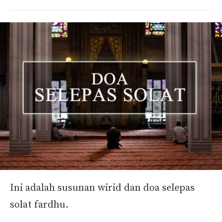
Ini adalah susunan wirid dan doa selepas
solat fardhu.