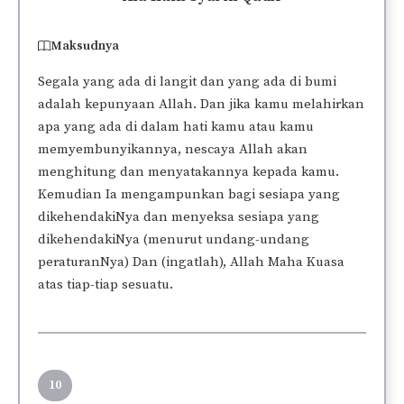
Maksudnya
Segala yang ada di langit dan yang ada di bumi
adalah kepunyaan Allah. Dan jika kamu melahirkan
apa yang ada di dalam hati kamu atau kamu
memyembunyikannya, nescaya Allah akan
menghitung dan menyatakannya kepada kamu.
Kemudian Ia mengampunkan bagi sesiapa yang
dikehendakiNya dan menyeksa sesiapa yang
dikehendakiNya (menurut undang-undang
peraturanNya) Dan (ingatlah), Allah Maha Kuasa
atas tiap-tiap sesuatu.
10