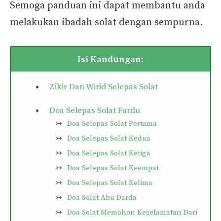
Semoga panduan ini dapat membantu anda
melakukan ibadah solat dengan sempurna.
Isi Kandungan:
Zikir Dan Wirid Selepas Solat
Doa Selepas Solat Fardu
Doa Selepas Solat Pertama
Doa Selepas Solat Kedua
Doa Selepas Solat Ketiga
Doa Selepas Solat Keempat
Doa Selepas Solat Kelima
Doa Solat Abu Darda
Doa Solat Memohon Keselamatan Dari