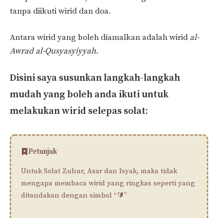
tanpa diikuti wirid dan doa.
Antara wirid yang boleh diamalkan adalah wirid
al-
Awrad al-Qusyasyiyyah.
Disini saya susunkan langkah-langkah
mudah yang boleh anda ikuti untuk
melakukan wirid selepas solat:
Petunjuk
Untuk Solat Zuhur, Asar dan Isyak, maka tidak
mengapa membaca wirid yang ringkas seperti yang
ditandakan dengan simbol “🔰”