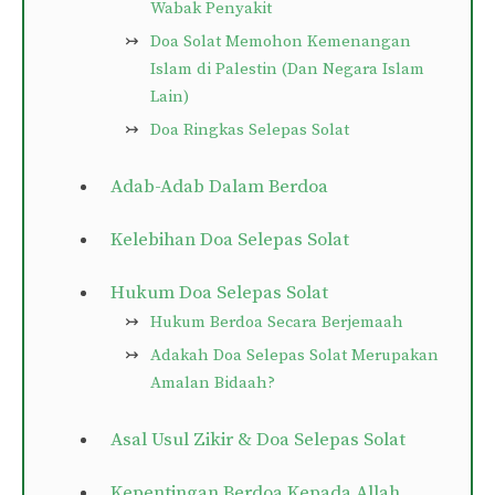
Wabak Penyakit
Doa Solat Memohon Kemenangan
Islam di Palestin (Dan Negara Islam
Lain)
Doa Ringkas Selepas Solat
Adab-Adab Dalam Berdoa
Kelebihan Doa Selepas Solat
Hukum Doa Selepas Solat
Hukum Berdoa Secara Berjemaah
Adakah Doa Selepas Solat Merupakan
Amalan Bidaah?
Asal Usul Zikir & Doa Selepas Solat
Kepentingan Berdoa Kepada Allah