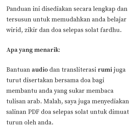
Panduan ini disediakan secara lengkap dan
tersusun untuk memudahkan anda belajar
wirid, zikir dan doa selepas solat fardhu.
Apa yang menarik:
Bantuan
audio
dan transliterasi
rumi
juga
turut disertakan bersama doa bagi
membantu anda yang sukar membaca
tulisan arab. Malah, saya juga menyediakan
salinan PDF doa selepas solat untuk dimuat
turun oleh anda.