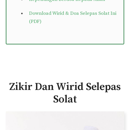
Download Wirid & Doa Selepas Solat Ini
(PDF)
Zikir Dan Wirid Selepas
Solat