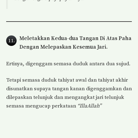
Meletakkan Kedua-dua Tangan Di Atas Paha
11.
Dengan Melepaskan Kesemua Jari.
Ertinya, digenggam semasa duduk antara dua sujud.
Tetapi semasa duduk tahiyat awal dan tahiyat akhir
disunatkan supaya tangan kanan digenggamkan dan
dilepaskan telunjuk dan mengangkat jari telunjuk
semasa mengucap perkataan
“IllaAllah”