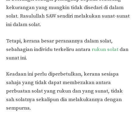
kekurangan yang mungkin tidak disedari di dalam
solat. Rasulullah SAW sendiri melakukan sunat-sunat
ini dalam solat.
Tetapi, kerana besar peranannya dalam solat,
sebahagian individu terkeliru antara
rukun solat
dan
sunat ini.
Keadaan ini perlu diperbetulkan, kerana sesiapa
sahaja yang tidak dapat membezakan antara
perbuatan solat yang rukun dan yang sunat, tidak
sah solatnya sekalipun dia melakukannya dengan
sempurna.