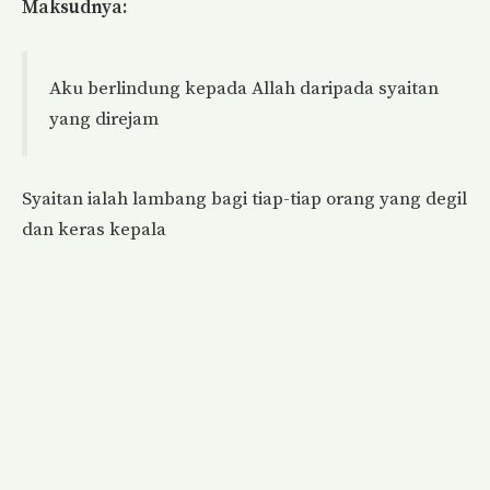
Maksudnya:
Aku berlindung kepada Allah daripada syaitan
yang direjam
Syaitan ialah lambang bagi tiap-tiap orang yang degil
dan keras kepala