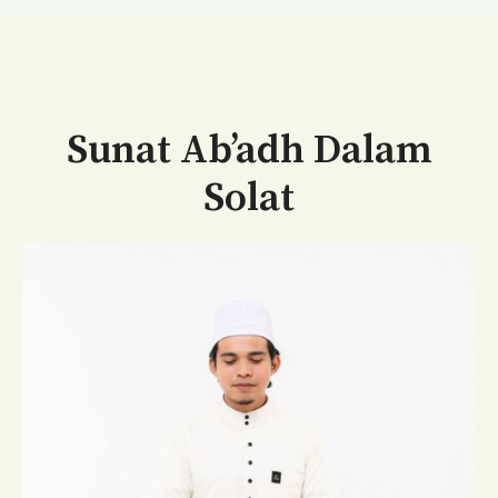
Sunat Ab’adh Dalam
Solat