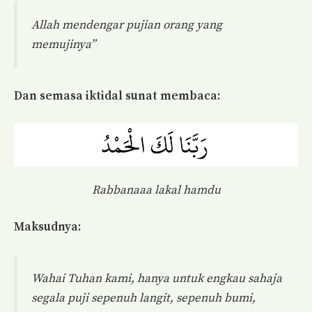
Allah mendengar pujian orang yang
memujinya”
Dan semasa iktidal sunat membaca:
Rabbanaaa lakal hamdu
Maksudnya:
Wahai Tuhan kami, hanya untuk engkau sahaja
segala puji sepenuh langit, sepenuh bumi,