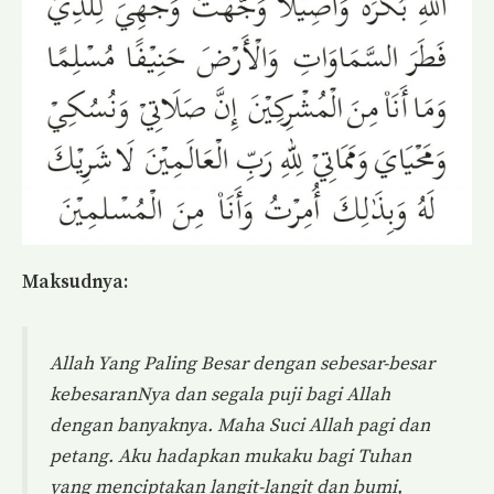
Maksudnya:
Allah Yang Paling Besar dengan sebesar-besar
kebesaranNya dan segala puji bagi Allah
dengan banyaknya. Maha Suci Allah pagi dan
petang. Aku hadapkan mukaku bagi Tuhan
yang menciptakan langit-langit dan bumi,