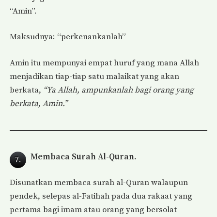
“Amin”.
Maksudnya: “perkenankanlah”
Amin itu mempunyai empat huruf yang mana Allah
menjadikan tiap-tiap satu malaikat yang akan
berkata,
“Ya Allah, ampunkanlah bagi orang yang
berkata, Amin.”
Membaca Surah Al-Quran.
7.
Disunatkan membaca surah al-Quran walaupun
pendek, selepas al-Fatihah pada dua rakaat yang
pertama bagi imam atau orang yang bersolat