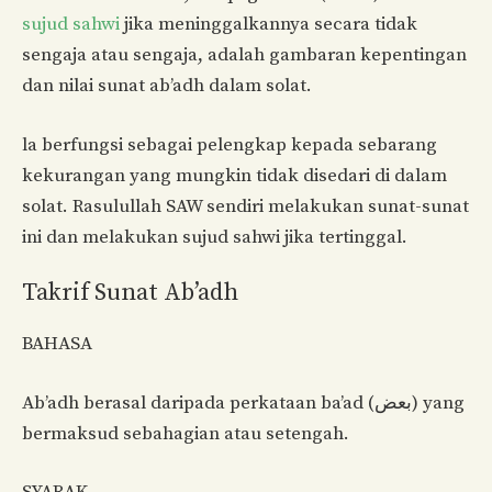
sujud sahwi
jika meninggalkannya secara tidak
sengaja atau sengaja, adalah gambaran kepentingan
dan nilai sunat ab’adh dalam solat.
la berfungsi sebagai pelengkap kepada sebarang
kekurangan yang mungkin tidak disedari di dalam
solat. Rasulullah SAW sendiri melakukan sunat-sunat
ini dan melakukan sujud sahwi jika tertinggal.
Takrif Sunat Ab’adh
BAHASA
Ab’adh berasal daripada perkataan ba’ad (بعض) yang
bermaksud sebahagian atau setengah.