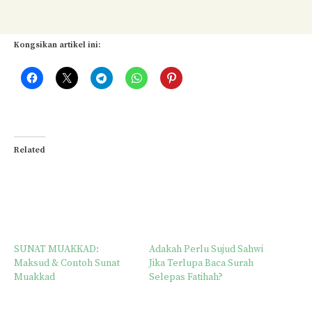
Kongsikan artikel ini:
Related
SUNAT MUAKKAD:
Adakah Perlu Sujud Sahwi
Maksud & Contoh Sunat
Jika Terlupa Baca Surah
Muakkad
Selepas Fatihah?