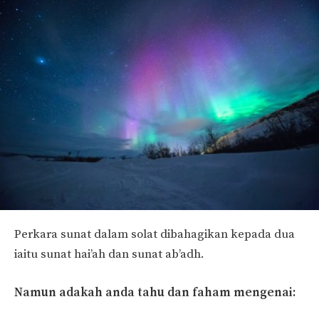
Perkara sunat dalam solat dibahagikan kepada dua
iaitu sunat hai’ah dan sunat ab’adh.
Namun adakah anda tahu dan faham mengenai: