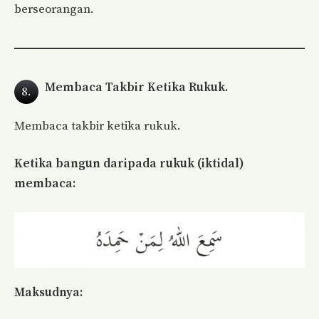
berseorangan.
Membaca Takbir Ketika Rukuk.
8.
Membaca takbir ketika rukuk.
Ketika bangun daripada rukuk (iktidal)
membaca:
Maksudnya: