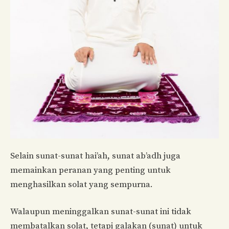
Selain sunat-sunat hai’ah, sunat ab’adh juga
memainkan peranan yang penting untuk
menghasilkan solat yang sempurna.
Walaupun meninggalkan sunat-sunat ini tidak
membatalkan solat, tetapi galakan (sunat) untuk