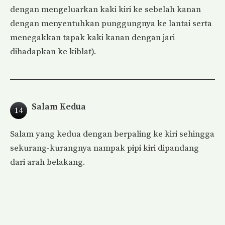
dengan mengeluarkan kaki kiri ke sebelah kanan
dengan menyentuhkan punggungnya ke lantai serta
menegakkan tapak kaki kanan dengan jari
dihadapkan ke kiblat).
Salam Kedua
14
Salam yang kedua dengan berpaling ke kiri sehingga
sekurang-kurangnya nampak pipi kiri dipandang
dari arah belakang.