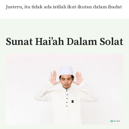
Justeru, itu tidak ada istilah ikut-ikutan dalam ibadat
Sunat Hai’ah Dalam Solat