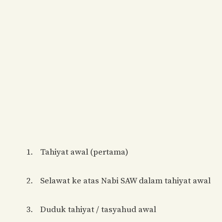
Tahiyat awal (pertama)
Selawat ke atas Nabi SAW dalam tahiyat awal
Duduk tahiyat / tasyahud awal