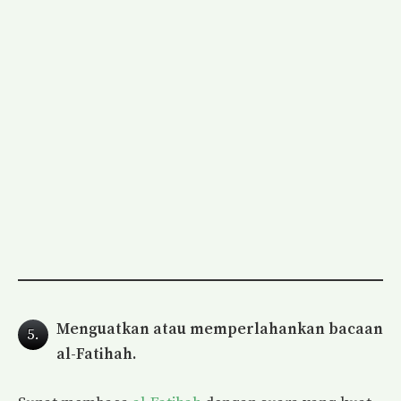
Menguatkan atau memperlahankan bacaan
5.
al-Fatihah.