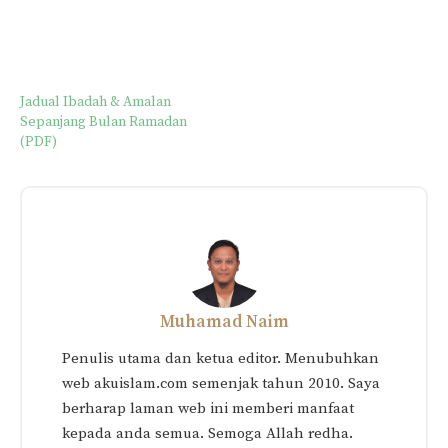
Jadual Ibadah & Amalan
Sepanjang Bulan Ramadan
(PDF)
Muhamad Naim
Penulis utama dan ketua editor. Menubuhkan
web akuislam.com semenjak tahun 2010. Saya
berharap laman web ini memberi manfaat
kepada anda semua. Semoga Allah redha.