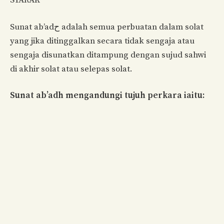
SYARAK
Sunat ab’adح adalah semua perbuatan dalam solat
yang jika ditinggalkan secara tidak sengaja atau
sengaja disunatkan ditampung dengan sujud sahwi
di akhir solat atau selepas solat.
Sunat ab’adh mengandungi tujuh perkara iaitu: