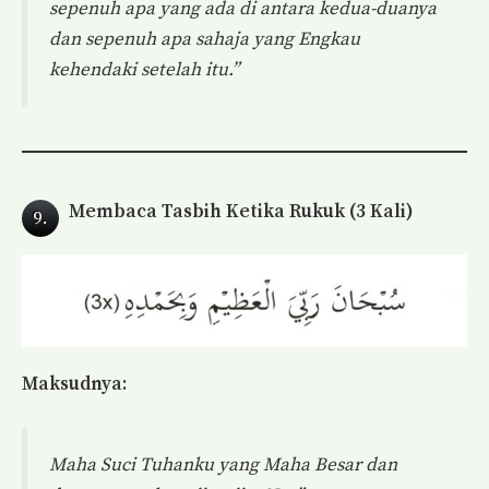
sepenuh apa yang ada di antara kedua-duanya
dan sepenuh apa sahaja yang Engkau
kehendaki setelah itu.”
Membaca Tasbih Ketika Rukuk (3 Kali)
9.
Maksudnya:
Maha Suci Tuhanku yang Maha Besar dan