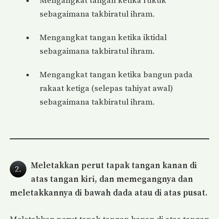
Mengangkat tangan ketika rukuk
sebagaimana takbiratul ihram.
Mengangkat tangan ketika iktidal
sebagaimana takbiratul ihram.
Mengangkat tangan ketika bangun pada
rakaat ketiga (selepas tahiyat awal)
sebagaimana takbiratul ihram.
Meletakkan perut tapak tangan kanan di
2.
atas tangan kiri, dan memegangnya dan
meletakkannya di bawah dada atau di atas pusat.