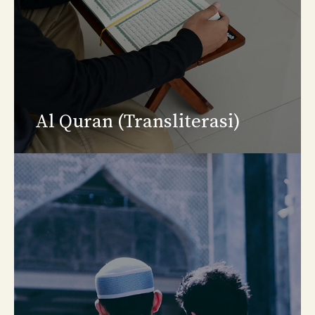
Al Quran (Transliterasi)