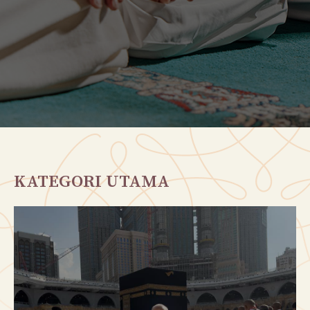
KATEGORI UTAMA