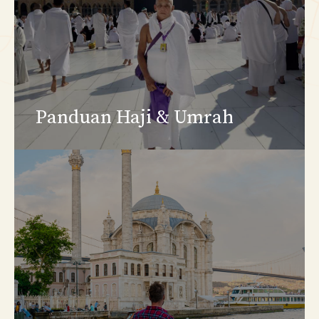
Panduan Haji & Umrah