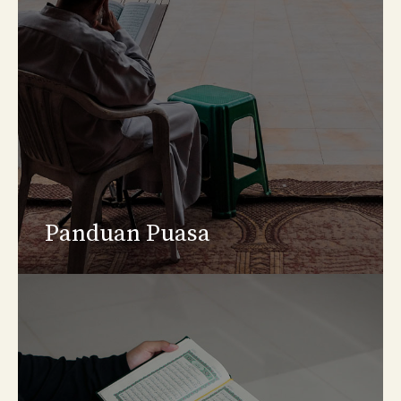
Panduan Puasa