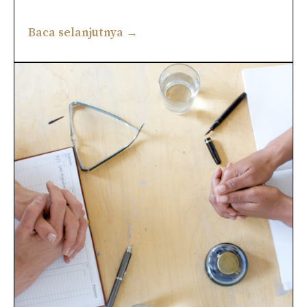
Baca selanjutnya →