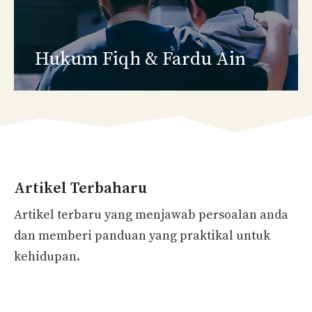
Hukum Fiqh
& Fardu Ain
Artikel Terbaharu
Artikel terbaru yang menjawab persoalan anda
dan memberi panduan yang praktikal untuk
kehidupan.