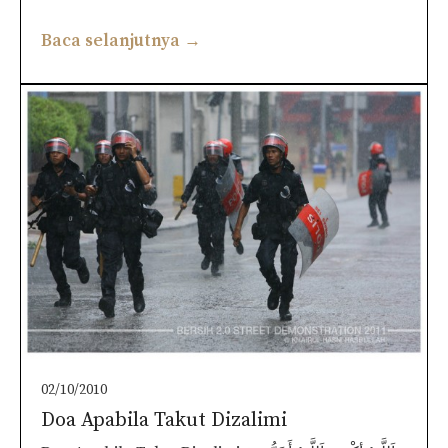
Baca selanjutnya →
02/10/2010
Doa Apabila Takut Dizalimi