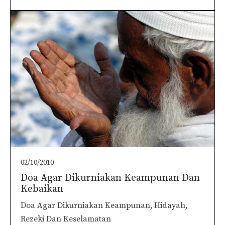
02/10/2010
Doa Agar Dikurniakan Keampunan Dan
Kebaikan
Doa Agar Dikurniakan Keampunan, Hidayah,
Rezeki Dan Keselamatan