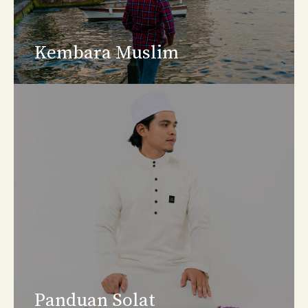
Kembara Muslim
Panduan Solat