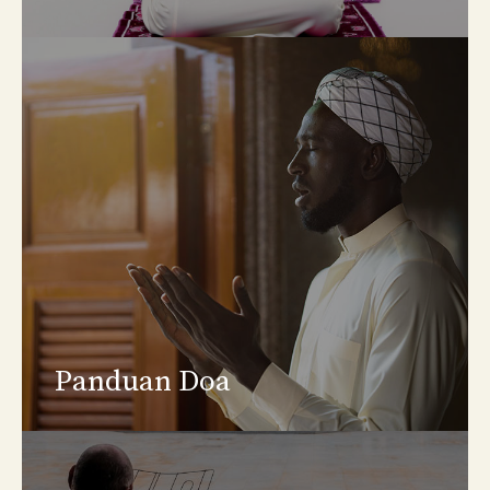
Panduan Doa