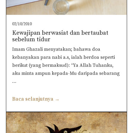
02/10/2010
Kewajipan berwasiat dan bertaubat
sebelum tidur
Imam Ghazali menyatakan; bahawa doa
kebanyakan para nabi a.s, ialah berdoa seperti
berikut (yang bermaksud): “Ya Allah Tuhanku,
aku minta ampun kepada-Mu daripada sebarang
…
Baca selanjutnya →