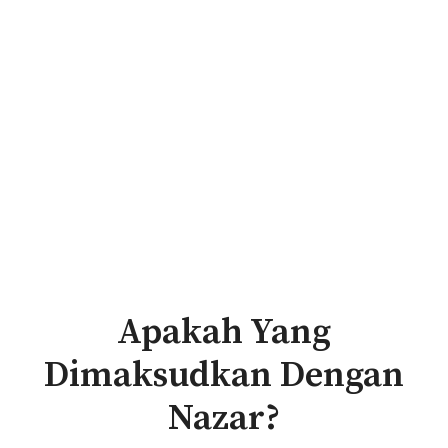
Apakah Yang
Dimaksudkan Dengan
Nazar?