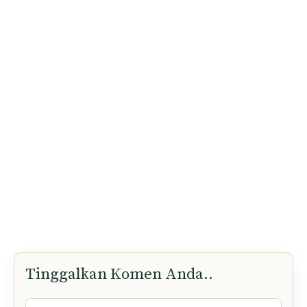
Tinggalkan Komen Anda..