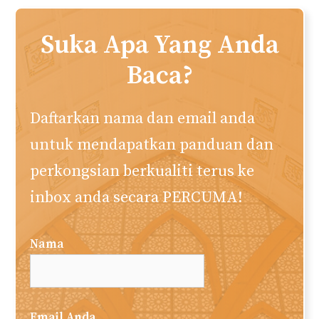
Suka Apa Yang Anda
Baca?
Daftarkan nama dan email anda
untuk mendapatkan panduan dan
perkongsian berkualiti terus ke
inbox anda secara PERCUMA!
Nama
Email Anda