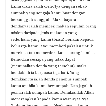
kamu dikira salah oleh-Nya dengan sebab
sumpah yang sengaja kamu buat dengan
bersungguh-sungguh. Maka bayaran
dendanya ialah memberi makan sepuluh orang
miskin daripada jenis makanan yang
sederhana yang kamu (biasa) berikan kepada
keluarga kamu, atau memberi pakaian untuk
mereka, atau memerdekakan seorang hamba.
Kemudian sesiapa yang tidak dapat
(menunaikan denda yang tersebut), maka
hendaklah ia berpuasa tiga hari. Yang
demikian itu ialah denda penebus sumpah
kamu apabila kamu bersumpah. Dan jagalah –
peliharalah sumpah kamu. Demikianlah Allah
menerangkan kepada kamu ayat-ayat-Nya
(hukum-hukum agama-Nya) supaya kamu