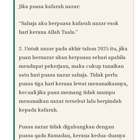
Jika puasa kafarah nazar:
“Sahaja aku berpuasa kafarah nazar esok
hari kerana Allah Taala.”
2. Untuk nazar pada akhir tahun 2025 itu, jika
puan bernazar akan berpuasa sehari apabila
mendapat pekerjaan, maka cukup tunaikan
satu hari puasa nazar sahaja. Tidak perlu
puasa tiga hari kerana lewat menunaikannya,
kecuali jika puan memang tidak mampu
menunaikan nazar tersebut lalu berpindah
kepada kafarah.
Puasa nazar tidak digabungkan dengan
puasa qada Ramadan, kerana kedua-duanya