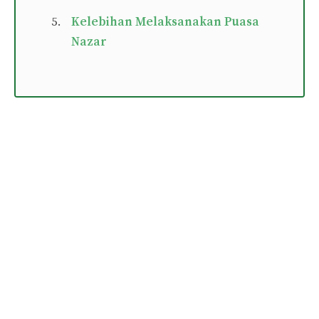
Kelebihan Melaksanakan Puasa
Nazar