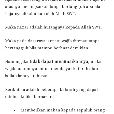
atasnya melangsaikan tanpa bertangguh apabila
hajatnya dikabulkan oleh Allah SWT.
Maka nazar adalah hutangnya kepada Allah SWT.
Maka pada dasarnya janji itu wajib ditepati tanpa
bertangguh bila mampu berbuat demikian.
Namun, jika
tidak dapat menunaikannya
, maka
wajib hukumnya untuk membayar kafarah atau
istilah lainnya tebusan.
Berikut ini adalah beberapa kafarah yang dapat
ditebus ketika bernazar
Memberikan makan kepada sepuluh orang