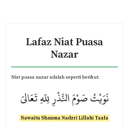
Lafaz
Niat Puasa
Nazar
Niat puasa nazar adalah seperti berikut:
Nawaitu Shauma Nadzri Lillahi Taala