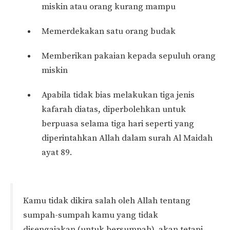
miskin atau orang kurang mampu
Memerdekakan satu orang budak
Memberikan pakaian kepada sepuluh orang
miskin
Apabila tidak bias melakukan tiga jenis
kafarah diatas, diperbolehkan untuk
berpuasa selama tiga hari seperti yang
diperintahkan Allah dalam surah Al Maidah
ayat 89.
Kamu tidak dikira salah oleh Allah tentang
sumpah-sumpah kamu yang tidak
disengajakan (untuk bersumpah), akan tetapi