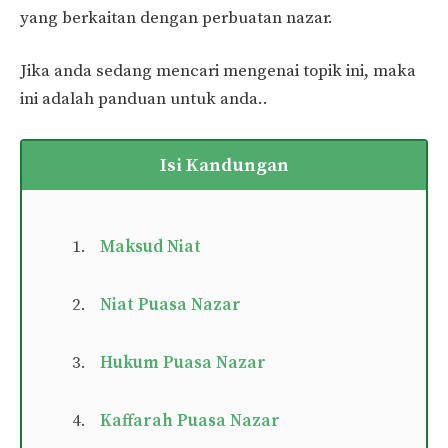
yang berkaitan dengan perbuatan nazar.
Jika anda sedang mencari mengenai topik ini, maka
ini adalah panduan untuk anda..
Isi Kandungan
Maksud N
i
at
Niat Puasa Nazar
Hukum Puasa Nazar
Kaffarah Puasa Nazar