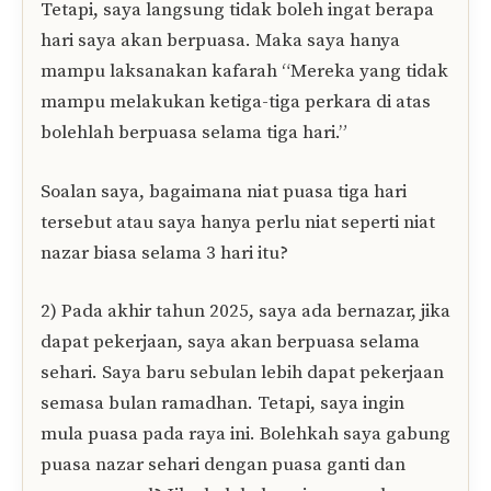
Tetapi, saya langsung tidak boleh ingat berapa
hari saya akan berpuasa. Maka saya hanya
mampu laksanakan kafarah “Mereka yang tidak
mampu melakukan ketiga-tiga perkara di atas
bolehlah berpuasa selama tiga hari.”
Soalan saya, bagaimana niat puasa tiga hari
tersebut atau saya hanya perlu niat seperti niat
nazar biasa selama 3 hari itu?
2) Pada akhir tahun 2025, saya ada bernazar, jika
dapat pekerjaan, saya akan berpuasa selama
sehari. Saya baru sebulan lebih dapat pekerjaan
semasa bulan ramadhan. Tetapi, saya ingin
mula puasa pada raya ini. Bolehkah saya gabung
puasa nazar sehari dengan puasa ganti dan