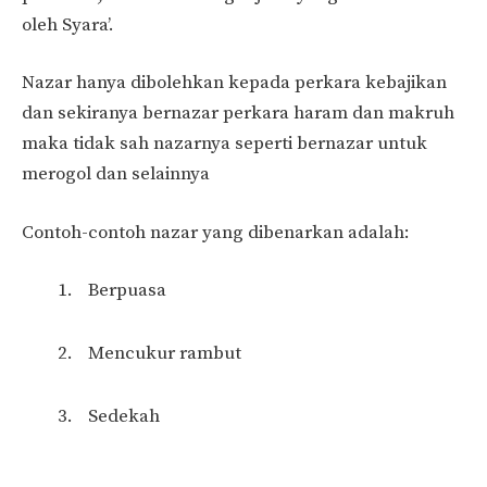
oleh Syara’.
Nazar hanya dibolehkan kepada perkara kebajikan
dan sekiranya bernazar perkara haram dan makruh
maka tidak sah nazarnya seperti bernazar untuk
merogol dan selainnya
Contoh-contoh nazar yang dibenarkan adalah:
Berpuasa
Mencukur rambut
Sedekah