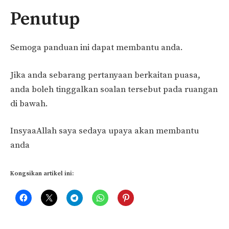
Penutup
Semoga panduan ini dapat membantu anda.
Jika anda sebarang pertanyaan berkaitan puasa,
anda boleh tinggalkan soalan tersebut pada ruangan
di bawah.
InsyaaAllah saya sedaya upaya akan membantu
anda
Kongsikan artikel ini: