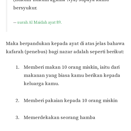
bersyukur.
—
surah Al Maidah ayat 89.
Maka berpandukan kepada ayat di atas jelas bahawa
kafarah (penebus) bagi nazar adalah seperti berikut:
Memberi makan 10 orang miskin, iaitu dari
makanan yang biasa kamu berikan kepada
keluarga kamu.
Memberi pakaian kepada 10 orang miskin
Memerdekakan seorang hamba