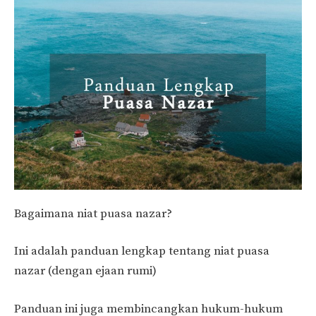
Bagaimana niat puasa nazar?
Ini adalah panduan lengkap tentang niat puasa
nazar (dengan ejaan rumi)
Panduan ini juga membincangkan hukum-hukum