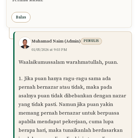
Balas
Muhamad Naim (Admin)
PENULIS
01/05/2026 at 9:03 PM
Waalaikumussalam warahmatullah, puan.
1. Jika puan hanya ragu-ragu sama ada
pernah bernazar atau tidak, maka pada
asalnya puan tidak dibebankan dengan nazar
yang tidak pasti. Namun jika puan yakin
memang pernah bernazar untuk berpuasa
apabila mendapat pekerjaan, cuma lupa
berapa hari, maka tunaikanlah berdasarkan