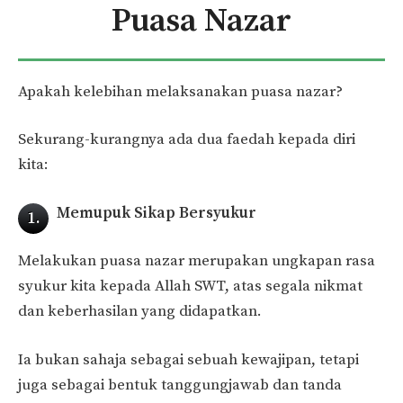
Puasa Nazar
Apakah kelebihan melaksanakan puasa nazar?
Sekurang-kurangnya ada dua faedah kepada diri
kita:
Memupuk Sikap Bersyukur
1.
Melakukan puasa nazar merupakan ungkapan rasa
syukur kita kepada Allah SWT, atas segala nikmat
dan keberhasilan yang didapatkan.
Ia bukan sahaja sebagai sebuah kewajipan, tetapi
juga sebagai bentuk tanggungjawab dan tanda