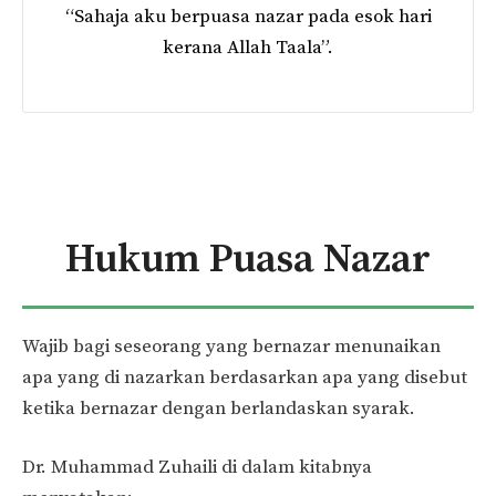
“Sahaja aku berpuasa nazar pada esok hari
kerana Allah Taala”.
Hukum Puasa Nazar
Wajib bagi seseorang yang bernazar menunaikan
apa yang di nazarkan berdasarkan apa yang disebut
ketika bernazar dengan berlandaskan syarak.
Dr. Muhammad Zuhaili di dalam kitabnya