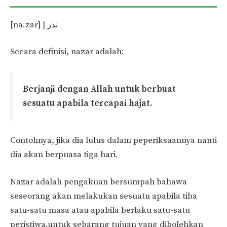
[na.zar] | نذر
Secara definisi, nazar adalah:
Berjanji dengan Allah untuk berbuat
sesuatu apabila tercapai hajat.
Contohnya, jika dia lulus dalam peperiksaannya nanti
dia akan berpuasa tiga hari.
Nazar adalah pengakuan bersumpah bahawa
seseorang akan melakukan sesuatu apabila tiba
satu-satu masa atau apabila berlaku satu-satu
peristiwa,untuk sebarang tujuan yang dibolehkan