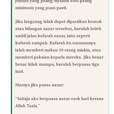
jumlah yang paling diyakini atau paling
minimum yang puan pasti.
Jika langsung tidak dapat dipastikan bentuk
atau bilangan nazar tersebut, barulah boleh
ambil jalan kafarah nazar, iaitu seperti
kafarah sumpah. Kafarah itu susunannya
ialah memberi makan 10 orang miskin, atau
memberi pakaian kepada mereka. Jika benar-
benar tidak mampu, barulah berpuasa tiga
hari.
Niatnya jika puasa nazar:
“Sahaja aku berpuasa nazar esok hari kerana
Allah Taala.”