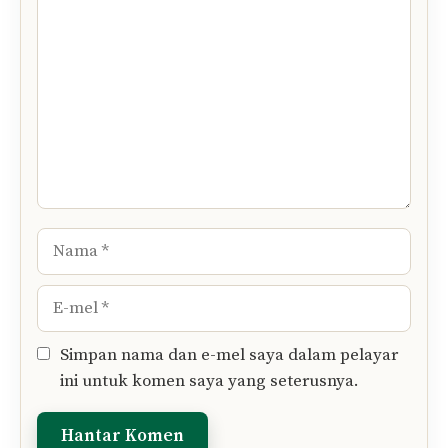
Komen
Nama
E-
mel
Simpan nama dan e-mel saya dalam pelayar
ini untuk komen saya yang seterusnya.