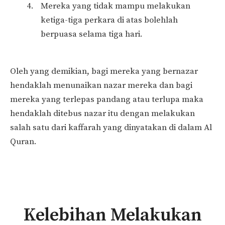
Mereka yang tidak mampu melakukan
ketiga-tiga perkara di atas bolehlah
berpuasa selama tiga hari.
Oleh yang demikian, bagi mereka yang bernazar
hendaklah menunaikan nazar mereka dan bagi
mereka yang terlepas pandang atau terlupa maka
hendaklah ditebus nazar itu dengan melakukan
salah satu dari kaffarah yang dinyatakan di dalam Al
Quran.
Kelebihan Melakukan