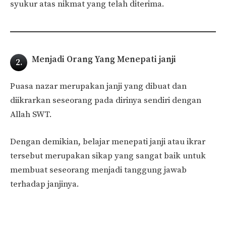
syukur atas nikmat yang telah diterima.
Menjadi Orang Yang Menepati janji
2.
Puasa nazar merupakan janji yang dibuat dan
diikrarkan seseorang pada dirinya sendiri dengan
Allah SWT.
Dengan demikian, belajar menepati janji atau ikrar
tersebut merupakan sikap yang sangat baik untuk
membuat seseorang menjadi tanggung jawab
terhadap janjinya.