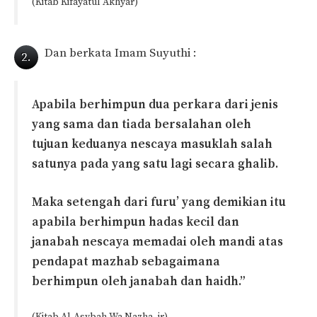
(Kitab Kifayatul Akhyar)
Dan berkata Imam Suyuthi :
2.
Apabila berhimpun dua perkara dari jenis
yang sama dan tiada bersalahan oleh
tujuan keduanya nescaya masuklah salah
satunya pada yang satu lagi secara ghalib.
Maka setengah dari furu’ yang demikian itu
apabila berhimpun hadas kecil dan
janabah nescaya memadai oleh mandi atas
pendapat mazhab sebagaimana
berhimpun oleh janabah dan haidh.”