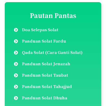
Pautan Pantas
Doa Selepas Solat
Panduan Solat Fardu
Qada Solat (Cara Ganti Solat)
Panduan Solat Jenazah
Panduan Solat Taubat
Panduan Solat Tahajjud
Panduan Solat Dhuha