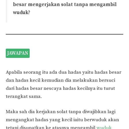
besar mengerjakan solat tanpa mengambil
wuduk?
JAWAPAN
Apabila seorang itu ada dua hadas yaitu hadas besar
dan hadas kecil kemudian dia melakukan bersuci
dari hadas besar nescaya hadas kecilnya itu turut
terangkat sama.
Maka sah dia kerjakan solat tanpa diwajibkan lagi
mengangkat hadas yang kecil iaitu berwuduk akan
tetapi disunatkan ke atasnya mengambil
wuduk