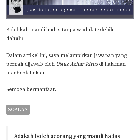
Bolehkah mandi hadas tanpa wuduk terlebih
dahulu?
Dalam artikel ini, saya melampirkan jawapan yang
pernah dijawab oleh
Ustaz Azhar Idrus
di halaman
facebook beliau.
Semoga bermanfaat.
SOALAN
Adakah boleh seorang yang mandi hadas