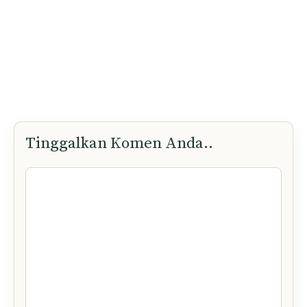
Tinggalkan Komen Anda..
Komen