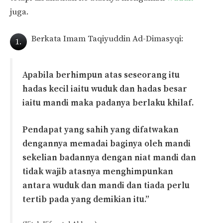
juga.
Berkata Imam Taqiyuddin Ad-Dimasyqi:
1.
Apabila berhimpun atas seseorang itu
hadas kecil iaitu wuduk dan hadas besar
iaitu mandi maka padanya berlaku khilaf.
Pendapat yang sahih yang difatwakan
dengannya memadai baginya oleh mandi
sekelian badannya dengan niat mandi dan
tidak wajib atasnya menghimpunkan
antara wuduk dan mandi dan tiada perlu
tertib pada yang demikian itu.”