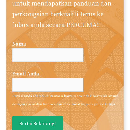
untuk mendapatkan panduan dan
perkongsian berkualiti terus ke
inbox anda secara PERCUMA!
Nama
Email Anda
Privasi anda adalah keutamaan kami. Kami tidak bertolak ansur
dengan spam dan kebocoran maklumat kepada pihak ketiga.