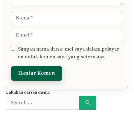
Nama
E-
mel
Simpan nama dan e-mel saya dalam pelayar
ini untuk komen saya yang seterusnya.
Lakukan carian disini:
Search
for: