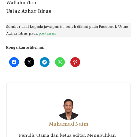
Wallahua’lam
Ustaz Azhar Idrus
Sumber asal kepada jawapan ini boleh dilihat pada Facebook Ustaz
Azhar Idrus pada
pautan ini
Kongsikan artikel ini:
Muhamad Naim
Penulis utama dan ketua editor. Menubuhkan