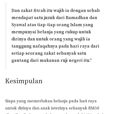
Dan zakat fitrah itu wajib ia dengan sebab
mendapat satu juzuk dari Ramadhan dan
Syawal atas tiap-tiap orang Islam yang
mempunyai belanja yang cukup untuk
dirinya dan untuk orang yang wajib ia
tanggung nafaqahnya pada hari raya dari
setiap seorang zakat sebanyak satu
gantang dari makanan ruji negeri itu.”
Kesimpulan
Siapa yang memerlukan belanja pada hari raya
untuk dirinya dan anak isterinya sebanyak RM50