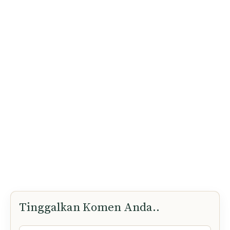
Tinggalkan Komen Anda..