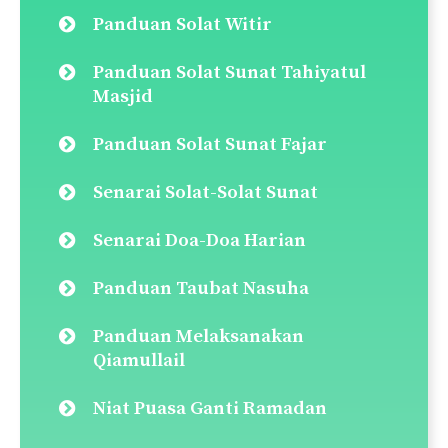
Panduan Solat Witir
Panduan Solat Sunat Tahiyatul
Masjid
Panduan Solat Sunat Fajar
Senarai Solat-Solat Sunat
Senarai Doa-Doa Harian
Panduan Taubat Nasuha
Panduan Melaksanakan
Qiamullail
Niat Puasa Ganti Ramadan