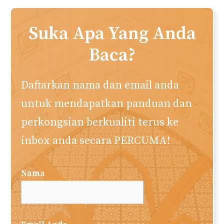
Suka Apa Yang Anda
Baca?
Daftarkan nama dan email anda
untuk mendapatkan panduan dan
perkongsian berkualiti terus ke
inbox anda secara PERCUMA!
Nama