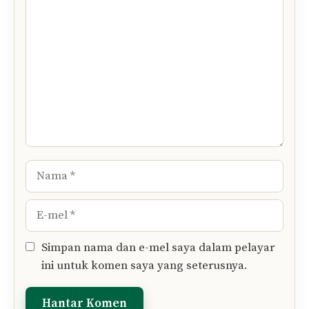
Komen
Nama
E-
mel
Simpan nama dan e-mel saya dalam pelayar
ini untuk komen saya yang seterusnya.