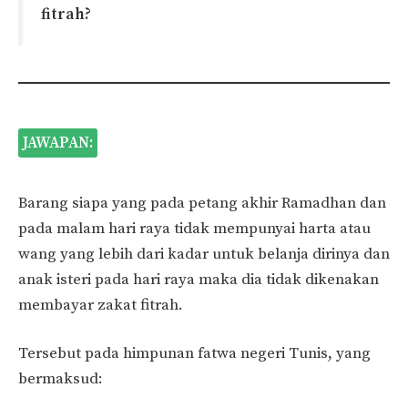
fitrah?
JAWAPAN:
Barang siapa yang pada petang akhir Ramadhan dan
pada malam hari raya tidak mempunyai harta atau
wang yang lebih dari kadar untuk belanja dirinya dan
anak isteri pada hari raya maka dia tidak dikenakan
membayar zakat fitrah.
Tersebut pada himpunan fatwa negeri Tunis, yang
bermaksud: