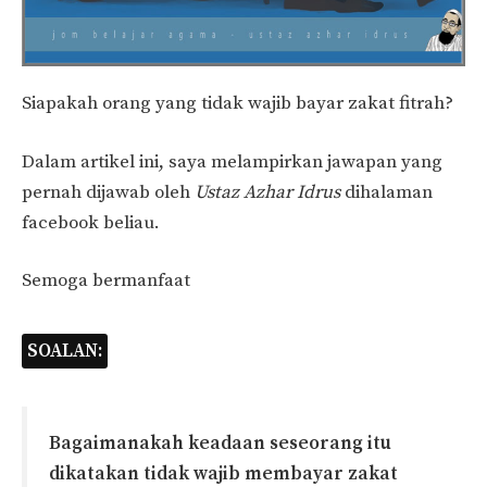
Siapakah orang yang tidak wajib bayar zakat fitrah?
Dalam artikel ini, saya melampirkan jawapan yang
pernah dijawab oleh
Ustaz Azhar Idrus
dihalaman
facebook beliau.
Semoga bermanfaat
SOALAN:
Bagaimanakah keadaan seseorang itu
dikatakan tidak wajib membayar zakat