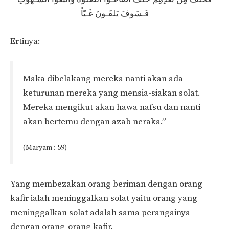
فَـسَوفَ يَلقَـونَ غَـيّاً
Ertinya:
Maka dibelakang mereka nanti akan ada
keturunan mereka yang mensia-siakan solat.
Mereka mengikut akan hawa nafsu dan nanti
akan bertemu dengan azab neraka.”
(Maryam : 59)
Yang membezakan orang beriman dengan orang
kafir ialah meninggalkan solat yaitu orang yang
meninggalkan solat adalah sama perangainya
dengan orang-orang kafir.