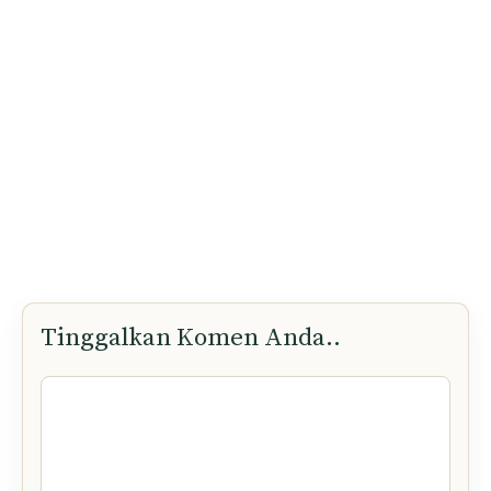
Tinggalkan Komen Anda..
Komen