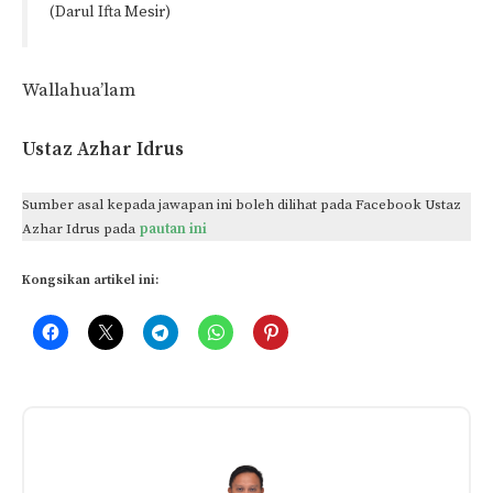
(Darul Ifta Mesir)
Wallahua’lam
Ustaz Azhar Idrus
Sumber asal kepada jawapan ini boleh dilihat pada Facebook Ustaz
Azhar Idrus pada
pautan ini
Kongsikan artikel ini: