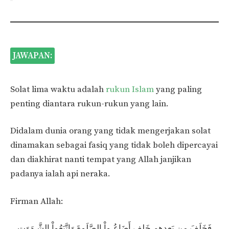
JAWAPAN:
Solat lima waktu adalah
rukun Islam
yang paling
penting diantara rukun-rukun yang lain.
Didalam dunia orang yang tidak mengerjakan solat
dinamakan sebagai fasiq yang tidak boleh dipercayai
dan diakhirat nanti tempat yang Allah janjikan
padanya ialah api neraka.
Firman Allah:
فَخَلَفَ مِن بَعدِهِم خَلف أَضَاعُـواْ الصَّلَوةَ وَاتَّبَعُواْ الشَّـهَوَتِ