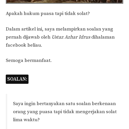
Apakah hukum puasa tapi tidak solat?
Dalam artikel ini, saya melampirkan soalan yang
pernah dijawab oleh
Ustaz Azhar Idrus
dihalaman
facebook beliau.
Semoga bermanfaat.
SOALAN:
Saya ingin bertanyakan satu soalan berkenaan
orang yang puasa tapi tidak mengerjakan solat
lima waktu?