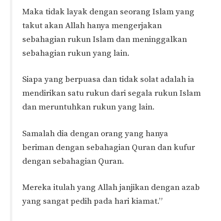
Maka tidak layak dengan seorang Islam yang
takut akan Allah hanya mengerjakan
sebahagian rukun Islam dan meninggalkan
sebahagian rukun yang lain.
Siapa yang berpuasa dan tidak solat adalah ia
mendirikan satu rukun dari segala rukun Islam
dan meruntuhkan rukun yang lain.
Samalah dia dengan orang yang hanya
beriman dengan sebahagian Quran dan kufur
dengan sebahagian Quran.
Mereka itulah yang Allah janjikan dengan azab
yang sangat pedih pada hari kiamat.”