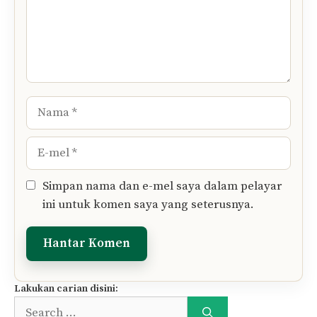
Nama
E-
mel
Simpan nama dan e-mel saya dalam pelayar
ini untuk komen saya yang seterusnya.
Lakukan carian disini:
Search