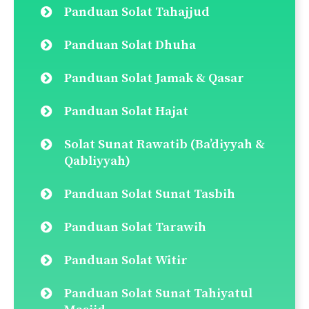
Panduan Solat Tahajjud
Panduan Solat Dhuha
Panduan Solat Jamak & Qasar
Panduan Solat Hajat
Solat Sunat Rawatib (Ba’diyyah &
Qabliyyah)
Panduan Solat Sunat Tasbih
Panduan Solat Tarawih
Panduan Solat Witir
Panduan Solat Sunat Tahiyatul