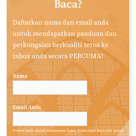
Baca?
Daftarkan nama dan email anda
untuk mendapatkan panduan dan
perkongsian berkualiti terus ke
inbox anda secara PERCUMA!
Nama
Email Anda
Privasi anda adalah keutamaan kami. Kami tidak bertolak ansur