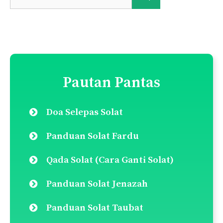
for:
Pautan Pantas
Doa Selepas Solat
Panduan Solat Fardu
Qada Solat (Cara Ganti Solat)
Panduan Solat Jenazah
Panduan Solat Taubat