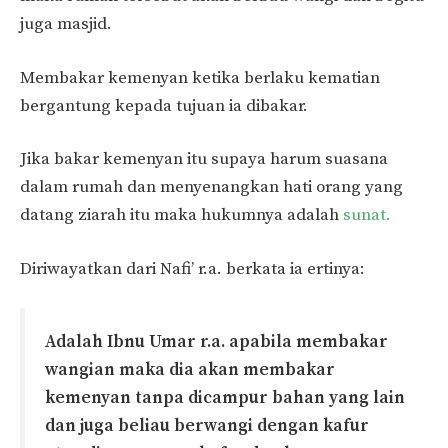
juga masjid.
Membakar kemenyan ketika berlaku kematian
bergantung kepada tujuan ia dibakar.
Jika bakar kemenyan itu supaya harum suasana
dalam rumah dan menyenangkan hati orang yang
datang ziarah itu maka hukumnya adalah
sunat.
Diriwayatkan dari Nafi’ r.a. berkata ia ertinya:
Adalah Ibnu Umar r.a. apabila membakar
wangian maka dia akan membakar
kemenyan tanpa dicampur bahan yang lain
dan juga beliau berwangi dengan kafur