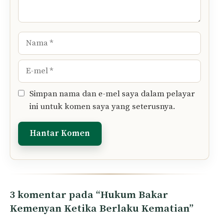
Nama
E-
mel
Simpan nama dan e-mel saya dalam pelayar
ini untuk komen saya yang seterusnya.
3 komentar pada “Hukum Bakar
Kemenyan Ketika Berlaku Kematian”