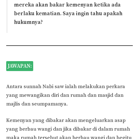
mereka akan bakar kemenyan ketika ada
berlaku kematian. Saya ingin tahu apakah
hukumnya?
JAWAPAN:
Antara sunnah Nabi saw ialah melakukan perkara
yang mewangikan diri dan rumah dan masjid dan
majlis dan seumpamanya.
Kemenyan yang dibakar akan mengeluarkan asap
yang berbau wangi dan jika dibakar di dalam rumah
maka rumah tersebut akan berbau wangi dan begitu