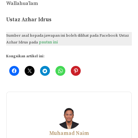
Wallahua’lam
Ustaz Azhar Idrus
Sumber asal kepada jawapan ini boleh dilihat pada Facebook Ustaz
Azhar Idrus pada
pautan ini
Kongsikan artikel ini:
Muhamad Naim