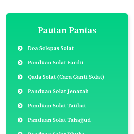
Pautan Pantas
Doa Selepas Solat
Panduan Solat Fardu
Qada Solat (Cara Ganti Solat)
Panduan Solat Jenazah
Panduan Solat Taubat
Panduan Solat Tahajjud