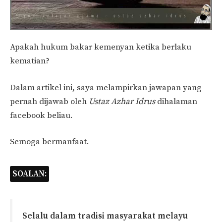
Apakah hukum bakar kemenyan ketika berlaku
kematian?
Dalam artikel ini, saya melampirkan jawapan yang
pernah dijawab oleh
Ustaz Azhar Idrus
dihalaman
facebook beliau.
Semoga bermanfaat.
SOALAN:
Selalu dalam tradisi masyarakat melayu