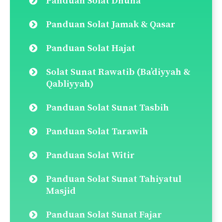
Panduan Solat Dhuha
Panduan Solat Jamak & Qasar
Panduan Solat Hajat
Solat Sunat Rawatib (Ba’diyyah &
Qabliyyah)
Panduan Solat Sunat Tasbih
Panduan Solat Tarawih
Panduan Solat Witir
Panduan Solat Sunat Tahiyatul
Masjid
Panduan Solat Sunat Fajar