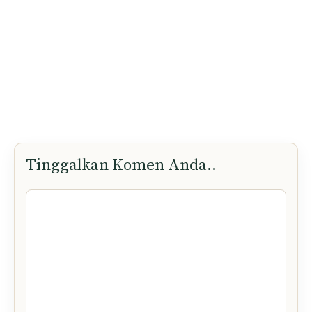
Tinggalkan Komen Anda..
Komen