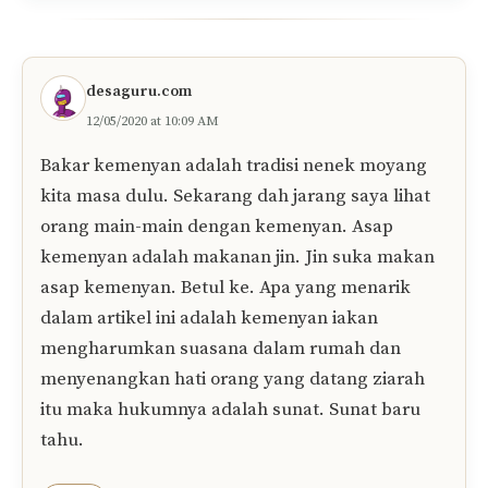
desaguru.com
12/05/2020 at 10:09 AM
Bakar kemenyan adalah tradisi nenek moyang
kita masa dulu. Sekarang dah jarang saya lihat
orang main-main dengan kemenyan. Asap
kemenyan adalah makanan jin. Jin suka makan
asap kemenyan. Betul ke. Apa yang menarik
dalam artikel ini adalah kemenyan iakan
mengharumkan suasana dalam rumah dan
menyenangkan hati orang yang datang ziarah
itu maka hukumnya adalah sunat. Sunat baru
tahu.