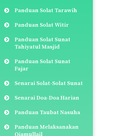
Panduan Solat Tarawih
Panduan Solat Witir
Panduan Solat Sunat
Tahiyatul Masjid
Panduan Solat Sunat
Fajar
Senarai Solat-Solat Sunat
Senarai Doa-Doa Harian
Panduan Taubat Nasuha
Panduan Melaksanakan
Qiamullail