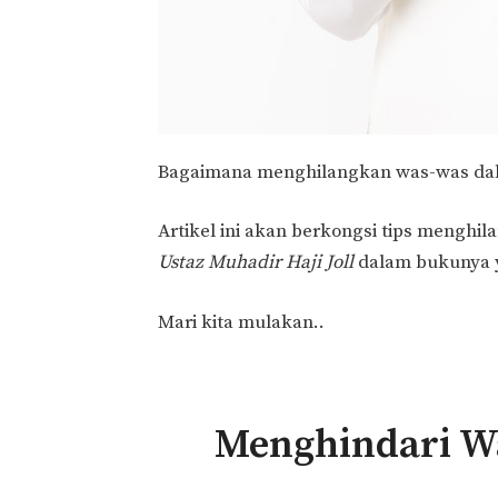
Bagaimana menghilangkan was-was dal
Artikel ini akan berkongsi tips menghi
Ustaz Muhadir Haji Joll
dalam bukunya y
Mari kita mulakan..
Menghindari W