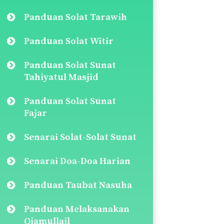
Panduan Solat Tarawih
Panduan Solat Witir
Panduan Solat Sunat
Tahiyatul Masjid
Panduan Solat Sunat
Fajar
Senarai Solat-Solat Sunat
Senarai Doa-Doa Harian
Panduan Taubat Nasuha
Panduan Melaksanakan
Qiamullail