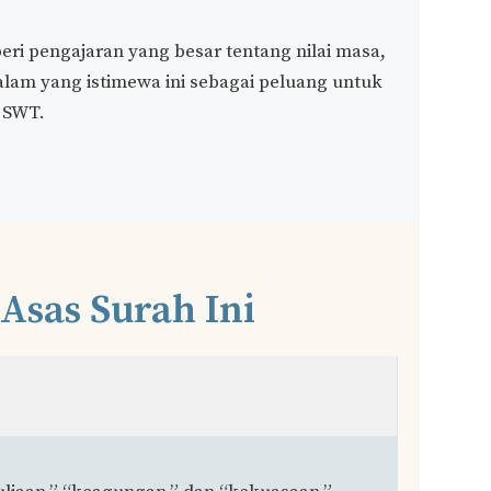
ri pengajaran yang besar tentang nilai masa,
lam yang istimewa ini sebagai peluang untuk
 SWT.
Asas Surah Ini