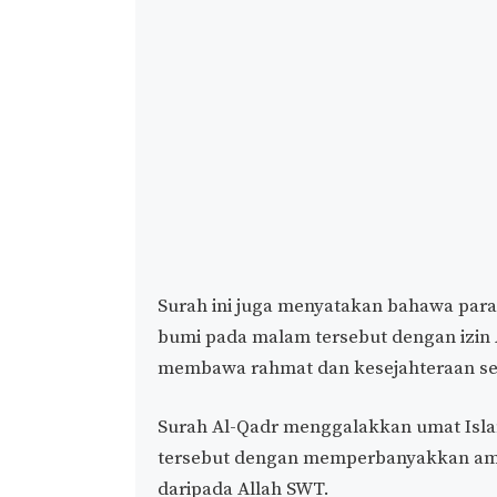
Surah ini juga menyatakan bahawa para 
bumi pada malam tersebut dengan izin
membawa rahmat dan kesejahteraan sehi
Surah Al-Qadr menggalakkan umat Is
tersebut dengan memperbanyakkan am
daripada Allah SWT.