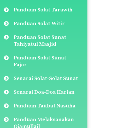
Panduan Solat Tarawih
Panduan Solat Witir
Panduan Solat Sunat
Tahiyatul Masjid
Panduan Solat Sunat
Fajar
Senarai Solat-Solat Sunat
Senarai Doa-Doa Harian
Panduan Taubat Nasuha
Panduan Melaksanakan
Qiamullail