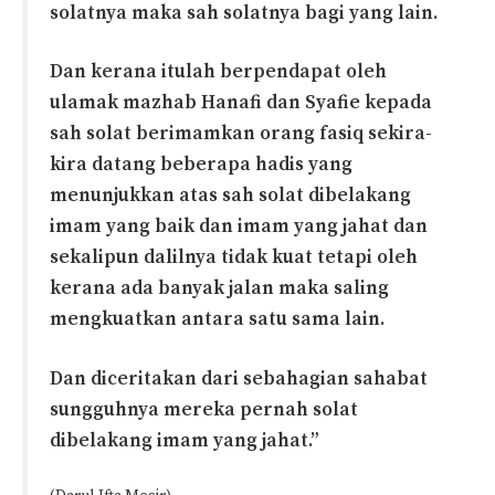
solatnya maka sah solatnya bagi yang lain.
Dan kerana itulah berpendapat oleh
ulamak mazhab Hanafi dan Syafie kepada
sah solat berimamkan orang fasiq sekira-
kira datang beberapa hadis yang
menunjukkan atas sah solat dibelakang
imam yang baik dan imam yang jahat dan
sekalipun dalilnya tidak kuat tetapi oleh
kerana ada banyak jalan maka saling
mengkuatkan antara satu sama lain.
Dan diceritakan dari sebahagian sahabat
sungguhnya mereka pernah solat
dibelakang imam yang jahat.”