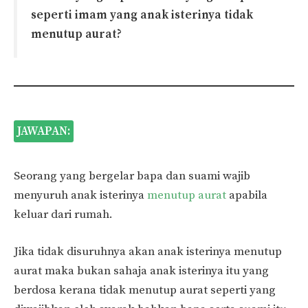
seperti imam yang anak isterinya tidak
menutup aurat?
JAWAPAN:
Seorang yang bergelar bapa dan suami wajib
menyuruh anak isterinya
menutup aurat
apabila
keluar dari rumah.
Jika tidak disuruhnya akan anak isterinya menutup
aurat maka bukan sahaja anak isterinya itu yang
berdosa kerana tidak menutup aurat seperti yang